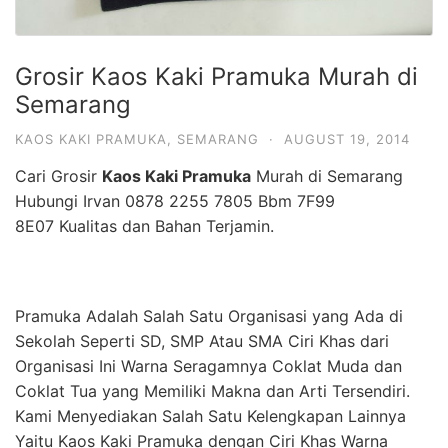
Grosir Kaos Kaki Pramuka Murah di
Semarang
KAOS KAKI PRAMUKA
,
SEMARANG
·
AUGUST 19, 2014
Cari Grosir
Kaos Kaki Pramuka
Murah di Semarang
Hubungi Irvan 0878 2255 7805 Bbm 7F99
8E07 Kualitas dan Bahan Terjamin.
Pramuka Adalah Salah Satu Organisasi yang Ada di
Sekolah Seperti SD, SMP Atau SMA Ciri Khas dari
Organisasi Ini Warna Seragamnya Coklat Muda dan
Coklat Tua yang Memiliki Makna dan Arti Tersendiri.
Kami Menyediakan Salah Satu Kelengkapan Lainnya
Yaitu Kaos Kaki Pramuka dengan Ciri Khas Warna