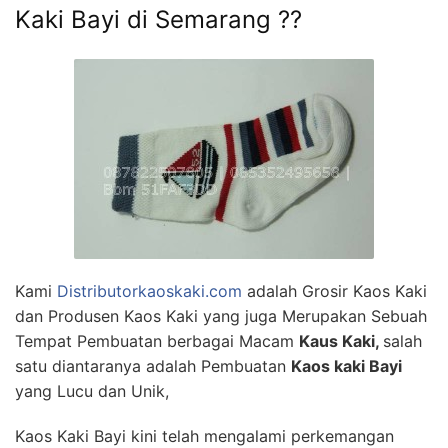
Kaki Bayi di Semarang ??
Kami
Distributorkaoskaki.com
adalah Grosir Kaos Kaki
dan Produsen Kaos Kaki yang juga Merupakan Sebuah
Tempat Pembuatan berbagai Macam
Kaus Kaki,
salah
satu diantaranya adalah Pembuatan
Kaos kaki Bayi
yang Lucu dan Unik,
Kaos Kaki Bayi kini telah mengalami perkemangan