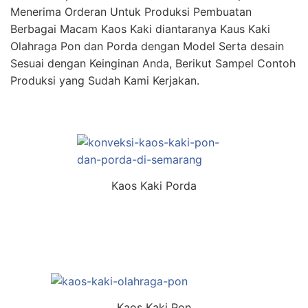
Menerima Orderan Untuk Produksi Pembuatan
Berbagai Macam Kaos Kaki diantaranya Kaus Kaki
Olahraga Pon dan Porda dengan Model Serta desain
Sesuai dengan Keinginan Anda, Berikut Sampel Contoh
Produksi yang Sudah Kami Kerjakan.
Kaos Kaki Porda
Kaos Kaki Pon