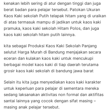
kenakan lebih sering di atur dengan tinggi dan juga
berat badan para pelajar tersebut. Patokan Ukuran
Kaos Kaki sekolah Putih telapak hitam yang di uraikan
di atas termasuk mampu di jadikan untuk kaos kaki
pramuka, kaos kaki sekolah Hitam Polos, dan juga
kaos kaki sekolah hitam putih lainnya.
kita sebagai Produksi Kaos Kaki Sekolah Panjang
selutut Harga Murah di Bandung menjajakan secara
eceran dan kulakan kaos kaki untuk mencukupi
berbagai model kaos kaki di tiap daerah terutama
grosir kaos kaki sekolah di bandung jawa barat
Selain itu kita juga menyediakan kaos kaki karakter
untuk keperluan para pelajar di sementara mereka
sedang laksanakan aktivitas non formal dan aktifitas
santai lainnya yang cocok dengan sifat masing –
masing anak pelajar tersebut.