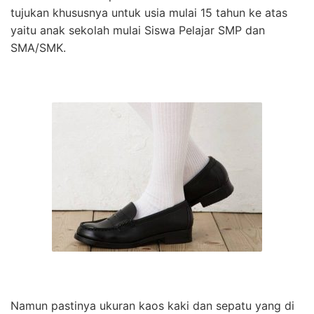
tujukan khususnya untuk usia mulai 15 tahun ke atas
yaitu anak sekolah mulai Siswa Pelajar SMP dan
SMA/SMK.
Namun pastinya ukuran kaos kaki dan sepatu yang di