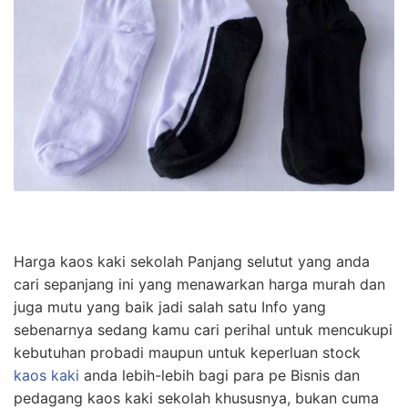
Harga kaos kaki sekolah Panjang selutut yang anda
cari sepanjang ini yang menawarkan harga murah dan
juga mutu yang baik jadi salah satu Info yang
sebenarnya sedang kamu cari perihal untuk mencukupi
kebutuhan probadi maupun untuk keperluan stock
kaos kaki
anda lebih-lebih bagi para pe Bisnis dan
pedagang kaos kaki sekolah khususnya, bukan cuma