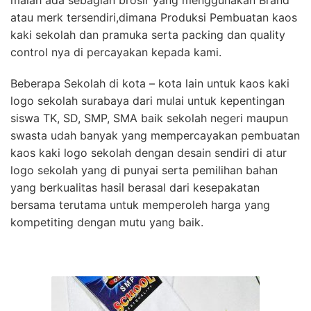
malah ada sebagian brosir yang menggunakan Brand
atau merk tersendiri,dimana Produksi Pembuatan kaos
kaki sekolah dan pramuka serta packing dan quality
control nya di percayakan kepada kami.
Beberapa Sekolah di kota – kota lain untuk kaos kaki
logo sekolah surabaya dari mulai untuk kepentingan
siswa TK, SD, SMP, SMA baik sekolah negeri maupun
swasta udah banyak yang mempercayakan pembuatan
kaos kaki logo sekolah dengan desain sendiri di atur
logo sekolah yang di punyai serta pemilihan bahan
yang berkualitas hasil berasal dari kesepakatan
bersama terutama untuk memperoleh harga yang
kompetiting dengan mutu yang baik.