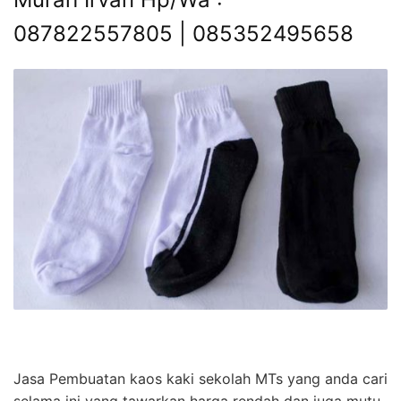
087822557805 | 085352495658
Jasa Pembuatan kaos kaki sekolah MTs yang anda cari