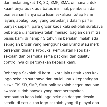
dari mulai tingkat TK, SD, SMP, SMA, di mana untuk
kuantitinya tidak ada batas minimal, pembelian dan
pemesanan hanya satu lusin sekalipun tetap kami
layani, apalagi bagi yang berbelanja dalam partai
banyak seperti para grosir kaos kaki sekolah surabaya
beberapa diantaranya telah menjadi bagian dari mitra
bisnis kami di hampir 3 tahun ini berjalan, malah ada
sebagian brosir yang menggunakan Brand atau merk
tersendiri,dimana Produksi Pembuatan kaos kaki
sekolah dan pramuka serta packing dan quality
control nya di percayakan kepada kami.
Beberapa Sekolah di kota – kota lain untuk kaos kaki
logo sekolah surabaya dari mulai untuk kepentingan
siswa TK, SD, SMP, SMA baik sekolah negeri maupun
swasta sudah banyak yang mempercayakan
pembuatan kaos kaki logo sekolah dengan desain
sendiri di sesuaikan logo sekolah yang di punyai dan