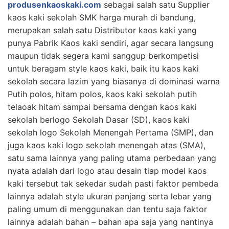
produsenkaoskaki.com
sebagai salah satu Supplier
kaos kaki sekolah SMK harga murah di bandung,
merupakan salah satu Distributor kaos kaki yang
punya Pabrik Kaos kaki sendiri, agar secara langsung
maupun tidak segera kami sanggup berkompetisi
untuk beragam style kaos kaki, baik itu kaos kaki
sekolah secara lazim yang biasanya di dominasi warna
Putih polos, hitam polos, kaos kaki sekolah putih
telaoak hitam sampai bersama dengan kaos kaki
sekolah berlogo Sekolah Dasar (SD), kaos kaki
sekolah logo Sekolah Menengah Pertama (SMP), dan
juga kaos kaki logo sekolah menengah atas (SMA),
satu sama lainnya yang paling utama perbedaan yang
nyata adalah dari logo atau desain tiap model kaos
kaki tersebut tak sekedar sudah pasti faktor pembeda
lainnya adalah style ukuran panjang serta lebar yang
paling umum di menggunakan dan tentu saja faktor
lainnya adalah bahan – bahan apa saja yang nantinya