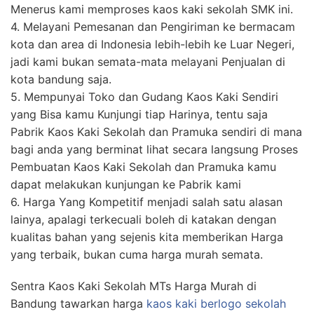
Menerus kami memproses kaos kaki sekolah SMK ini.
4. Melayani Pemesanan dan Pengiriman ke bermacam
kota dan area di Indonesia lebih-lebih ke Luar Negeri,
jadi kami bukan semata-mata melayani Penjualan di
kota bandung saja.
5. Mempunyai Toko dan Gudang Kaos Kaki Sendiri
yang Bisa kamu Kunjungi tiap Harinya, tentu saja
Pabrik Kaos Kaki Sekolah dan Pramuka sendiri di mana
bagi anda yang berminat lihat secara langsung Proses
Pembuatan Kaos Kaki Sekolah dan Pramuka kamu
dapat melakukan kunjungan ke Pabrik kami
6. Harga Yang Kompetitif menjadi salah satu alasan
lainya, apalagi terkecuali boleh di katakan dengan
kualitas bahan yang sejenis kita memberikan Harga
yang terbaik, bukan cuma harga murah semata.
Sentra Kaos Kaki Sekolah MTs Harga Murah di
Bandung tawarkan harga
kaos kaki berlogo sekolah