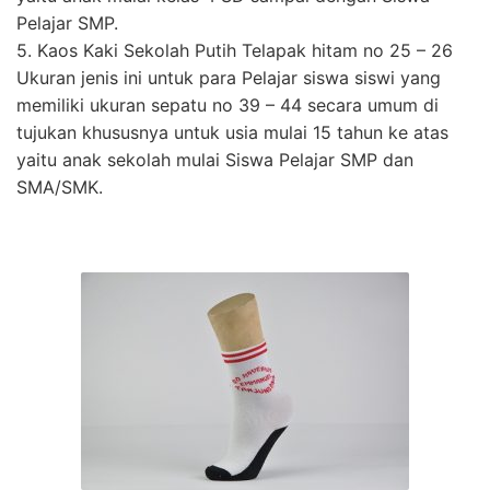
Pelajar SMP.
5. Kaos Kaki Sekolah Putih Telapak hitam no 25 – 26
Ukuran jenis ini untuk para Pelajar siswa siswi yang
memiliki ukuran sepatu no 39 – 44 secara umum di
tujukan khususnya untuk usia mulai 15 tahun ke atas
yaitu anak sekolah mulai Siswa Pelajar SMP dan
SMA/SMK.