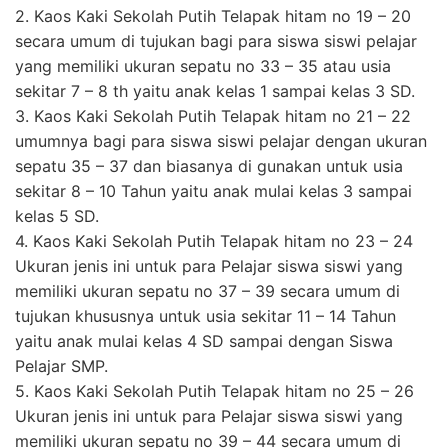
2. Kaos Kaki Sekolah Putih Telapak hitam no 19 – 20
secara umum di tujukan bagi para siswa siswi pelajar
yang memiliki ukuran sepatu no 33 – 35 atau usia
sekitar 7 – 8 th yaitu anak kelas 1 sampai kelas 3 SD.
3. Kaos Kaki Sekolah Putih Telapak hitam no 21 – 22
umumnya bagi para siswa siswi pelajar dengan ukuran
sepatu 35 – 37 dan biasanya di gunakan untuk usia
sekitar 8 – 10 Tahun yaitu anak mulai kelas 3 sampai
kelas 5 SD.
4. Kaos Kaki Sekolah Putih Telapak hitam no 23 – 24
Ukuran jenis ini untuk para Pelajar siswa siswi yang
memiliki ukuran sepatu no 37 – 39 secara umum di
tujukan khususnya untuk usia sekitar 11 – 14 Tahun
yaitu anak mulai kelas 4 SD sampai dengan Siswa
Pelajar SMP.
5. Kaos Kaki Sekolah Putih Telapak hitam no 25 – 26
Ukuran jenis ini untuk para Pelajar siswa siswi yang
memiliki ukuran sepatu no 39 – 44 secara umum di