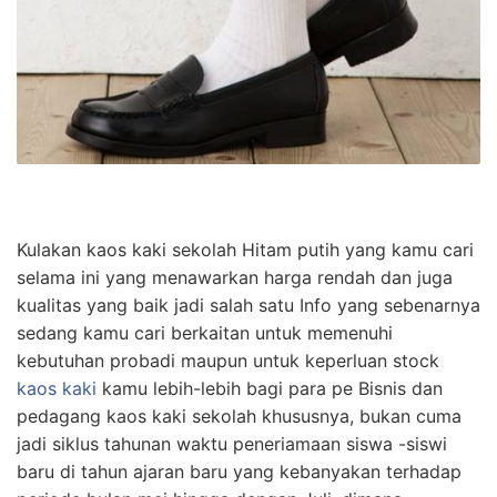
Kulakan kaos kaki sekolah Hitam putih yang kamu cari
selama ini yang menawarkan harga rendah dan juga
kualitas yang baik jadi salah satu Info yang sebenarnya
sedang kamu cari berkaitan untuk memenuhi
kebutuhan probadi maupun untuk keperluan stock
kaos kaki
kamu lebih-lebih bagi para pe Bisnis dan
pedagang kaos kaki sekolah khususnya, bukan cuma
jadi siklus tahunan waktu peneriamaan siswa -siswi
baru di tahun ajaran baru yang kebanyakan terhadap