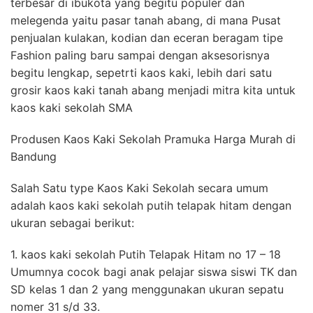
terbesar di ibukota yang begitu populer dan
melegenda yaitu pasar tanah abang, di mana Pusat
penjualan kulakan, kodian dan eceran beragam tipe
Fashion paling baru sampai dengan aksesorisnya
begitu lengkap, sepetrti kaos kaki, lebih dari satu
grosir kaos kaki tanah abang menjadi mitra kita untuk
kaos kaki sekolah SMA
Produsen Kaos Kaki Sekolah Pramuka Harga Murah di
Bandung
Salah Satu type Kaos Kaki Sekolah secara umum
adalah kaos kaki sekolah putih telapak hitam dengan
ukuran sebagai berikut:
1. kaos kaki sekolah Putih Telapak Hitam no 17 – 18
Umumnya cocok bagi anak pelajar siswa siswi TK dan
SD kelas 1 dan 2 yang menggunakan ukuran sepatu
nomer 31 s/d 33.