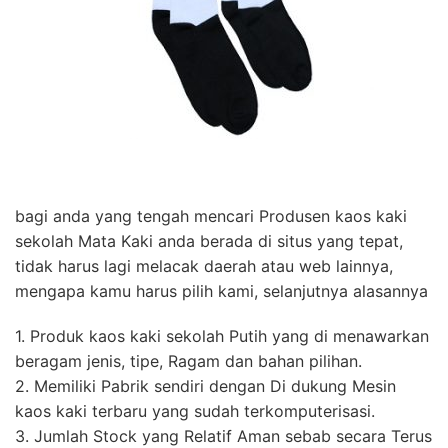
bagi anda yang tengah mencari Produsen kaos kaki
sekolah Mata Kaki anda berada di situs yang tepat,
tidak harus lagi melacak daerah atau web lainnya,
mengapa kamu harus pilih kami, selanjutnya alasannya
1. Produk kaos kaki sekolah Putih yang di menawarkan
beragam jenis, tipe, Ragam dan bahan pilihan.
2. Memiliki Pabrik sendiri dengan Di dukung Mesin
kaos kaki terbaru yang sudah terkomputerisasi.
3. Jumlah Stock yang Relatif Aman sebab secara Terus