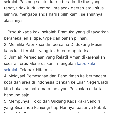
sekolah Panjang selutut kamu berada di situs yang
tepat, tidak kudu kembali melacak daerah atau situs
lainnya, mengapa anda harus pilih kami, selanjutnya
alasannya
1. Produk kaos kaki sekolah Pramuka yang di tawarkan
beraneka jenis, tipe, type dan bahan pilihan.
2. Memiliki Pabrik sendiri bersama Di dukung Mesin
kaos kaki terakhir yang telah terkomputerisasi.
3. Jumlah Persediaan yang Relatif Aman dikarenakan
secara Terus Menerus kami mengolah
kaos kaki
sekolah
Telapak Hitam ini.
4. Melayani Pemesanan dan Pengiriman ke bermacam
kota dan area di Indonesia bahkan ke Luar Negeri, jadi
kita bukan semata-mata melayani Penjualan di kota
bandung saja.
5. Mempunyai Toko dan Gudang Kaos Kaki Sendiri
yang Bisa anda Kunjungi tiap Harinya, pastinya Pabrik