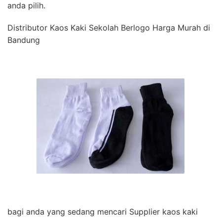
anda pilih.
Distributor Kaos Kaki Sekolah Berlogo Harga Murah di
Bandung
bagi anda yang sedang mencari Supplier kaos kaki