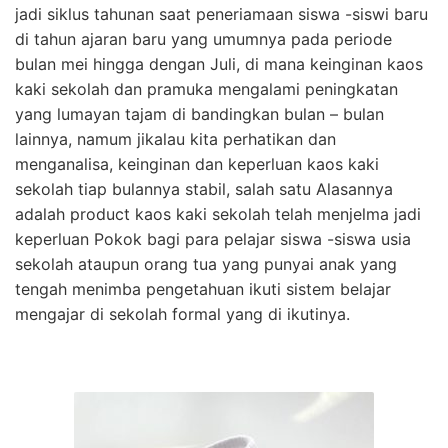
jadi siklus tahunan saat peneriamaan siswa -siswi baru
di tahun ajaran baru yang umumnya pada periode
bulan mei hingga dengan Juli, di mana keinginan kaos
kaki sekolah dan pramuka mengalami peningkatan
yang lumayan tajam di bandingkan bulan – bulan
lainnya, namum jikalau kita perhatikan dan
menganalisa, keinginan dan keperluan kaos kaki
sekolah tiap bulannya stabil, salah satu Alasannya
adalah product kaos kaki sekolah telah menjelma jadi
keperluan Pokok bagi para pelajar siswa -siswa usia
sekolah ataupun orang tua yang punyai anak yang
tengah menimba pengetahuan ikuti sistem belajar
mengajar di sekolah formal yang di ikutinya.