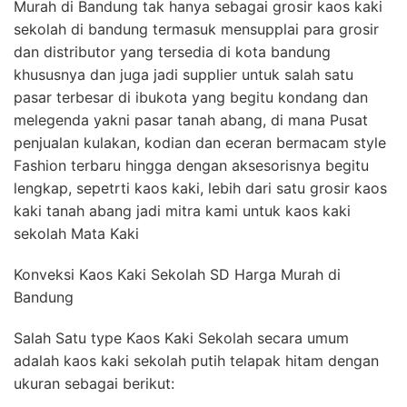
Murah di Bandung tak hanya sebagai grosir kaos kaki
sekolah di bandung termasuk mensupplai para grosir
dan distributor yang tersedia di kota bandung
khususnya dan juga jadi supplier untuk salah satu
pasar terbesar di ibukota yang begitu kondang dan
melegenda yakni pasar tanah abang, di mana Pusat
penjualan kulakan, kodian dan eceran bermacam style
Fashion terbaru hingga dengan aksesorisnya begitu
lengkap, sepetrti kaos kaki, lebih dari satu grosir kaos
kaki tanah abang jadi mitra kami untuk kaos kaki
sekolah Mata Kaki
Konveksi Kaos Kaki Sekolah SD Harga Murah di
Bandung
Salah Satu type Kaos Kaki Sekolah secara umum
adalah kaos kaki sekolah putih telapak hitam dengan
ukuran sebagai berikut: