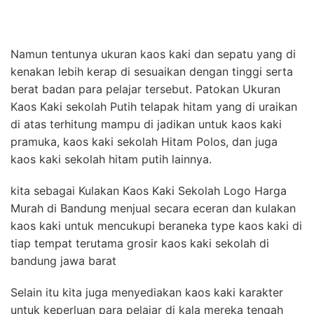
Namun tentunya ukuran kaos kaki dan sepatu yang di
kenakan lebih kerap di sesuaikan dengan tinggi serta
berat badan para pelajar tersebut. Patokan Ukuran
Kaos Kaki sekolah Putih telapak hitam yang di uraikan
di atas terhitung mampu di jadikan untuk kaos kaki
pramuka, kaos kaki sekolah Hitam Polos, dan juga
kaos kaki sekolah hitam putih lainnya.
kita sebagai Kulakan Kaos Kaki Sekolah Logo Harga
Murah di Bandung menjual secara eceran dan kulakan
kaos kaki untuk mencukupi beraneka type kaos kaki di
tiap tempat terutama grosir kaos kaki sekolah di
bandung jawa barat
Selain itu kita juga menyediakan kaos kaki karakter
untuk keperluan para pelajar di kala mereka tengah