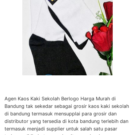
Agen Kaos Kaki Sekolah Berlogo Harga Murah di
Bandung tak sekedar sebagai grosir kaos kaki sekolah
di bandung termasuk mensupplai para grosir dan
distributor yang tersedia di kota bandung terlebih dan
termasuk menjadi supplier untuk salah satu pasar