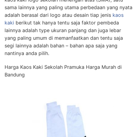
sama lainnya yang paling utama perbedaan yang nyata
adalah berasal dari logo atau desain tiap jenis
kaos
kaki
berikut tak hanya tentu saja faktor pembeda
lainnya adalah type ukuran panjang dan juga lebar
yang paling umum di memanfaatkan dan tentu saja
segi lainnya adalah bahan – bahan apa saja yang
nantinya anda pilih.
Harga Kaos Kaki Sekolah Pramuka Harga Murah di
Bandung