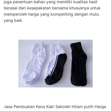
juga penentuan bahan yang memiliki kualitas hasil
berasal dari kesepakatan bersama khususnya untuk
memperoleh harga yang kompetiting dengan mutu
yang baik.
Jasa Pembuatan Kaos Kaki Sekolah Hitam putih Harga