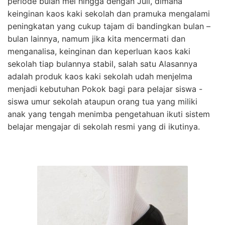
periode bulan mei hingga dengan Juli, dimana
keinginan kaos kaki sekolah dan pramuka mengalami
peningkatan yang cukup tajam di bandingkan bulan –
bulan lainnya, namum jika kita mencermati dan
menganalisa, keinginan dan keperluan kaos kaki
sekolah tiap bulannya stabil, salah satu Alasannya
adalah produk kaos kaki sekolah udah menjelma
menjadi kebutuhan Pokok bagi para pelajar siswa -
siswa umur sekolah ataupun orang tua yang miliki
anak yang tengah menimba pengetahuan ikuti sistem
belajar mengajar di sekolah resmi yang di ikutinya.