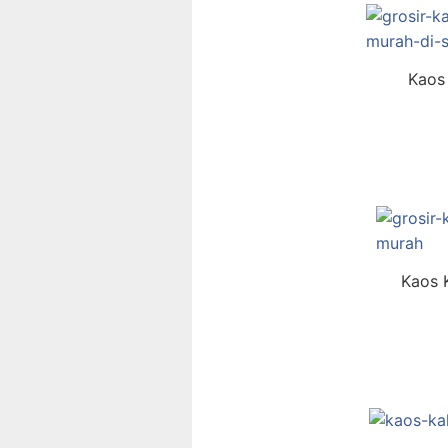
Kaos
Kaos 