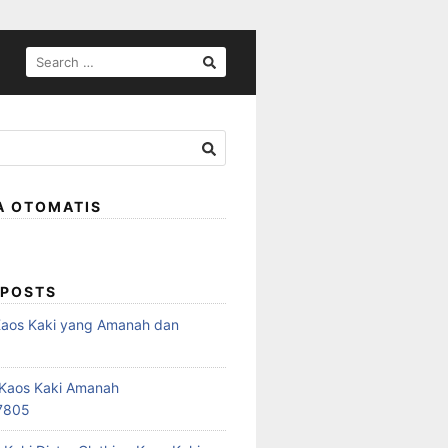
SEARCH
FOR:
A OTOMATIS
 POSTS
Kaos Kaki yang Amanah dan
a
r Kaos Kaki Amanah
7805