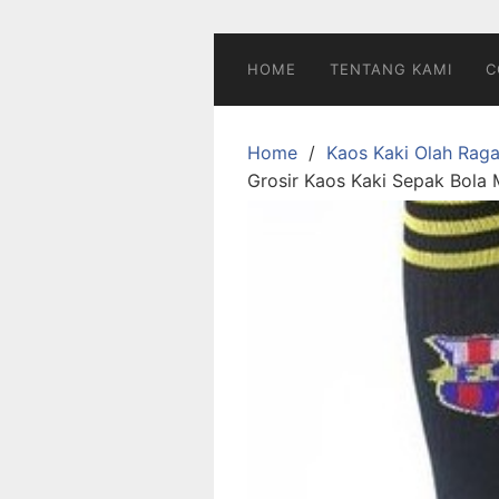
Skip
to
content
HOME
TENTANG KAMI
C
Home
Kaos Kaki Olah Rag
Grosir Kaos Kaki Sepak Bola 