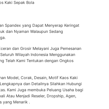
os Kaki Sepak Bola
an Spandex yang Dapat Menyerap Keringat
ejuk dan Nyaman Walaupun Sedang
ga.
ceran dan Grosir Melayani Juga Pemesanan
a Seluruh Wilayah Indonesia Menggunakan
ang Telah Kami Tentukan dengan Ongkos
han Model, Corak, Desain, Motif Kaos Kaki
 Lengkapnya dan Detailnya Silahkan Hubungi
tas. Kami Juga membuka Peluang Usaha bagi
ali Atau Menjadi Reseler, Dropship, Agen,
s yang Menarik .