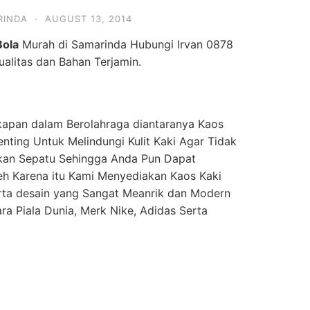
RINDA
·
AUGUST 13, 2014
Bola
Murah di Samarinda Hubungi Irvan 0878
ualitas dan Bahan Terjamin.
gkapan dalam Berolahraga diantaranya Kaos
nting Untuk Melindungi Kulit Kaki Agar Tidak
an Sepatu Sehingga Anda Pun Dapat
h Karena itu Kami Menyediakan Kaos Kaki
ta desain yang Sangat Meanrik dan Modern
ra Piala Dunia, Merk Nike, Adidas Serta