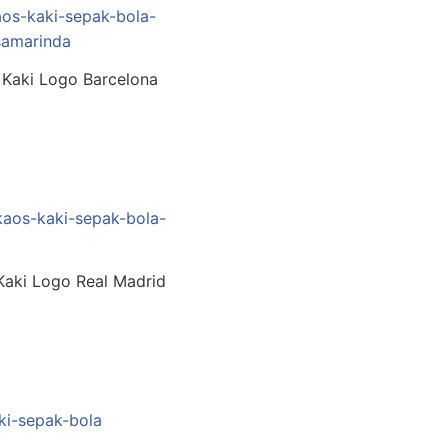
 Kaki Logo Barcelona
Kaki Logo Real Madrid