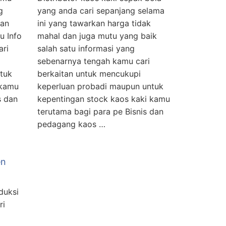
g
yang anda cari sepanjang selama
dan
ini yang tawarkan harga tidak
u Info
mahal dan juga mutu yang baik
ri
salah satu informasi yang
sebenarnya tengah kamu cari
tuk
berkaitan untuk mencukupi
 kamu
keperluan probadi maupun untuk
s dan
kepentingan stock kaos kaki kamu
terutama bagi para pe Bisnis dan
pedagang kaos …
en
duksi
ri