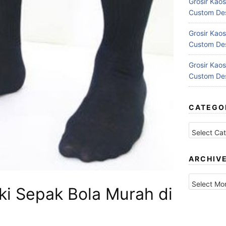
Grosir Kaos
Custom Des
Grosir Kaos
Custom Des
Grosir Kaos
Custom Des
CATEGO
Categories
ARCHIV
Archives
ki Sepak Bola Murah di