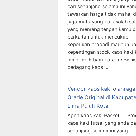
cari sepanjang selama ini yan
tawarkan harga tidak mahal 
juga mutu yang baik salah sat
yang memang tengah kamu ca
berkaitan untuk mencukupi
keperluan probadi maupun un
kepentingan stock kaos kaki
lebih-lebih bagi para pe Bisni
pedagang kaos …
Vendor kaos kaki olahraga
Grade Original di Kabupat
Lima Puluh Kota
Agen kaos kaki Basket Pro
kaos kaki futsal yang anda ca
sepanjang selama ini yang