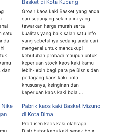
Basket di Kota Kupang
ng
Grosir kaos kaki Basket yang anda
i
cari sepanjang selama ini yang
ahal
tawarkan harga murah serta
h satu
kualitas yang baik salah satu Info
anda
yang sebetulnya sedang anda cari
hi
mengenai untuk mencukupi
tuk
kebutuhan probadi maupun untuk
 kamu
keperluan stock kaos kaki kamu
s dan
lebih-lebih bagi para pe Bisnis dan
pedagang kaos kaki bola
khususnya, keinginan dan
keperluan kaos kaki bola …
l Nike
Pabrik kaos kaki Basket Mizuno
gan
di Kota Bima
a
Produsen kaos kaki olahraga
amu
Distributor kaos kaki sepak bola