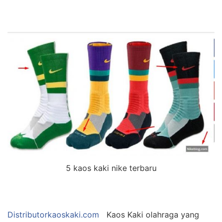
5 kaos kaki nike terbaru
Distributorkaoskaki.com
Kaos Kaki olahraga yang