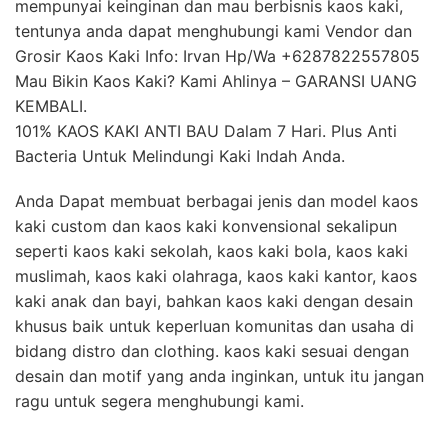
mempunyai keinginan dan mau berbisnis kaos kaki,
tentunya anda dapat menghubungi kami Vendor dan
Grosir Kaos Kaki Info: Irvan Hp/Wa +6287822557805
Mau Bikin Kaos Kaki? Kami Ahlinya – GARANSI UANG
KEMBALI.
101% KAOS KAKI ANTI BAU Dalam 7 Hari. Plus Anti
Bacteria Untuk Melindungi Kaki Indah Anda.
Anda Dapat membuat berbagai jenis dan model kaos
kaki custom dan kaos kaki konvensional sekalipun
seperti kaos kaki sekolah, kaos kaki bola, kaos kaki
muslimah, kaos kaki olahraga, kaos kaki kantor, kaos
kaki anak dan bayi, bahkan kaos kaki dengan desain
khusus baik untuk keperluan komunitas dan usaha di
bidang distro dan clothing. kaos kaki sesuai dengan
desain dan motif yang anda inginkan, untuk itu jangan
ragu untuk segera menghubungi kami.