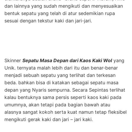
dan lainnya yang sudah mengikuti dan menyesuaikan
bentuk sepatu yang telah di atur sedemikian rupa
sesuai dengan tekstur kaki dan jari-jari.
Skinner
Sepatu Masa Depan dari Kaos Kaki Wol
yang
Unik. ternyata malah lebih dari itu dan benar-benar
menjadi sebuah sepatu yang terlihat dan terkesan
beda. bahkan bisa di katakan sebagai sepatu masa
depan yang Nyaris sempurna. Secara Sepintas terlihat
kalau bentuknya sama persis seperti kaos kaki pada
umumnya, akan tetapi pada bagian bawah atau
alasnya sangat kokoh serta kuat namun tetap fleksibel
mengikuti gerak kaki dan jari – jari kaki.