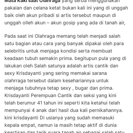
Mata Kaki saat Olahraga
yang serba menggunakan
pakaian dan celana ketat bukan kali ini yang di unggah
baik oleh akun pribadi si artis tersebut maupun di
unggah olleh akun – akun gosip yang ada di tanah air,
Pada saat ini Olahraga memang telah menjadi salah
satu bagian atau cara yang banyak dipakai oleh para
selebritis untuk menjaga kondisi serta membuat
keadaan tubuh semakin prima. begitupun pula yang di
lakukan oleh Salah satunya adalah artis cantik dan
sexy Krisdayanti yang sering memakai sarana
olahrraga tersebut dalam kesehariannya untuk
menjaga tubuhnya tetap sexy , bugar dan prima.
Krisdayanti Perempuan Cantik dan seksi yang kini
telah berumur 41 tahun ini seperti kita ketahui telah
mempunyai 4 anak dari hasil dua kali pernikahannya.
kini krisdayanti Di usianya yang sudah memasuki
kepala empat, namun ia masih tetap aktif di dunia
keartisan dan tarik suara tanah air sebagai salah satu