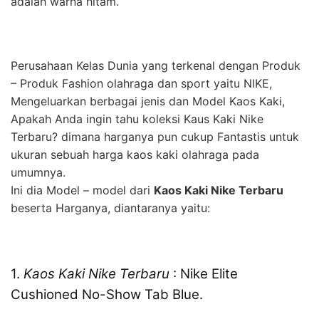
adalah warna hitam.
Perusahaan Kelas Dunia yang terkenal dengan Produk
– Produk Fashion olahraga dan sport yaitu NIKE,
Mengeluarkan berbagai jenis dan Model Kaos Kaki,
Apakah Anda ingin tahu koleksi Kaus Kaki Nike
Terbaru? dimana harganya pun cukup Fantastis untuk
ukuran sebuah harga kaos kaki olahraga pada
umumnya.
Ini dia Model – model dari
Kaos Kaki Nike Terbaru
beserta Harganya, diantaranya yaitu:
1.
Kaos Kaki Nike Terbaru
: Nike Elite
Cushioned No-Show Tab Blue.