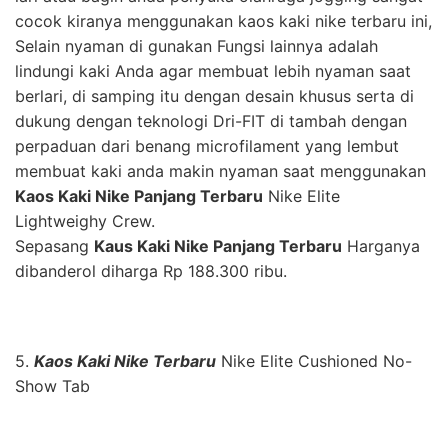
cocok kiranya menggunakan kaos kaki nike terbaru ini,
Selain nyaman di gunakan Fungsi lainnya adalah
lindungi kaki Anda agar membuat lebih nyaman saat
berlari, di samping itu dengan desain khusus serta di
dukung dengan teknologi Dri-FIT di tambah dengan
perpaduan dari benang microfilament yang lembut
membuat kaki anda makin nyaman saat menggunakan
Kaos Kaki Nike Panjang Terbaru
Nike Elite
Lightweighy Crew.
Sepasang
Kaus Kaki Nike Panjang Terbaru
Harganya
dibanderol diharga Rp 188.300 ribu.
5.
Kaos Kaki Nike Terbaru
Nike Elite Cushioned No-
Show Tab