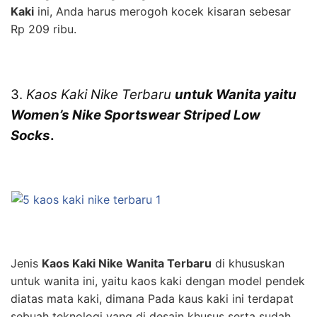
Kaki
ini, Anda harus merogoh kocek kisaran sebesar
Rp 209 ribu.
3.
Kaos Kaki Nike Terbaru
untuk Wanita yaitu
Women’s Nike Sportswear Striped Low
Socks
.
Jenis
Kaos Kaki Nike Wanita Terbaru
di khususkan
untuk wanita ini, yaitu kaos kaki dengan model pendek
diatas mata kaki, dimana Pada kaus kaki ini terdapat
sebuah teknologi yang di desain khusus serta sudah