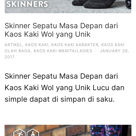
Skinner Sepatu Masa Depan dari
Kaos Kaki Wol yang Unik
ARTIKEL
,
KAOS KAKI
,
KAOS KAKI KARAKTER
,
KAOS KAKI
OLAH RAGA
,
KAOS KAKI WANITA/LADIES
·
JANUARY 26,
2017
Skinner Sepatu Masa Depan dari
Kaos Kaki Wol yang Unik Lucu dan
simple dapat di simpan di saku.