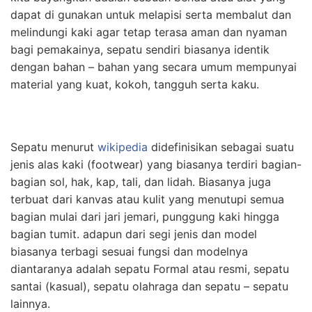
dapat di gunakan untuk melapisi serta membalut dan
melindungi kaki agar tetap terasa aman dan nyaman
bagi pemakainya, sepatu sendiri biasanya identik
dengan bahan – bahan yang secara umum mempunyai
material yang kuat, kokoh, tangguh serta kaku.
Sepatu menurut
wikipedia
didefinisikan sebagai suatu
jenis alas kaki (footwear) yang biasanya terdiri bagian-
bagian sol, hak, kap, tali, dan lidah. Biasanya juga
terbuat dari kanvas atau kulit yang menutupi semua
bagian mulai dari jari jemari, punggung kaki hingga
bagian tumit. adapun dari segi jenis dan model
biasanya terbagi sesuai fungsi dan modelnya
diantaranya adalah sepatu Formal atau resmi, sepatu
santai (kasual), sepatu olahraga dan sepatu – sepatu
lainnya.