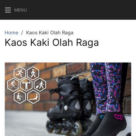
Skip
MENU
to
content
Home
Kaos Kaki Olah Raga
Kaos Kaki Olah Raga