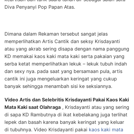
Diva Penyanyi Pop Papan Atas.
Dimana dalam Rekaman tersebut sangat jelas
memperlihatkan Artis Cantik dan seksy Krisdayanti
atau yang akrab sering disapa dengan nama panggung
KD memakai kaos kaki mata kaki serta pakaian yang
serba ketat memperlihatkan lekuk – lekuk tubuh indah
dan sexy nya. pada saat yang bersamaan pula, artis
cantik ini juga mengeluarkan keringat yang cukup
banyak sehingga menambah sisi ke seksiannya.
Video Artis dan Selebritis Krisdayanti Pakai Kaos Kaki
Mata Kaki saat Olahraga
, Krisdayanti atau yang sering
di sapa KD Rambutnya di ikat kebelakang juga terlihat
lepek dan basah karena banyak keringat yang keluar
di tubuhnya. Video Krisdayanti pakai
kaos kaki mata