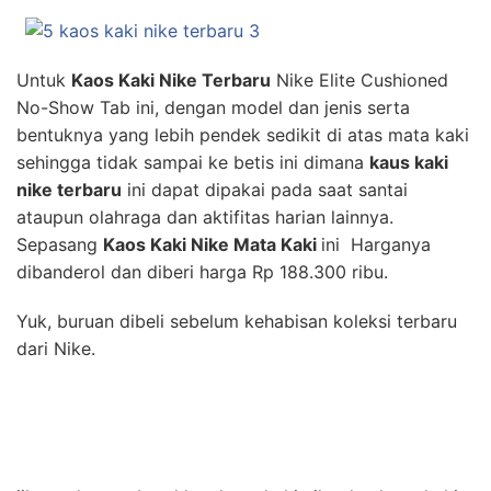
Untuk
Kaos Kaki Nike Terbaru
Nike Elite Cushioned
No-Show Tab ini, dengan model dan jenis serta
bentuknya yang lebih pendek sedikit di atas mata kaki
sehingga tidak sampai ke betis ini dimana
kaus kaki
nike terbaru
ini dapat dipakai pada saat santai
ataupun olahraga dan aktifitas harian lainnya.
Sepasang
Kaos Kaki Nike Mata Kaki
ini Harganya
dibanderol dan diberi harga Rp 188.300 ribu.
Yuk, buruan dibeli sebelum kehabisan koleksi terbaru
dari Nike.