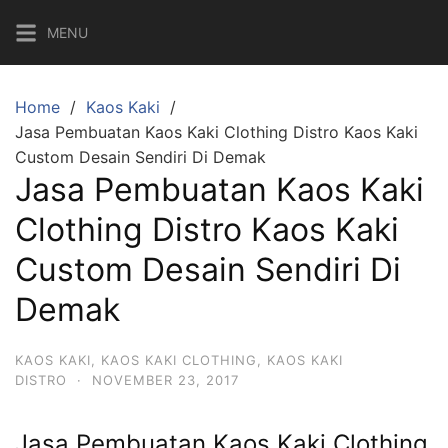
Skip
MENU
to
content
Home
Kaos Kaki
Jasa Pembuatan Kaos Kaki Clothing Distro Kaos Kaki
Custom Desain Sendiri Di Demak
Jasa Pembuatan Kaos Kaki
Clothing Distro Kaos Kaki
Custom Desain Sendiri Di
Demak
KAOS KAKI
,
KAOS KAKI CLOTHING
,
KAOS KAKI
DISTRO
·
NOVEMBER 23, 2017
Jasa Pembuatan Kaos Kaki Clothing