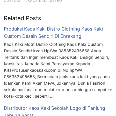
CUSTOM
#KAOS KAKI DISTRO
Related Posts
Produksi Kaos Kaki Distro Clothing Kaos Kaki
Custom Desain Sendiri Di Enrekang
Kaos Kaki Motif Distro Clothing Kaos Kaki Custom
Desain Sendiri Irvan Hp/Wa 085352495658 Anda
Tertarik dan Ingin membuat Kaos Kaki Design Sendiri,
Konsultasi Kepada Kami Percayakan Kepada
KitaProsusenkaoskaki.com di No hp/WA
085352495658, Bermacam jenis kaos kaki yang anda
Idamkan Kami Akan Mewujudkannya. Dunia Fashion
sekala nasional dari mulai kota besar hingga sampai ke
kota-kota kecil seperti …
Distributor Kaos Kaki Sekolah Logo di Tanjung
Jabung Barat