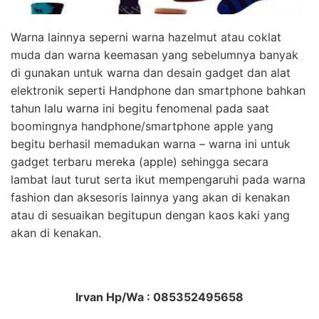
Warna lainnya seperni warna hazelmut atau coklat
muda dan warna keemasan yang sebelumnya banyak
di gunakan untuk warna dan desain gadget dan alat
elektronik seperti Handphone dan smartphone bahkan
tahun lalu warna ini begitu fenomenal pada saat
boomingnya handphone/smartphone apple yang
begitu berhasil memadukan warna – warna ini untuk
gadget terbaru mereka (apple) sehingga secara
lambat laut turut serta ikut mempengaruhi pada warna
fashion dan aksesoris lainnya yang akan di kenakan
atau di sesuaikan begitupun dengan kaos kaki yang
akan di kenakan.
Irvan Hp/Wa : 085352495658