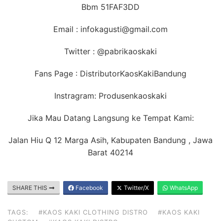
Bbm 51FAF3DD
Email : infokagusti@gmail.com
Twitter : @pabrikaoskaki
Fans Page : DistributorKaosKakiBandung
Instragram: Produsenkaoskaki
Jika Mau Datang Langsung ke Tempat Kami:
Jalan Hiu Q 12 Marga Asih, Kabupaten Bandung , Jawa
Barat 40214
SHARE THIS
Facebook
Twitter/X
WhatsApp
TAGS:
#KAOS KAKI CLOTHING DISTRO
#KAOS KAKI