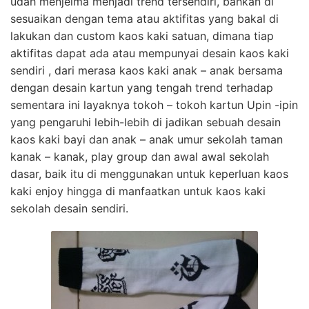
udah menjelma menjadi trend tersendiri, bahkan di
sesuaikan dengan tema atau aktifitas yang bakal di
lakukan dan custom kaos kaki satuan, dimana tiap
aktifitas dapat ada atau mempunyai desain kaos kaki
sendiri , dari merasa kaos kaki anak – anak bersama
dengan desain kartun yang tengah trend terhadap
sementara ini layaknya tokoh – tokoh kartun Upin -ipin
yang pengaruhi lebih-lebih di jadikan sebuah desain
kaos kaki bayi dan anak – anak umur sekolah taman
kanak – kanak, play group dan awal awal sekolah
dasar, baik itu di menggunakan untuk keperluan kaos
kaki enjoy hingga di manfaatkan untuk kaos kaki
sekolah desain sendiri.