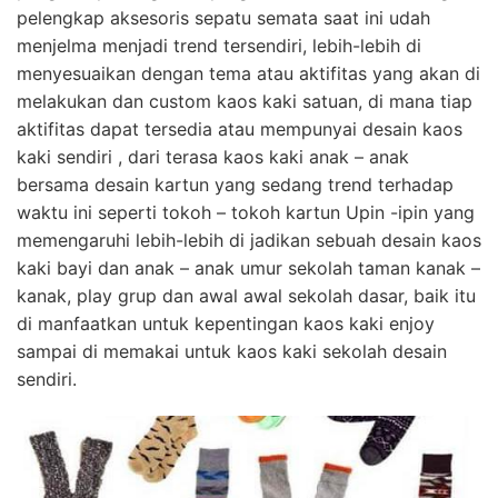
pelengkap aksesoris sepatu semata saat ini udah
menjelma menjadi trend tersendiri, lebih-lebih di
menyesuaikan dengan tema atau aktifitas yang akan di
melakukan dan custom kaos kaki satuan, di mana tiap
aktifitas dapat tersedia atau mempunyai desain kaos
kaki sendiri , dari terasa kaos kaki anak – anak
bersama desain kartun yang sedang trend terhadap
waktu ini seperti tokoh – tokoh kartun Upin -ipin yang
memengaruhi lebih-lebih di jadikan sebuah desain kaos
kaki bayi dan anak – anak umur sekolah taman kanak –
kanak, play grup dan awal awal sekolah dasar, baik itu
di manfaatkan untuk kepentingan kaos kaki enjoy
sampai di memakai untuk kaos kaki sekolah desain
sendiri.