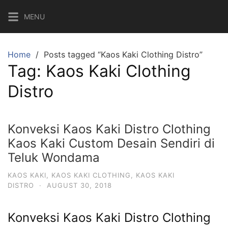
Skip
MENU
to
content
Home
Posts tagged “Kaos Kaki Clothing Distro”
Tag:
Kaos Kaki Clothing
Distro
Konveksi Kaos Kaki Distro Clothing
Kaos Kaki Custom Desain Sendiri di
Teluk Wondama
KAOS KAKI
,
KAOS KAKI CLOTHING
,
KAOS KAKI
DISTRO
·
AUGUST 30, 2018
Konveksi Kaos Kaki Distro Clothing