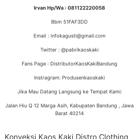
Irvan Hp/Wa : 081122220058
Bbm 51FAF3DD
Email : infokagusti@gmail.com
Twitter : @pabrikaoskaki
Fans Page : DistributorKaosKakiBandung
Instragram: Produsenkaoskaki
Jika Mau Datang Langsung ke Tempat Kami:
Jalan Hiu Q 12 Marga Asih, Kabupaten Bandung , Jawa
Barat 40214
Konveksi Kaos Kaki Distro Clothing