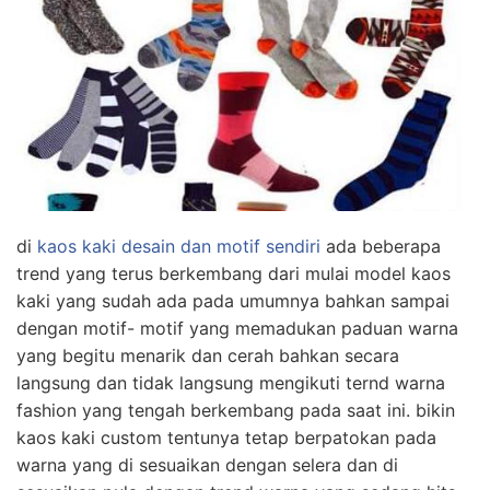
di
kaos kaki desain dan motif sendiri
ada beberapa
trend yang terus berkembang dari mulai model kaos
kaki yang sudah ada pada umumnya bahkan sampai
dengan motif- motif yang memadukan paduan warna
yang begitu menarik dan cerah bahkan secara
langsung dan tidak langsung mengikuti ternd warna
fashion yang tengah berkembang pada saat ini. bikin
kaos kaki custom tentunya tetap berpatokan pada
warna yang di sesuaikan dengan selera dan di