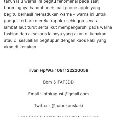
tahun lalu warna ini begitu fenomenal pada saat
boomingnya handphone/smartphone apple yang
begitu berhasil memadukan warna – warna ini untuk
gadget terbaru mereka (apple) sehingga secara
lambat laut turut serta ikut mempengaruhi pada warna
fashion dan aksesoris lainnya yang akan di kenakan
atau di sesuaikan begitupun dengan kaos kaki yang
akan di kenakan.
Irvan Hp/Wa : 081122220058
Bbm 51FAF3DD
Email : infokagusti@gmail.com
Twitter : @pabrikaoskaki