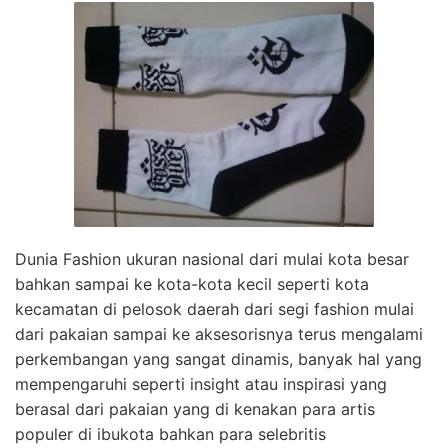
Dunia Fashion ukuran nasional dari mulai kota besar
bahkan sampai ke kota-kota kecil seperti kota
kecamatan di pelosok daerah dari segi fashion mulai
dari pakaian sampai ke aksesorisnya terus mengalami
perkembangan yang sangat dinamis, banyak hal yang
mempengaruhi seperti insight atau inspirasi yang
berasal dari pakaian yang di kenakan para artis
populer di ibukota bahkan para selebritis