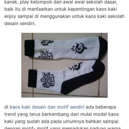
kanak, play kelompok dan awal awal sekolah dasar,
baik itu di manfaatkan untuk kepentingan kaos kaki
enjoy sampai di menggunakan untuk kaos kaki sekolah
desain sendiri.
di
kaos kaki desain dan motif sendiri
ada beberapa
trend yang terus berkembang dari mulai model kaos
kaki yang sudah ada pada umumnya bahkan sampai
dengan motif- motif yang memadukan paduan warna