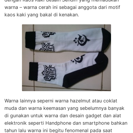
warna – warna cerah ini sebagai anggota dari motif
kaos kaki yang bakal di kenakan.
Warna lainnya seperni warna hazelmut atau coklat
muda dan warna keemasan yang sebelumnya banyak
di gunakan untuk warna dan desain gadget dan alat
elektronik seperti Handphone dan smartphone bahkan
tahun lalu warna ini begitu fenomenal pada saat