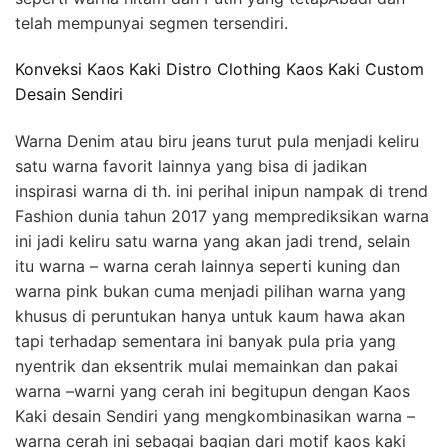
telah mempunyai segmen tersendiri.
Konveksi Kaos Kaki Distro Clothing Kaos Kaki Custom
Desain Sendiri
Warna Denim atau biru jeans turut pula menjadi keliru
satu warna favorit lainnya yang bisa di jadikan
inspirasi warna di th. ini perihal inipun nampak di trend
Fashion dunia tahun 2017 yang memprediksikan warna
ini jadi keliru satu warna yang akan jadi trend, selain
itu warna – warna cerah lainnya seperti kuning dan
warna pink bukan cuma menjadi pilihan warna yang
khusus di peruntukan hanya untuk kaum hawa akan
tapi terhadap sementara ini banyak pula pria yang
nyentrik dan eksentrik mulai memainkan dan pakai
warna –warni yang cerah ini begitupun dengan Kaos
Kaki desain Sendiri yang mengkombinasikan warna –
warna cerah ini sebagai bagian dari motif kaos kaki