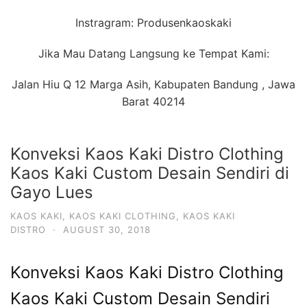
Instragram: Produsenkaoskaki
Jika Mau Datang Langsung ke Tempat Kami:
Jalan Hiu Q 12 Marga Asih, Kabupaten Bandung , Jawa
Barat 40214
Konveksi Kaos Kaki Distro Clothing
Kaos Kaki Custom Desain Sendiri di
Gayo Lues
KAOS KAKI
,
KAOS KAKI CLOTHING
,
KAOS KAKI
DISTRO
·
AUGUST 30, 2018
Konveksi Kaos Kaki Distro Clothing
Kaos Kaki Custom Desain Sendiri