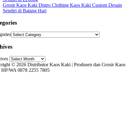
Grosir Kaos Kaki Distro Clothing Kaos Kaki Custom Desain
Sendiri di Batang Hari
egories
gories
hives
ives
right © 2026 Distributor Kaos Kaki | Produsen dan Grosir Kaos
 HP/WA 0878 2255 7805