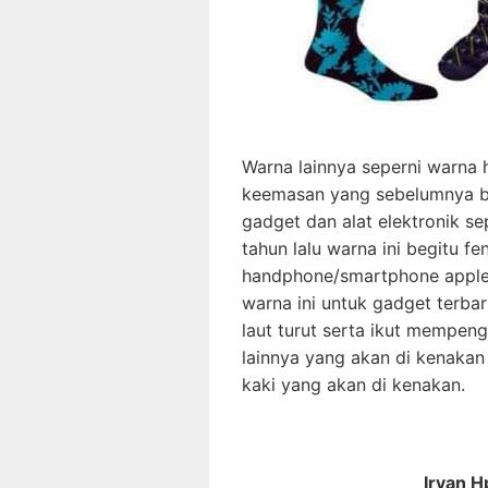
Warna lainnya seperni warna
keemasan yang sebelumnya b
gadget dan alat elektronik 
tahun lalu warna ini begitu 
handphone/smartphone apple
warna ini untuk gadget terba
laut turut serta ikut mempen
lainnya yang akan di kenakan
kaki yang akan di kenakan.
Irvan 