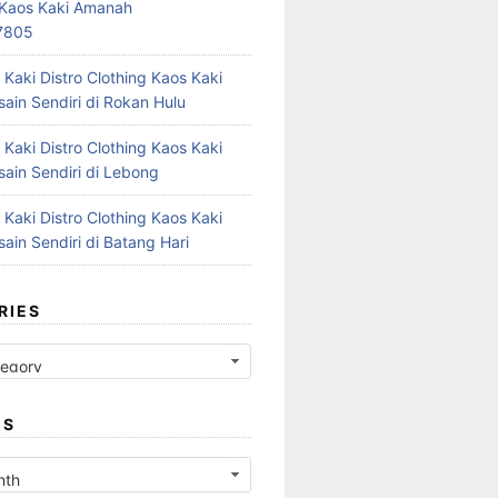
r Kaos Kaki Amanah
7805
 Kaki Distro Clothing Kaos Kaki
ain Sendiri di Rokan Hulu
 Kaki Distro Clothing Kaos Kaki
ain Sendiri di Lebong
 Kaki Distro Clothing Kaos Kaki
ain Sendiri di Batang Hari
RIES
ES