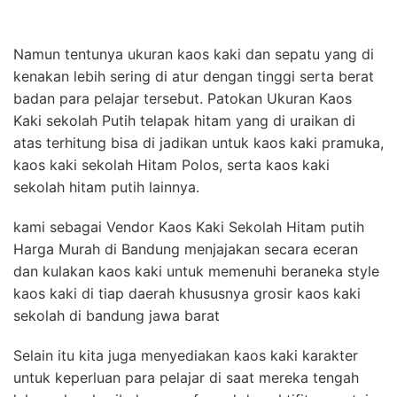
Namun tentunya ukuran kaos kaki dan sepatu yang di
kenakan lebih sering di atur dengan tinggi serta berat
badan para pelajar tersebut. Patokan Ukuran Kaos
Kaki sekolah Putih telapak hitam yang di uraikan di
atas terhitung bisa di jadikan untuk kaos kaki pramuka,
kaos kaki sekolah Hitam Polos, serta kaos kaki
sekolah hitam putih lainnya.
kami sebagai Vendor Kaos Kaki Sekolah Hitam putih
Harga Murah di Bandung menjajakan secara eceran
dan kulakan kaos kaki untuk memenuhi beraneka style
kaos kaki di tiap daerah khususnya grosir kaos kaki
sekolah di bandung jawa barat
Selain itu kita juga menyediakan kaos kaki karakter
untuk keperluan para pelajar di saat mereka tengah