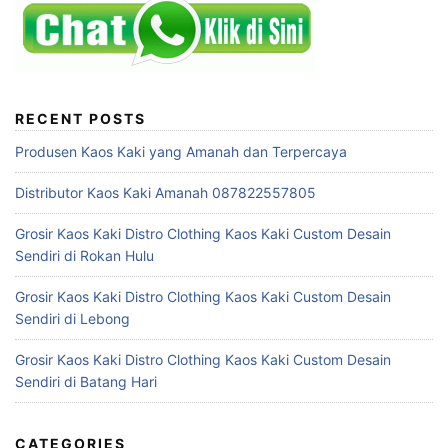
RECENT POSTS
Produsen Kaos Kaki yang Amanah dan Terpercaya
Distributor Kaos Kaki Amanah 087822557805
Grosir Kaos Kaki Distro Clothing Kaos Kaki Custom Desain
Sendiri di Rokan Hulu
Grosir Kaos Kaki Distro Clothing Kaos Kaki Custom Desain
Sendiri di Lebong
Grosir Kaos Kaki Distro Clothing Kaos Kaki Custom Desain
Sendiri di Batang Hari
CATEGORIES