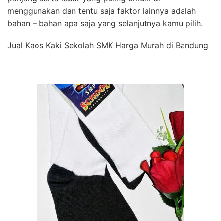
menggunakan dan tentu saja faktor lainnya adalah
bahan – bahan apa saja yang selanjutnya kamu pilih.
Jual Kaos Kaki Sekolah SMK Harga Murah di Bandung