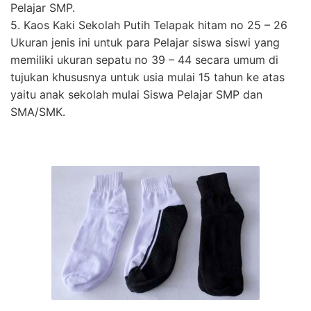
Pelajar SMP.
5. Kaos Kaki Sekolah Putih Telapak hitam no 25 – 26
Ukuran jenis ini untuk para Pelajar siswa siswi yang
memiliki ukuran sepatu no 39 – 44 secara umum di
tujukan khususnya untuk usia mulai 15 tahun ke atas
yaitu anak sekolah mulai Siswa Pelajar SMP dan
SMA/SMK.