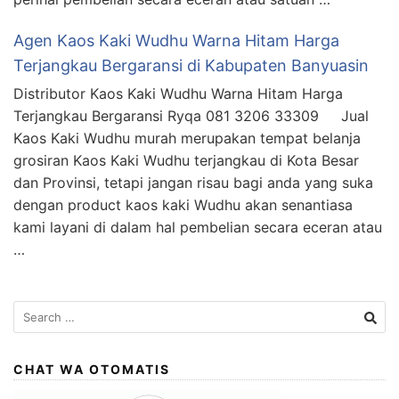
Agen Kaos Kaki Wudhu Warna Hitam Harga
Terjangkau Bergaransi di Kabupaten Banyuasin
Distributor Kaos Kaki Wudhu Warna Hitam Harga
Terjangkau Bergaransi Ryqa 081 3206 33309 Jual
Kaos Kaki Wudhu murah merupakan tempat belanja
grosiran Kaos Kaki Wudhu terjangkau di Kota Besar
dan Provinsi, tetapi jangan risau bagi anda yang suka
dengan product kaos kaki Wudhu akan senantiasa
kami layani di dalam hal pembelian secara eceran atau
…
Search
for:
CHAT WA OTOMATIS