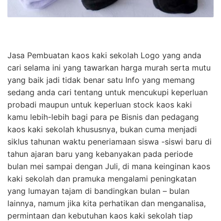
Jasa Pembuatan kaos kaki sekolah Logo yang anda
cari selama ini yang tawarkan harga murah serta mutu
yang baik jadi tidak benar satu Info yang memang
sedang anda cari tentang untuk mencukupi keperluan
probadi maupun untuk keperluan stock kaos kaki
kamu lebih-lebih bagi para pe Bisnis dan pedagang
kaos kaki sekolah khususnya, bukan cuma menjadi
siklus tahunan waktu peneriamaan siswa -siswi baru di
tahun ajaran baru yang kebanyakan pada periode
bulan mei sampai dengan Juli, di mana keinginan kaos
kaki sekolah dan pramuka mengalami peningkatan
yang lumayan tajam di bandingkan bulan – bulan
lainnya, namum jika kita perhatikan dan menganalisa,
permintaan dan kebutuhan kaos kaki sekolah tiap