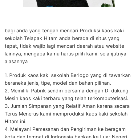
bagi anda yang tengah mencari Produksi kaos kaki
sekolah Telapak Hitam anda berada di situs yang
tepat, tidak wajib lagi mencari daerah atau website
lainnya, mengapa kamu harus pilih kami, selanjutnya
alasannya
1. Produk kaos kaki sekolah Berlogo yang di tawarkan
beraneka jenis, tipe, model dan bahan pilihan.
2. Memiliki Pabrik sendiri bersama dengan Di dukung
Mesin kaos kaki terbaru yang telah terkomputerisasi.
3. Jumlah Simpanan yang Relatif Aman karena secara
Terus Menerus kami memproduksi kaos kaki sekolah
Hitam ini.
4. Melayani Pemesanan dan Pengiriman ke beragam
kota dan tempat di Indonesia bahkan ke Luar Negeri,