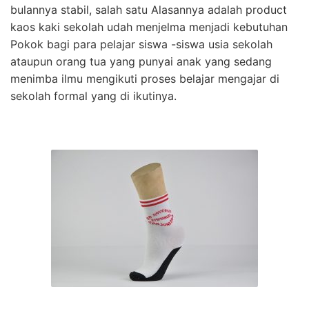
bulannya stabil, salah satu Alasannya adalah product
kaos kaki sekolah udah menjelma menjadi kebutuhan
Pokok bagi para pelajar siswa -siswa usia sekolah
ataupun orang tua yang punyai anak yang sedang
menimba ilmu mengikuti proses belajar mengajar di
sekolah formal yang di ikutinya.