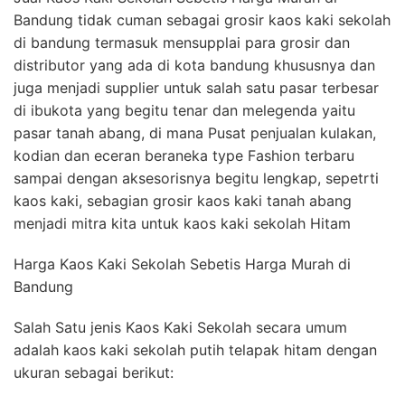
Bandung tidak cuman sebagai grosir kaos kaki sekolah
di bandung termasuk mensupplai para grosir dan
distributor yang ada di kota bandung khususnya dan
juga menjadi supplier untuk salah satu pasar terbesar
di ibukota yang begitu tenar dan melegenda yaitu
pasar tanah abang, di mana Pusat penjualan kulakan,
kodian dan eceran beraneka type Fashion terbaru
sampai dengan aksesorisnya begitu lengkap, sepetrti
kaos kaki, sebagian grosir kaos kaki tanah abang
menjadi mitra kita untuk kaos kaki sekolah Hitam
Harga Kaos Kaki Sekolah Sebetis Harga Murah di
Bandung
Salah Satu jenis Kaos Kaki Sekolah secara umum
adalah kaos kaki sekolah putih telapak hitam dengan
ukuran sebagai berikut: