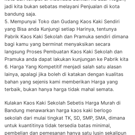
jadi kita bukan sebatas melayani Penjualan di kota
bandung saja.
5. Mempunyai Toko dan Gudang Kaos Kaki Sendiri
yang Bisa anda Kunjungi setiap Harinya, tentunya
Pabrik Kaos Kaki Sekolah dan Pramuka sendiri dimana
bagi kamu yang berminat menyaksikan secara
langsung Proses Pembuatan Kaos Kaki Sekolah dan
Pramuka anda dapat lakukan kunjungan ke Pabrik kita
6. Harga Yang Kompetitif menjadi salah satu alasan
lainya, apalagi jika boleh di katakan dengan kualitas
bahan yang sejenis kami memberikan Harga yang
terbaik, bukan hanya harga tidak mahal semata.
Kulakan Kaos Kaki Sekolah Sebetis Harga Murah di
Bandung menawarkan harga kaos kaki berlogo
sekolah dari mulai tingkat TK, SD, SMP, SMA, dimana
untuk kuantitinya tidak tersedia batas minimal,
pembelian dan pemesanan hanya satu lusin sekalipun