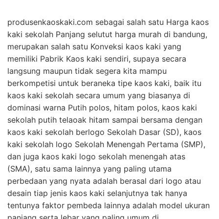
produsenkaoskaki.com sebagai salah satu Harga kaos
kaki sekolah Panjang selutut harga murah di bandung,
merupakan salah satu Konveksi kaos kaki yang
memiliki Pabrik Kaos kaki sendiri, supaya secara
langsung maupun tidak segera kita mampu
berkompetisi untuk beraneka tipe kaos kaki, baik itu
kaos kaki sekolah secara umum yang biasanya di
dominasi warna Putih polos, hitam polos, kaos kaki
sekolah putih telaoak hitam sampai bersama dengan
kaos kaki sekolah berlogo Sekolah Dasar (SD), kaos
kaki sekolah logo Sekolah Menengah Pertama (SMP),
dan juga kaos kaki logo sekolah menengah atas
(SMA), satu sama lainnya yang paling utama
perbedaan yang nyata adalah berasal dari logo atau
desain tiap jenis kaos kaki selanjutnya tak hanya
tentunya faktor pembeda lainnya adalah model ukuran
panjang serta lebar yang paling umum di