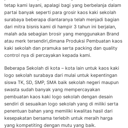
tetap kami layani, apalagi bagi yang berbelanja dalam
partai banyak seperti para grosir kaos kaki sekolah
surabaya beberapa diantaranya telah menjadi bagian
dari mitra bisnis kami di hampir 3 tahun ini berjalan,
malah ada sebagian brosir yang menggunakan Brand
atau merk tersendiri,dimana Produksi Pembuatan kaos
kaki sekolah dan pramuka serta packing dan quality
control nya di percayakan kepada kami.
Beberapa Sekolah di kota – kota lain untuk kaos kaki
logo sekolah surabaya dari mulai untuk kepentingan
siswa TK, SD, SMP, SMA baik sekolah negeri maupun
swasta sudah banyak yang mempercayakan
pembuatan kaos kaki logo sekolah dengan desain
sendiri di sesuaikan logo sekolah yang di miliki serta
penentuan bahan yang memiliki kwalitas hasil dari
kesepakatan bersama terlebih untuk meraih harga
yang kompetiting dengan mutu yang baik.