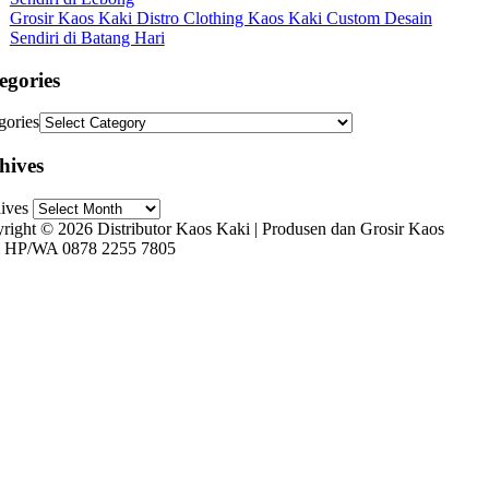
Grosir Kaos Kaki Distro Clothing Kaos Kaki Custom Desain
Sendiri di Batang Hari
egories
gories
hives
ives
right © 2026 Distributor Kaos Kaki | Produsen dan Grosir Kaos
 HP/WA 0878 2255 7805