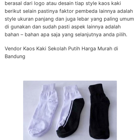
berasal dari logo atau desain tiap style kaos kaki
berikut selain pastinya faktor pembeda lainnya adalah
style ukuran panjang dan juga lebar yang paling umum
di gunakan dan sudah pasti aspek lainnya adalah
bahan – bahan apa saja yang selanjutnya anda pilih.
Vendor Kaos Kaki Sekolah Putih Harga Murah di
Bandung