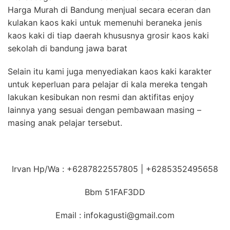
Harga Murah di Bandung menjual secara eceran dan
kulakan kaos kaki untuk memenuhi beraneka jenis
kaos kaki di tiap daerah khususnya grosir kaos kaki
sekolah di bandung jawa barat
Selain itu kami juga menyediakan kaos kaki karakter
untuk keperluan para pelajar di kala mereka tengah
lakukan kesibukan non resmi dan aktifitas enjoy
lainnya yang sesuai dengan pembawaan masing –
masing anak pelajar tersebut.
Irvan Hp/Wa : +6287822557805 | +6285352495658
Bbm 51FAF3DD
Email : infokagusti@gmail.com