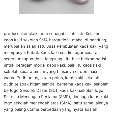
produsenkaoskaki.com sebagai salah satu Kulakan
kaos kaki sekolah SMA harga tidak mahal di bandung,
merupakan salah satu Jasa Pembuatan kaos kaki yang
mempunyai Pabrik Kaos kaki sendiri, agar secara
segera maupun tidak langsung kita bisa berkompetisi
untuk beragam model kaos kaki, baik itu kaos kaki
sekolah secara umum yang biasanya di dominasi
warna Putih polos, hitam polos, kaos kaki sekolah
putih telaoak hitam sampai bersama kaos kaki sekolah
berlogo Sekolah Dasar (SD), kaos kaki sekolah logo
Sekolah Menengah Pertama (SMP), dan juga kaos kaki
logo sekolah menengah atas (SMA), satu sama lainnya
yang paling utama perbedaan yang nyata adalah