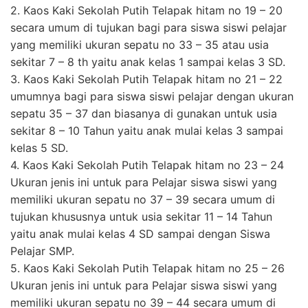
2. Kaos Kaki Sekolah Putih Telapak hitam no 19 – 20
secara umum di tujukan bagi para siswa siswi pelajar
yang memiliki ukuran sepatu no 33 – 35 atau usia
sekitar 7 – 8 th yaitu anak kelas 1 sampai kelas 3 SD.
3. Kaos Kaki Sekolah Putih Telapak hitam no 21 – 22
umumnya bagi para siswa siswi pelajar dengan ukuran
sepatu 35 – 37 dan biasanya di gunakan untuk usia
sekitar 8 – 10 Tahun yaitu anak mulai kelas 3 sampai
kelas 5 SD.
4. Kaos Kaki Sekolah Putih Telapak hitam no 23 – 24
Ukuran jenis ini untuk para Pelajar siswa siswi yang
memiliki ukuran sepatu no 37 – 39 secara umum di
tujukan khususnya untuk usia sekitar 11 – 14 Tahun
yaitu anak mulai kelas 4 SD sampai dengan Siswa
Pelajar SMP.
5. Kaos Kaki Sekolah Putih Telapak hitam no 25 – 26
Ukuran jenis ini untuk para Pelajar siswa siswi yang
memiliki ukuran sepatu no 39 – 44 secara umum di