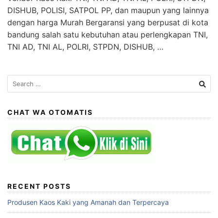
DISHUB, POLISI, SATPOL PP, dan maupun yang lainnya
dengan harga Murah Bergaransi yang berpusat di kota
bandung salah satu kebutuhan atau perlengkapan TNI,
TNI AD, TNI AL, POLRI, STPDN, DISHUB, …
Search
for:
CHAT WA OTOMATIS
RECENT POSTS
Produsen Kaos Kaki yang Amanah dan Terpercaya