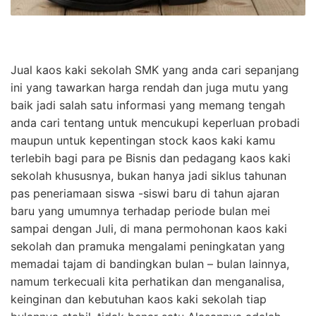
Jual kaos kaki sekolah SMK yang anda cari sepanjang
ini yang tawarkan harga rendah dan juga mutu yang
baik jadi salah satu informasi yang memang tengah
anda cari tentang untuk mencukupi keperluan probadi
maupun untuk kepentingan stock kaos kaki kamu
terlebih bagi para pe Bisnis dan pedagang kaos kaki
sekolah khususnya, bukan hanya jadi siklus tahunan
pas peneriamaan siswa -siswi baru di tahun ajaran
baru yang umumnya terhadap periode bulan mei
sampai dengan Juli, di mana permohonan kaos kaki
sekolah dan pramuka mengalami peningkatan yang
memadai tajam di bandingkan bulan – bulan lainnya,
namum terkecuali kita perhatikan dan menganalisa,
keinginan dan kebutuhan kaos kaki sekolah tiap