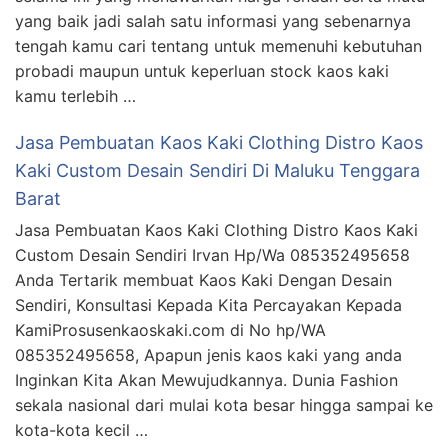
yang baik jadi salah satu informasi yang sebenarnya
tengah kamu cari tentang untuk memenuhi kebutuhan
probadi maupun untuk keperluan stock kaos kaki
kamu terlebih …
Jasa Pembuatan Kaos Kaki Clothing Distro Kaos
Kaki Custom Desain Sendiri Di Maluku Tenggara
Barat
Jasa Pembuatan Kaos Kaki Clothing Distro Kaos Kaki
Custom Desain Sendiri Irvan Hp/Wa 085352495658
Anda Tertarik membuat Kaos Kaki Dengan Desain
Sendiri, Konsultasi Kepada Kita Percayakan Kepada
KamiProsusenkaoskaki.com di No hp/WA
085352495658, Apapun jenis kaos kaki yang anda
Inginkan Kita Akan Mewujudkannya. Dunia Fashion
sekala nasional dari mulai kota besar hingga sampai ke
kota-kota kecil …