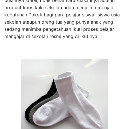
bulannya stabil, tidak benar satu Alasannya adalah
product kaos kaki sekolah udah menjelma menjadi
kebutuhan Pokok bagi para pelajar siswa -siswa usia
sekolah ataupun orang tua yang punya anak yang
sedang menimba pengetahuan ikuti proses belajar
mengajar di sekolah resmi yang di ikutinya.