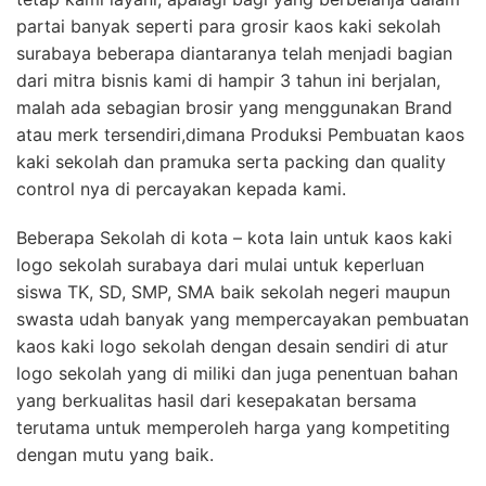
partai banyak seperti para grosir kaos kaki sekolah
surabaya beberapa diantaranya telah menjadi bagian
dari mitra bisnis kami di hampir 3 tahun ini berjalan,
malah ada sebagian brosir yang menggunakan Brand
atau merk tersendiri,dimana Produksi Pembuatan kaos
kaki sekolah dan pramuka serta packing dan quality
control nya di percayakan kepada kami.
Beberapa Sekolah di kota – kota lain untuk kaos kaki
logo sekolah surabaya dari mulai untuk keperluan
siswa TK, SD, SMP, SMA baik sekolah negeri maupun
swasta udah banyak yang mempercayakan pembuatan
kaos kaki logo sekolah dengan desain sendiri di atur
logo sekolah yang di miliki dan juga penentuan bahan
yang berkualitas hasil dari kesepakatan bersama
terutama untuk memperoleh harga yang kompetiting
dengan mutu yang baik.