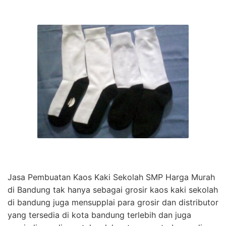
Jasa Pembuatan Kaos Kaki Sekolah SMP Harga Murah
di Bandung tak hanya sebagai grosir kaos kaki sekolah
di bandung juga mensupplai para grosir dan distributor
yang tersedia di kota bandung terlebih dan juga