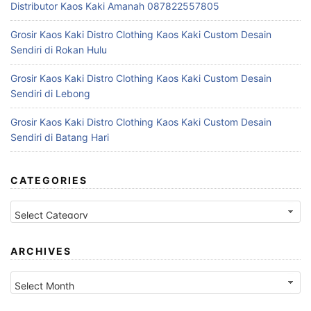
Distributor Kaos Kaki Amanah 087822557805
Grosir Kaos Kaki Distro Clothing Kaos Kaki Custom Desain
Sendiri di Rokan Hulu
Grosir Kaos Kaki Distro Clothing Kaos Kaki Custom Desain
Sendiri di Lebong
Grosir Kaos Kaki Distro Clothing Kaos Kaki Custom Desain
Sendiri di Batang Hari
CATEGORIES
Categories
ARCHIVES
Archives