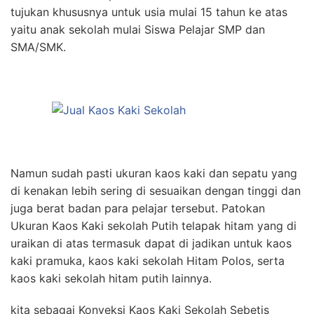
tujukan khususnya untuk usia mulai 15 tahun ke atas
yaitu anak sekolah mulai Siswa Pelajar SMP dan
SMA/SMK.
Namun sudah pasti ukuran kaos kaki dan sepatu yang
di kenakan lebih sering di sesuaikan dengan tinggi dan
juga berat badan para pelajar tersebut. Patokan
Ukuran Kaos Kaki sekolah Putih telapak hitam yang di
uraikan di atas termasuk dapat di jadikan untuk kaos
kaki pramuka, kaos kaki sekolah Hitam Polos, serta
kaos kaki sekolah hitam putih lainnya.
kita sebagai Konveksi Kaos Kaki Sekolah Sebetis