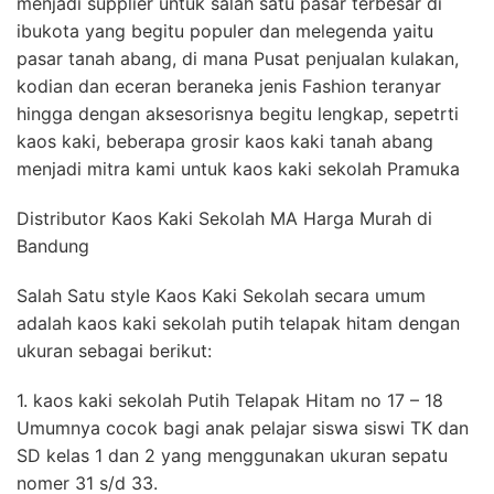
menjadi supplier untuk salah satu pasar terbesar di
ibukota yang begitu populer dan melegenda yaitu
pasar tanah abang, di mana Pusat penjualan kulakan,
kodian dan eceran beraneka jenis Fashion teranyar
hingga dengan aksesorisnya begitu lengkap, sepetrti
kaos kaki, beberapa grosir kaos kaki tanah abang
menjadi mitra kami untuk kaos kaki sekolah Pramuka
Distributor Kaos Kaki Sekolah MA Harga Murah di
Bandung
Salah Satu style Kaos Kaki Sekolah secara umum
adalah kaos kaki sekolah putih telapak hitam dengan
ukuran sebagai berikut:
1. kaos kaki sekolah Putih Telapak Hitam no 17 – 18
Umumnya cocok bagi anak pelajar siswa siswi TK dan
SD kelas 1 dan 2 yang menggunakan ukuran sepatu
nomer 31 s/d 33.