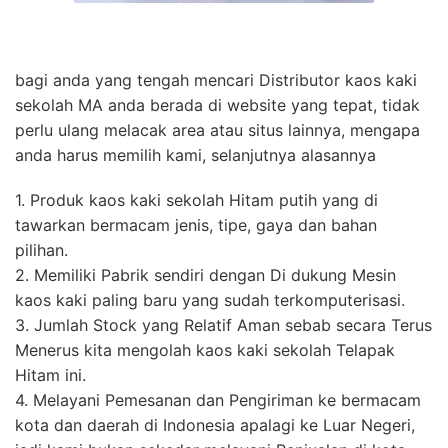
bagi anda yang tengah mencari Distributor kaos kaki
sekolah MA anda berada di website yang tepat, tidak
perlu ulang melacak area atau situs lainnya, mengapa
anda harus memilih kami, selanjutnya alasannya
1. Produk kaos kaki sekolah Hitam putih yang di
tawarkan bermacam jenis, tipe, gaya dan bahan
pilihan.
2. Memiliki Pabrik sendiri dengan Di dukung Mesin
kaos kaki paling baru yang sudah terkomputerisasi.
3. Jumlah Stock yang Relatif Aman sebab secara Terus
Menerus kita mengolah kaos kaki sekolah Telapak
Hitam ini.
4. Melayani Pemesanan dan Pengiriman ke bermacam
kota dan daerah di Indonesia apalagi ke Luar Negeri,