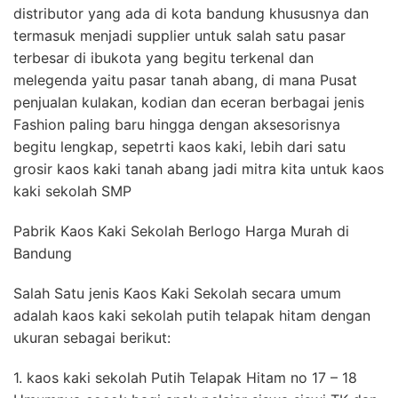
distributor yang ada di kota bandung khususnya dan
termasuk menjadi supplier untuk salah satu pasar
terbesar di ibukota yang begitu terkenal dan
melegenda yaitu pasar tanah abang, di mana Pusat
penjualan kulakan, kodian dan eceran berbagai jenis
Fashion paling baru hingga dengan aksesorisnya
begitu lengkap, sepetrti kaos kaki, lebih dari satu
grosir kaos kaki tanah abang jadi mitra kita untuk kaos
kaki sekolah SMP
Pabrik Kaos Kaki Sekolah Berlogo Harga Murah di
Bandung
Salah Satu jenis Kaos Kaki Sekolah secara umum
adalah kaos kaki sekolah putih telapak hitam dengan
ukuran sebagai berikut:
1. kaos kaki sekolah Putih Telapak Hitam no 17 – 18