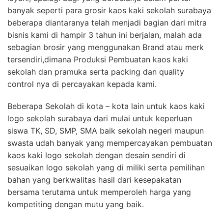
banyak seperti para grosir kaos kaki sekolah surabaya
beberapa diantaranya telah menjadi bagian dari mitra
bisnis kami di hampir 3 tahun ini berjalan, malah ada
sebagian brosir yang menggunakan Brand atau merk
tersendiri,dimana Produksi Pembuatan kaos kaki
sekolah dan pramuka serta packing dan quality
control nya di percayakan kepada kami.
Beberapa Sekolah di kota – kota lain untuk kaos kaki
logo sekolah surabaya dari mulai untuk keperluan
siswa TK, SD, SMP, SMA baik sekolah negeri maupun
swasta udah banyak yang mempercayakan pembuatan
kaos kaki logo sekolah dengan desain sendiri di
sesuaikan logo sekolah yang di miliki serta pemilihan
bahan yang berkwalitas hasil dari kesepakatan
bersama terutama untuk memperoleh harga yang
kompetiting dengan mutu yang baik.