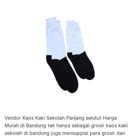
Vendor Kaos Kaki Sekolah Panjang selutut Harga
Murah di Bandung tak hanya sebagai grosir kaos kaki
sekolah di bandung juga mensupplai para grosir dan