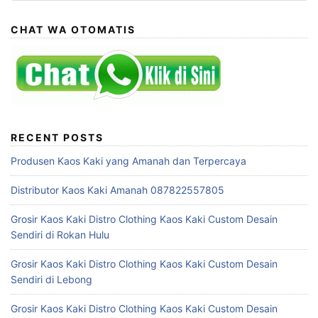
CHAT WA OTOMATIS
RECENT POSTS
Produsen Kaos Kaki yang Amanah dan Terpercaya
Distributor Kaos Kaki Amanah 087822557805
Grosir Kaos Kaki Distro Clothing Kaos Kaki Custom Desain
Sendiri di Rokan Hulu
Grosir Kaos Kaki Distro Clothing Kaos Kaki Custom Desain
Sendiri di Lebong
Grosir Kaos Kaki Distro Clothing Kaos Kaki Custom Desain