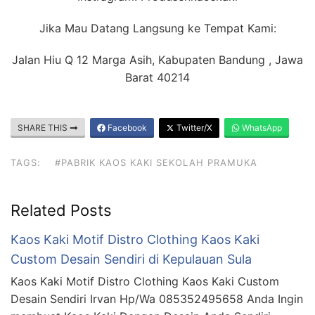
Jika Mau Datang Langsung ke Tempat Kami:
Jalan Hiu Q 12 Marga Asih, Kabupaten Bandung , Jawa
Barat 40214
SHARE THIS
Facebook
Twitter/X
WhatsApp
TAGS:
#PABRIK KAOS KAKI SEKOLAH PRAMUKA
Related Posts
Kaos Kaki Motif Distro Clothing Kaos Kaki
Custom Desain Sendiri di Kepulauan Sula
Kaos Kaki Motif Distro Clothing Kaos Kaki Custom
Desain Sendiri Irvan Hp/Wa 085352495658 Anda Ingin