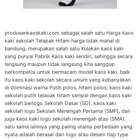
produsenkaoskaki.com sebagai salah satu Harga kaos
kaki sekolah Telapak Hitam harga tidak mahal di
bandung, merupakan salah satu Kulakan kaos kaki
yang punyai Pabrik Kaos kaki sendiri, sehingga secara
langsung maupun tidak langsung kita sanggup
berkompetisi untuk bermacam model kaos kaki, baik
itu kaos kaki sekolah secara umum yang kebanyakan
di dominasi warna Putih polos, hitam polos, kaos kaki
sekolah putih telaoak hitam sampai dengan kaos kaki
sekolah berlogo Sekolah Dasar (SD), kaos kaki
sekolah logo Sekolah Menengah Pertama (SMP), dan
juga kaos kaki logo sekolah menengah atas (SMA),
satu sama lainnya yang paling utama perbedaan yang
nyata adalah berasal dari logo atau desain tiap type