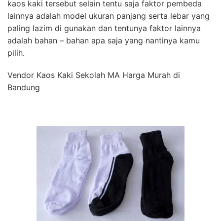
kaos kaki tersebut selain tentu saja faktor pembeda
lainnya adalah model ukuran panjang serta lebar yang
paling lazim di gunakan dan tentunya faktor lainnya
adalah bahan – bahan apa saja yang nantinya kamu
pilih.
Vendor Kaos Kaki Sekolah MA Harga Murah di
Bandung