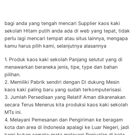
bagi anda yang tengah mencari Supplier kaos kaki
sekolah Hitam putih anda ada di web yang tepat, tidak
perlu lagi mencari tempat atau situs lainnya, mengapa
kamu harus pilih kami, selanjutnya alasannya
1. Produk kaos kaki sekolah Panjang selutut yang di
menawarkan beraneka jenis, tipe, type dan bahan
pilihan.
2. Memiliki Pabrik sendiri dengan Di dukung Mesin
kaos kaki paling baru yang sudah terkomputerisasi.
3. Jumlah Persediaan yang Relatif Aman dikarenakan
secara Terus Menerus kita produksi kaos kaki sekolah
MTs ini.
4. Melayani Pemesanan dan Pengiriman ke beragam
kota dan area di Indonesia apalagi ke Luar Negeri, jadi
kami bukan semata-mata melayani Penjualan di kota