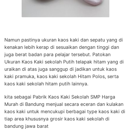
Namun pastinya ukuran kaos kaki dan sepatu yang di
kenakan lebih kerap di sesuaikan dengan tinggi dan
juga berat badan para pelajar tersebut. Patokan
Ukuran Kaos Kaki sekolah Putih telapak hitam yang di
uraikan di atas juga sanggup di jadikan untuk kaos
kaki pramuka, kaos kaki sekolah Hitam Polos, serta
kaos kaki sekolah hitam putih lainnya.
kita sebagai Pabrik Kaos Kaki Sekolah SMP Harga
Murah di Bandung menjual secara eceran dan kulakan
kaos kaki untuk mencukupi berbagai type kaos kaki di
tiap area khususnya grosir kaos kaki sekolah di
bandung jawa barat