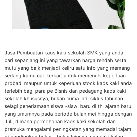
Jasa Pembuatan kaos kaki sekolah SMK yang anda
cari sepanjang ini yang tawarkan harga rendah serta
mutu yang baik menjadi keliru satu Info yang memang
sedang kamu cari terkait untuk memenuhi keperluan
probadi maupun untuk keperluan stock kaos kaki anda
terlebih bagi para pe Bisnis dan pedagang kaos kaki
sekolah khususnya, bukan cuma jadi siklus tahunan
selagi peneriamaan siswa -siswi baru di th. ajaran baru
yang umumnya pada periode bulan mei hingga dengan
Juli, dimana permohonan kaos kaki sekolah dan
pramuka mengalami peningkatan yang memadai tajam
di bandingkan bulan – bulan lainnya, namum jikalau