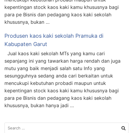
kepentingan stock kaos kaki kamu khususnya bagi
para pe Bisnis dan pedagang kaos kaki sekolah
khususnya, bukan …
Produsen kaos kaki sekolah Pramuka di
Kabupaten Garut
Jual kaos kaki sekolah MTs yang kamu cari
sepanjang ini yang tawarkan harga rendah dan juga
mutu yang baik menjadi salah satu Info yang
sesungguhnya sedang anda cari berkaitan untuk
mencukupi kebutuhan probadi maupun untuk
kepentingan stock kaos kaki kamu khususnya bagi
para pe Bisnis dan pedagang kaos kaki sekolah
khususnya, bukan hanya jadi …
Search
for: