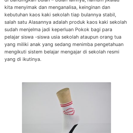
kita menyimak dan menganalisa, keinginan dan
kebutuhan kaos kaki sekolah tiap bulannya stabil,
salah satu Alasannya adalah produk kaos kaki sekolah
sudah menjelma jadi keperluan Pokok bagi para
pelajar siswa -siswa usia sekolah ataupun orang tua
yang miliki anak yang sedang menimba pengetahuan
mengikuti sistem belajar mengajar di sekolah resmi
yang di ikutinya.