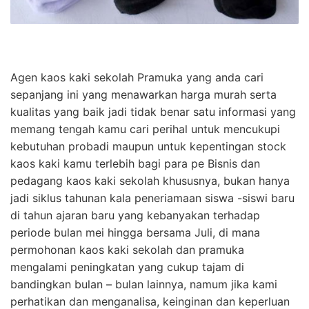
Agen kaos kaki sekolah Pramuka yang anda cari
sepanjang ini yang menawarkan harga murah serta
kualitas yang baik jadi tidak benar satu informasi yang
memang tengah kamu cari perihal untuk mencukupi
kebutuhan probadi maupun untuk kepentingan stock
kaos kaki kamu terlebih bagi para pe Bisnis dan
pedagang kaos kaki sekolah khususnya, bukan hanya
jadi siklus tahunan kala peneriamaan siswa -siswi baru
di tahun ajaran baru yang kebanyakan terhadap
periode bulan mei hingga bersama Juli, di mana
permohonan kaos kaki sekolah dan pramuka
mengalami peningkatan yang cukup tajam di
bandingkan bulan – bulan lainnya, namum jika kami
perhatikan dan menganalisa, keinginan dan keperluan