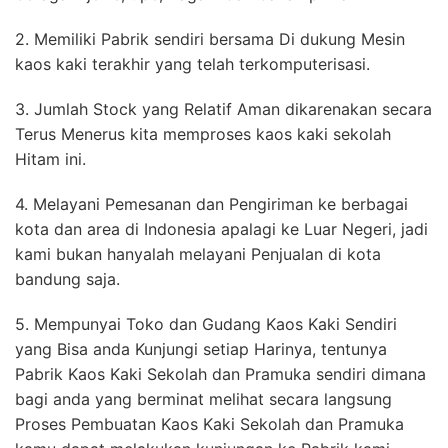
2. Memiliki Pabrik sendiri bersama Di dukung Mesin
kaos kaki terakhir yang telah terkomputerisasi.
3. Jumlah Stock yang Relatif Aman dikarenakan secara
Terus Menerus kita memproses kaos kaki sekolah
Hitam ini.
4. Melayani Pemesanan dan Pengiriman ke berbagai
kota dan area di Indonesia apalagi ke Luar Negeri, jadi
kami bukan hanyalah melayani Penjualan di kota
bandung saja.
5. Mempunyai Toko dan Gudang Kaos Kaki Sendiri
yang Bisa anda Kunjungi setiap Harinya, tentunya
Pabrik Kaos Kaki Sekolah dan Pramuka sendiri dimana
bagi anda yang berminat melihat secara langsung
Proses Pembuatan Kaos Kaki Sekolah dan Pramuka