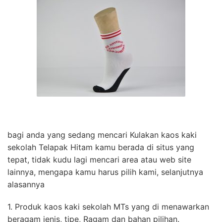
bagi anda yang sedang mencari Kulakan kaos kaki
sekolah Telapak Hitam kamu berada di situs yang
tepat, tidak kudu lagi mencari area atau web site
lainnya, mengapa kamu harus pilih kami, selanjutnya
alasannya
1. Produk kaos kaki sekolah MTs yang di menawarkan
beragam jenis, tipe, Ragam dan bahan pilihan.