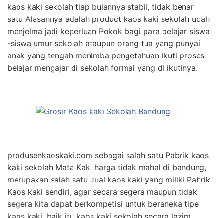
kaos kaki sekolah tiap bulannya stabil, tidak benar
satu Alasannya adalah product kaos kaki sekolah udah
menjelma jadi keperluan Pokok bagi para pelajar siswa
-siswa umur sekolah ataupun orang tua yang punyai
anak yang tengah menimba pengetahuan ikuti proses
belajar mengajar di sekolah formal yang di ikutinya.
produsenkaoskaki.com sebagai salah satu Pabrik kaos
kaki sekolah Mata Kaki harga tidak mahal di bandung,
merupakan salah satu Jual kaos kaki yang miliki Pabrik
Kaos kaki sendiri, agar secara segera maupun tidak
segera kita dapat berkompetisi untuk beraneka tipe
kaos kaki, baik itu kaos kaki sekolah secara lazim