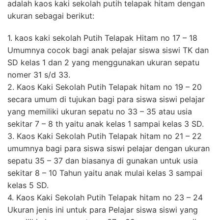
adalah kaos kaki sekolah putih telapak hitam dengan
ukuran sebagai berikut:
1. kaos kaki sekolah Putih Telapak Hitam no 17 – 18
Umumnya cocok bagi anak pelajar siswa siswi TK dan
SD kelas 1 dan 2 yang menggunakan ukuran sepatu
nomer 31 s/d 33.
2. Kaos Kaki Sekolah Putih Telapak hitam no 19 – 20
secara umum di tujukan bagi para siswa siswi pelajar
yang memiliki ukuran sepatu no 33 – 35 atau usia
sekitar 7 – 8 th yaitu anak kelas 1 sampai kelas 3 SD.
3. Kaos Kaki Sekolah Putih Telapak hitam no 21 – 22
umumnya bagi para siswa siswi pelajar dengan ukuran
sepatu 35 – 37 dan biasanya di gunakan untuk usia
sekitar 8 – 10 Tahun yaitu anak mulai kelas 3 sampai
kelas 5 SD.
4. Kaos Kaki Sekolah Putih Telapak hitam no 23 – 24
Ukuran jenis ini untuk para Pelajar siswa siswi yang