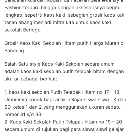
Fashion terbaru hingga dengan aksesorisnya begitu
lengkap, sepetrti kaos kaki, sebagian grosir kaos kaki
tanah abang menjadi mitra kita untuk kaos kaki
sekolah Berlogo
Grosir Kaos Kaki Sekolah Hitam putih Harga Murah di
Bandung
Salah Satu style Kaos Kaki Sekolah secara umum
adalah kaos kaki sekolah putih telapak hitam dengan
ukuran sebagai berikut:
1. kaos kaki sekolah Putih Telapak Hitam no 17 – 18
Umumnya cocok bagi anak pelajar siswa siswi TK dan
SD kelas 1 dan 2 yang menggunakan ukuran sepatu
nomer 31 s/d 33.
2. Kaos Kaki Sekolah Putih Telapak hitam no 19 – 20
secara umum di tujukan bagi para siswa siswi pelajar