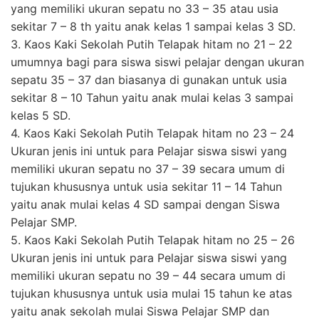
yang memiliki ukuran sepatu no 33 – 35 atau usia
sekitar 7 – 8 th yaitu anak kelas 1 sampai kelas 3 SD.
3. Kaos Kaki Sekolah Putih Telapak hitam no 21 – 22
umumnya bagi para siswa siswi pelajar dengan ukuran
sepatu 35 – 37 dan biasanya di gunakan untuk usia
sekitar 8 – 10 Tahun yaitu anak mulai kelas 3 sampai
kelas 5 SD.
4. Kaos Kaki Sekolah Putih Telapak hitam no 23 – 24
Ukuran jenis ini untuk para Pelajar siswa siswi yang
memiliki ukuran sepatu no 37 – 39 secara umum di
tujukan khususnya untuk usia sekitar 11 – 14 Tahun
yaitu anak mulai kelas 4 SD sampai dengan Siswa
Pelajar SMP.
5. Kaos Kaki Sekolah Putih Telapak hitam no 25 – 26
Ukuran jenis ini untuk para Pelajar siswa siswi yang
memiliki ukuran sepatu no 39 – 44 secara umum di
tujukan khususnya untuk usia mulai 15 tahun ke atas
yaitu anak sekolah mulai Siswa Pelajar SMP dan