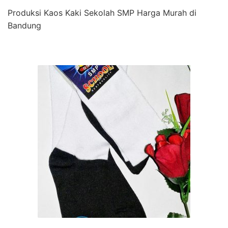
Produksi Kaos Kaki Sekolah SMP Harga Murah di
Bandung