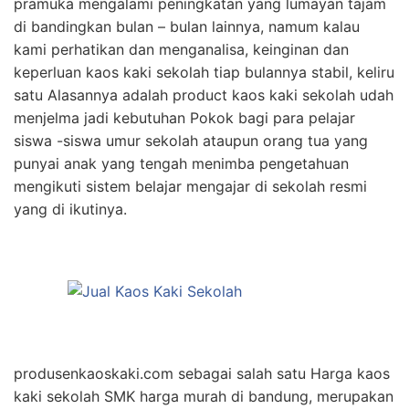
pramuka mengalami peningkatan yang lumayan tajam
di bandingkan bulan – bulan lainnya, namum kalau
kami perhatikan dan menganalisa, keinginan dan
keperluan kaos kaki sekolah tiap bulannya stabil, keliru
satu Alasannya adalah product kaos kaki sekolah udah
menjelma jadi kebutuhan Pokok bagi para pelajar
siswa -siswa umur sekolah ataupun orang tua yang
punyai anak yang tengah menimba pengetahuan
mengikuti sistem belajar mengajar di sekolah resmi
yang di ikutinya.
produsenkaoskaki.com sebagai salah satu Harga kaos
kaki sekolah SMK harga murah di bandung, merupakan