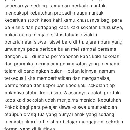
sebenarnya sedang kamu cari berkaitan untuk
mencukupi kebutuhan probadi maupun untuk
keperluan stock kaos kaki kamu khususnya bagi para
pe Bisnis dan pedagang kaos kaki sekolah khususnya,
bukan cuma menjadi siklus tahunan waktu
peneriamaan siswa -siswi baru di th. ajaran baru yang
umumnya pada periode bulan mei sampai bersama
dengan Juli, di mana permohonan kaos kaki sekolah
dan pramuka mengalami peningkatan yang memadai
tajam di bandingkan bulan – bulan lainnya, namum
terkecuali kita memperhatikan dan menganalisa,
permohonan dan keperluan kaos kaki sekolah tiap
bulannya stabil, keliru satu Alasannya adalah produk
kaos kaki sekolah udah menjelma menjadi kebutuhan
Pokok bagi para pelajar siswa -siswa umur sekolah
ataupun orang tua yang punyai anak yang sedang
menimba ilmu ikuti sistem belajar mengajar di sekolah
formal yang di ikutinya.