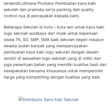
tersendiri,dimana Produksi Pembuatan kaos kaki
sekolah dan pramuka serta packing dan quality
control nya di percayakan kepada kami.
Beberapa Sekolah di kota – kota lain untuk kaos kaki
logo sekolah surabaya dari mulai untuk keperluan
siswa TK, SD, SMP, SMA baik sekolah negeri maupun
swasta sudah banyak yang mempercayakan
pembuatan kaos kaki logo sekolah dengan desain
sendiri di sesuaikan logo sekolah yang di miliki dan
juga penentuan bahan yang memiliki kualitas hasil dari
kesepakatan bersama khususnya untuk memperoleh
harga yang kompetiting dengan kualitas yang baik.