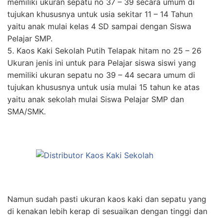
memiliki ukuran sepatu no 37 – 39 secara umum di
tujukan khususnya untuk usia sekitar 11 – 14 Tahun
yaitu anak mulai kelas 4 SD sampai dengan Siswa
Pelajar SMP.
5. Kaos Kaki Sekolah Putih Telapak hitam no 25 – 26
Ukuran jenis ini untuk para Pelajar siswa siswi yang
memiliki ukuran sepatu no 39 – 44 secara umum di
tujukan khususnya untuk usia mulai 15 tahun ke atas
yaitu anak sekolah mulai Siswa Pelajar SMP dan
SMA/SMK.
Namun sudah pasti ukuran kaos kaki dan sepatu yang
di kenakan lebih kerap di sesuaikan dengan tinggi dan