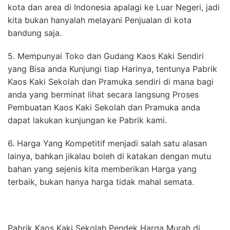
kota dan area di Indonesia apalagi ke Luar Negeri, jadi
kita bukan hanyalah melayani Penjualan di kota
bandung saja.
5. Mempunyai Toko dan Gudang Kaos Kaki Sendiri
yang Bisa anda Kunjungi tiap Harinya, tentunya Pabrik
Kaos Kaki Sekolah dan Pramuka sendiri di mana bagi
anda yang berminat lihat secara langsung Proses
Pembuatan Kaos Kaki Sekolah dan Pramuka anda
dapat lakukan kunjungan ke Pabrik kami.
6. Harga Yang Kompetitif menjadi salah satu alasan
lainya, bahkan jikalau boleh di katakan dengan mutu
bahan yang sejenis kita memberikan Harga yang
terbaik, bukan hanya harga tidak mahal semata.
Pabrik Kaos Kaki Sekolah Pendek Harga Murah di