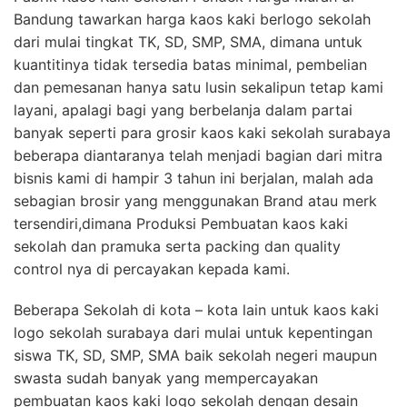
Bandung tawarkan harga kaos kaki berlogo sekolah
dari mulai tingkat TK, SD, SMP, SMA, dimana untuk
kuantitinya tidak tersedia batas minimal, pembelian
dan pemesanan hanya satu lusin sekalipun tetap kami
layani, apalagi bagi yang berbelanja dalam partai
banyak seperti para grosir kaos kaki sekolah surabaya
beberapa diantaranya telah menjadi bagian dari mitra
bisnis kami di hampir 3 tahun ini berjalan, malah ada
sebagian brosir yang menggunakan Brand atau merk
tersendiri,dimana Produksi Pembuatan kaos kaki
sekolah dan pramuka serta packing dan quality
control nya di percayakan kepada kami.
Beberapa Sekolah di kota – kota lain untuk kaos kaki
logo sekolah surabaya dari mulai untuk kepentingan
siswa TK, SD, SMP, SMA baik sekolah negeri maupun
swasta sudah banyak yang mempercayakan
pembuatan kaos kaki logo sekolah dengan desain