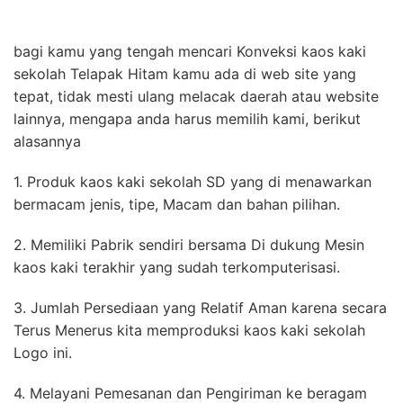
bagi kamu yang tengah mencari Konveksi kaos kaki
sekolah Telapak Hitam kamu ada di web site yang
tepat, tidak mesti ulang melacak daerah atau website
lainnya, mengapa anda harus memilih kami, berikut
alasannya
1. Produk kaos kaki sekolah SD yang di menawarkan
bermacam jenis, tipe, Macam dan bahan pilihan.
2. Memiliki Pabrik sendiri bersama Di dukung Mesin
kaos kaki terakhir yang sudah terkomputerisasi.
3. Jumlah Persediaan yang Relatif Aman karena secara
Terus Menerus kita memproduksi kaos kaki sekolah
Logo ini.
4. Melayani Pemesanan dan Pengiriman ke beragam