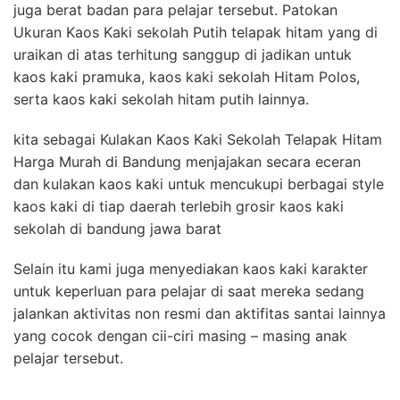
juga berat badan para pelajar tersebut. Patokan
Ukuran Kaos Kaki sekolah Putih telapak hitam yang di
uraikan di atas terhitung sanggup di jadikan untuk
kaos kaki pramuka, kaos kaki sekolah Hitam Polos,
serta kaos kaki sekolah hitam putih lainnya.
kita sebagai Kulakan Kaos Kaki Sekolah Telapak Hitam
Harga Murah di Bandung menjajakan secara eceran
dan kulakan kaos kaki untuk mencukupi berbagai style
kaos kaki di tiap daerah terlebih grosir kaos kaki
sekolah di bandung jawa barat
Selain itu kami juga menyediakan kaos kaki karakter
untuk keperluan para pelajar di saat mereka sedang
jalankan aktivitas non resmi dan aktifitas santai lainnya
yang cocok dengan cii-ciri masing – masing anak
pelajar tersebut.