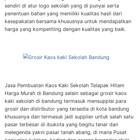
sendiri di atur logo sekolah yang di punyai serta
penentuan bahan yang memiliki kualitas hasil dari
kesepakatan bersama khususnya untuk mendapatkan
harga yang kompetiting dengan kualitas yang baik.
Jasa Pembuatan Kaos Kaki Sekolah Telapak Hitam
Harga Murah di Bandung selain sebagai grosir kaos
kaki sekolah di bandung termasuk mensupplai para
grosir dan distributor yang tersedia di kota bandung
khususnya dan termasuk jadi supplier untuk salah satu
pasar terbesar di ibukota yang begitu tenar dan
melegenda yakni pasar tanah abang, di mana Pusat
penjualan kulakan, kodian dan eceran beraneka style