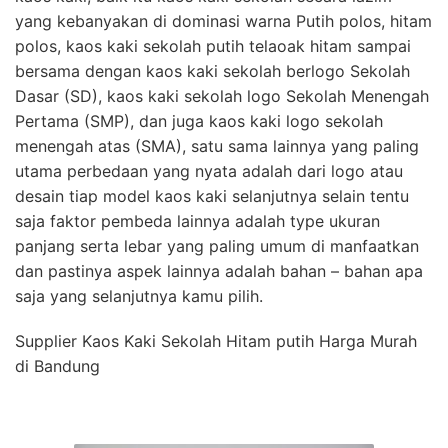
yang kebanyakan di dominasi warna Putih polos, hitam
polos, kaos kaki sekolah putih telaoak hitam sampai
bersama dengan kaos kaki sekolah berlogo Sekolah
Dasar (SD), kaos kaki sekolah logo Sekolah Menengah
Pertama (SMP), dan juga kaos kaki logo sekolah
menengah atas (SMA), satu sama lainnya yang paling
utama perbedaan yang nyata adalah dari logo atau
desain tiap model kaos kaki selanjutnya selain tentu
saja faktor pembeda lainnya adalah type ukuran
panjang serta lebar yang paling umum di manfaatkan
dan pastinya aspek lainnya adalah bahan – bahan apa
saja yang selanjutnya kamu pilih.
Supplier Kaos Kaki Sekolah Hitam putih Harga Murah
di Bandung