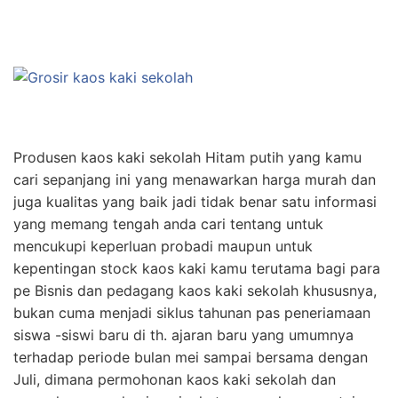
Produsen kaos kaki sekolah Hitam putih yang kamu
cari sepanjang ini yang menawarkan harga murah dan
juga kualitas yang baik jadi tidak benar satu informasi
yang memang tengah anda cari tentang untuk
mencukupi keperluan probadi maupun untuk
kepentingan stock kaos kaki kamu terutama bagi para
pe Bisnis dan pedagang kaos kaki sekolah khususnya,
bukan cuma menjadi siklus tahunan pas peneriamaan
siswa -siswi baru di th. ajaran baru yang umumnya
terhadap periode bulan mei sampai bersama dengan
Juli, dimana permohonan kaos kaki sekolah dan