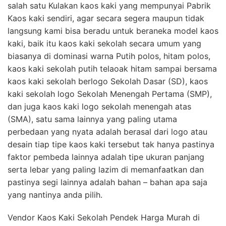
salah satu Kulakan kaos kaki yang mempunyai Pabrik
Kaos kaki sendiri, agar secara segera maupun tidak
langsung kami bisa beradu untuk beraneka model kaos
kaki, baik itu kaos kaki sekolah secara umum yang
biasanya di dominasi warna Putih polos, hitam polos,
kaos kaki sekolah putih telaoak hitam sampai bersama
kaos kaki sekolah berlogo Sekolah Dasar (SD), kaos
kaki sekolah logo Sekolah Menengah Pertama (SMP),
dan juga kaos kaki logo sekolah menengah atas
(SMA), satu sama lainnya yang paling utama
perbedaan yang nyata adalah berasal dari logo atau
desain tiap tipe kaos kaki tersebut tak hanya pastinya
faktor pembeda lainnya adalah tipe ukuran panjang
serta lebar yang paling lazim di memanfaatkan dan
pastinya segi lainnya adalah bahan – bahan apa saja
yang nantinya anda pilih.
Vendor Kaos Kaki Sekolah Pendek Harga Murah di