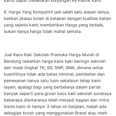
kamu dapat melakukan kunjungan ke Pabrik kami.
6. Harga Yang Kompetitif jadi salah satu alasan lainya,
bahkan jikalau boleh di katakan dengan kualitas bahan
yang sejenis kami memberikan Harga yang terbaik,
bukan hanya harga tidak mahal semata.
Jual Kaos Kaki Sekolah Pramuka Harga Murah di
Bandung tawarkan harga kaos kaki berlogo sekolah
dari mulai tingkat TK, SD, SMP, SMA, dimana untuk
kuantitinya tidak ada batas minimal, pembelian dan
pemesanan hanya satu lusin sekalipun tetap kami
layani, apalagi bagi yang berbelanja dalam partai
banyak seperti para grosir kaos kaki sekolah surabaya
beberapa diantaranya telah menjadi bagian dari mitra
bisnis kami di hampir 3 tahun ini berjalan, malah ada
sebagian brosir yang menggunakan Brand atau merk