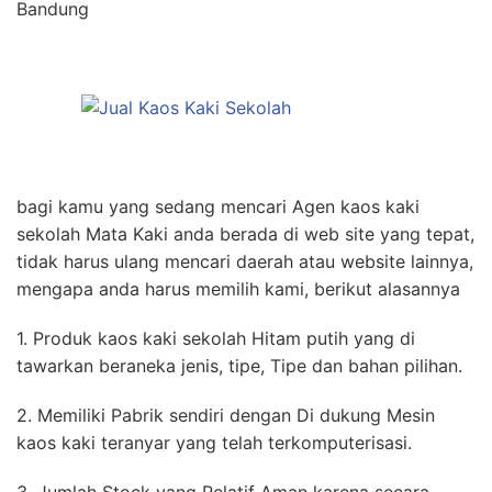
Bandung
bagi kamu yang sedang mencari Agen kaos kaki
sekolah Mata Kaki anda berada di web site yang tepat,
tidak harus ulang mencari daerah atau website lainnya,
mengapa anda harus memilih kami, berikut alasannya
1. Produk kaos kaki sekolah Hitam putih yang di
tawarkan beraneka jenis, tipe, Tipe dan bahan pilihan.
2. Memiliki Pabrik sendiri dengan Di dukung Mesin
kaos kaki teranyar yang telah terkomputerisasi.
3. Jumlah Stock yang Relatif Aman karena secara