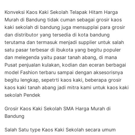
Konveksi Kaos Kaki Sekolah Telapak Hitam Harga
Murah di Bandung tidak cuman sebagai grosir kaos
kaki sekolah di bandung juga mensupplai para grosir
dan distributor yang tersedia di kota bandung
terutama dan termasuk menjadi supplier untuk salah
satu pasar terbesar di ibukota yang begitu populer
dan melegenda yaitu pasar tanah abang, di mana
Pusat penjualan kulakan, kodian dan eceran berbagai
model Fashion terbaru sampai dengan aksesorisnya
begitu lengkap, sepetrti kaos kaki, beberapa grosir
kaos kaki tanah abang jadi mitra kami untuk kaos kaki
sekolah Pendek
Grosir Kaos Kaki Sekolah SMA Harga Murah di
Bandung
Salah Satu type Kaos Kaki Sekolah secara umum