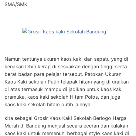
SMA/SMK.
Namun tentunya ukuran kaos kaki dan sepatu yang di
kenakan lebih kerap di sesuaikan dengan tinggi serta
berat badan para pelajar tersebut. Patokan Ukuran
Kaos Kaki sekolah Putih telapak hitam yang di uraikan
di atas termasuk mampu di jadikan untuk kaos kaki
pramuka, kaos kaki sekolah Hitam Polos, dan juga
kaos kaki sekolah hitam putih lainnya.
kita sebagai Grosir Kaos Kaki Sekolah Berlogo Harga
Murah di Bandung menjual secara eceran dan kulakan
kaos kaki untuk memenuhi berbagai style kaos kaki di