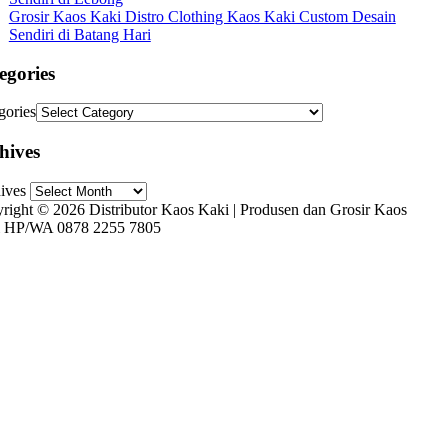
Grosir Kaos Kaki Distro Clothing Kaos Kaki Custom Desain
Sendiri di Batang Hari
egories
gories
hives
ives
right © 2026 Distributor Kaos Kaki | Produsen dan Grosir Kaos
 HP/WA 0878 2255 7805