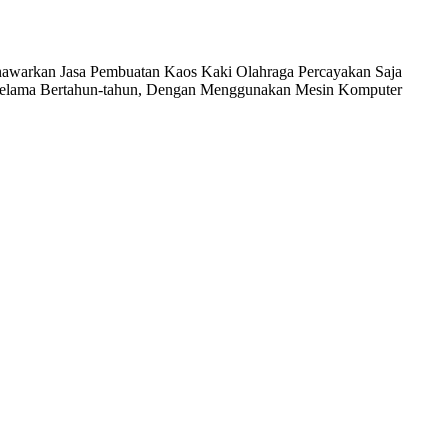
awarkan Jasa Pembuatan Kaos Kaki Olahraga Percayakan Saja
elama Bertahun-tahun, Dengan Menggunakan Mesin Komputer