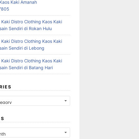
r Kaos Kaki Amanah
7805
 Kaki Distro Clothing Kaos Kaki
ain Sendiri di Rokan Hulu
 Kaki Distro Clothing Kaos Kaki
ain Sendiri di Lebong
 Kaki Distro Clothing Kaos Kaki
ain Sendiri di Batang Hari
RIES
ES