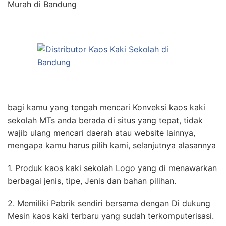
Murah di Bandung
bagi kamu yang tengah mencari Konveksi kaos kaki
sekolah MTs anda berada di situs yang tepat, tidak
wajib ulang mencari daerah atau website lainnya,
mengapa kamu harus pilih kami, selanjutnya alasannya
1. Produk kaos kaki sekolah Logo yang di menawarkan
berbagai jenis, tipe, Jenis dan bahan pilihan.
2. Memiliki Pabrik sendiri bersama dengan Di dukung
Mesin kaos kaki terbaru yang sudah terkomputerisasi.