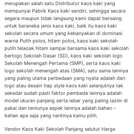
merupakan salah satu Distributor kaos kaki yang
mempunyai Pabrik Kaos kaki sendiri, sehingga secara
segera maupun tidak langsung kami dapat bersaing
untuk beraneka jenis kaos kaki, baik itu kaos kaki
sekolah secara umum yang kebanyakan di dominasi
warna Putih polos, hitam polos, kaos kaki sekolah
putih telaoak hitam sampai bersama kaos kaki sekolah
berlogo Sekolah Dasar (SD), kaos kaki sekolah logo
Sekolah Menengah Pertama (SMP), serta kaos kaki
logo sekolah menengah atas (SMA), satu sama lainnya
yang paling utama perbedaan yang nyata adalah dari
logo atau desain tiap style kaos kaki selanjutnya tak
sekedar sudah pasti faktor pembeda lainnya adalah
model ukuran panjang serta lebar yang paling lazim di
pakai dan tentunya aspek lainnya adalah bahan –
bahan apa saja yang nantinya kamu pilih.
Vendor Kaos Kaki Sekolah Panjang selutut Harga