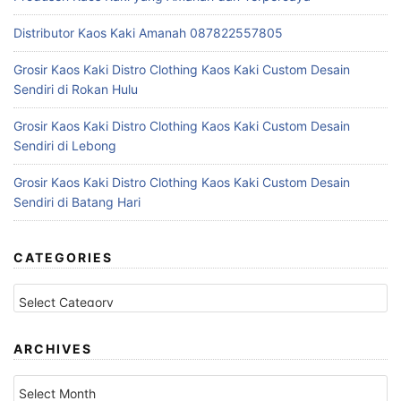
Distributor Kaos Kaki Amanah 087822557805
Grosir Kaos Kaki Distro Clothing Kaos Kaki Custom Desain
Sendiri di Rokan Hulu
Grosir Kaos Kaki Distro Clothing Kaos Kaki Custom Desain
Sendiri di Lebong
Grosir Kaos Kaki Distro Clothing Kaos Kaki Custom Desain
Sendiri di Batang Hari
CATEGORIES
Categories
ARCHIVES
Archives