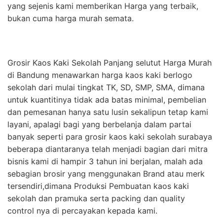
yang sejenis kami memberikan Harga yang terbaik,
bukan cuma harga murah semata.
Grosir Kaos Kaki Sekolah Panjang selutut Harga Murah
di Bandung menawarkan harga kaos kaki berlogo
sekolah dari mulai tingkat TK, SD, SMP, SMA, dimana
untuk kuantitinya tidak ada batas minimal, pembelian
dan pemesanan hanya satu lusin sekalipun tetap kami
layani, apalagi bagi yang berbelanja dalam partai
banyak seperti para grosir kaos kaki sekolah surabaya
beberapa diantaranya telah menjadi bagian dari mitra
bisnis kami di hampir 3 tahun ini berjalan, malah ada
sebagian brosir yang menggunakan Brand atau merk
tersendiri,dimana Produksi Pembuatan kaos kaki
sekolah dan pramuka serta packing dan quality
control nya di percayakan kepada kami.