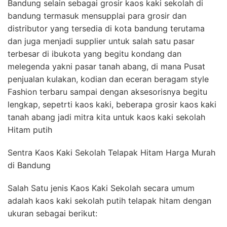
Bandung selain sebagai grosir kaos kaki sekolah di
bandung termasuk mensupplai para grosir dan
distributor yang tersedia di kota bandung terutama
dan juga menjadi supplier untuk salah satu pasar
terbesar di ibukota yang begitu kondang dan
melegenda yakni pasar tanah abang, di mana Pusat
penjualan kulakan, kodian dan eceran beragam style
Fashion terbaru sampai dengan aksesorisnya begitu
lengkap, sepetrti kaos kaki, beberapa grosir kaos kaki
tanah abang jadi mitra kita untuk kaos kaki sekolah
Hitam putih
Sentra Kaos Kaki Sekolah Telapak Hitam Harga Murah
di Bandung
Salah Satu jenis Kaos Kaki Sekolah secara umum
adalah kaos kaki sekolah putih telapak hitam dengan
ukuran sebagai berikut: