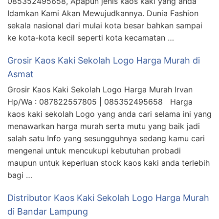
085352495658, Apapun jenis kaos kaki yang anda
Idamkan Kami Akan Mewujudkannya. Dunia Fashion
sekala nasional dari mulai kota besar bahkan sampai
ke kota-kota kecil seperti kota kecamatan …
Grosir Kaos Kaki Sekolah Logo Harga Murah di
Asmat
Grosir Kaos Kaki Sekolah Logo Harga Murah Irvan
Hp/Wa : 087822557805 | 085352495658 Harga
kaos kaki sekolah Logo yang anda cari selama ini yang
menawarkan harga murah serta mutu yang baik jadi
salah satu Info yang sesungguhnya sedang kamu cari
mengenai untuk mencukupi kebutuhan probadi
maupun untuk keperluan stock kaos kaki anda terlebih
bagi …
Distributor Kaos Kaki Sekolah Logo Harga Murah
di Bandar Lampung