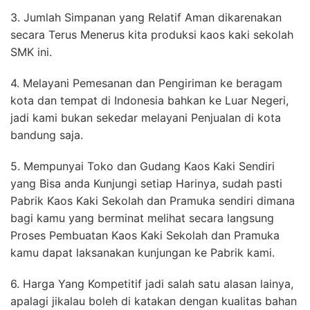
3. Jumlah Simpanan yang Relatif Aman dikarenakan
secara Terus Menerus kita produksi kaos kaki sekolah
SMK ini.
4. Melayani Pemesanan dan Pengiriman ke beragam
kota dan tempat di Indonesia bahkan ke Luar Negeri,
jadi kami bukan sekedar melayani Penjualan di kota
bandung saja.
5. Mempunyai Toko dan Gudang Kaos Kaki Sendiri
yang Bisa anda Kunjungi setiap Harinya, sudah pasti
Pabrik Kaos Kaki Sekolah dan Pramuka sendiri dimana
bagi kamu yang berminat melihat secara langsung
Proses Pembuatan Kaos Kaki Sekolah dan Pramuka
kamu dapat laksanakan kunjungan ke Pabrik kami.
6. Harga Yang Kompetitif jadi salah satu alasan lainya,
apalagi jikalau boleh di katakan dengan kualitas bahan