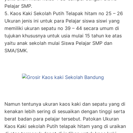
Pelajar SMP.
5. Kaos Kaki Sekolah Putih Telapak hitam no 25 – 26
Ukuran jenis ini untuk para Pelajar siswa siswi yang
memiliki ukuran sepatu no 39 – 44 secara umum di
tujukan khususnya untuk usia mulai 15 tahun ke atas
yaitu anak sekolah mulai Siswa Pelajar SMP dan
SMA/SMK.
Namun tentunya ukuran kaos kaki dan sepatu yang di
kenakan lebih sering di sesuaikan dengan tinggi serta
berat badan para pelajar tersebut. Patokan Ukuran
Kaos Kaki sekolah Putih telapak hitam yang di uraikan