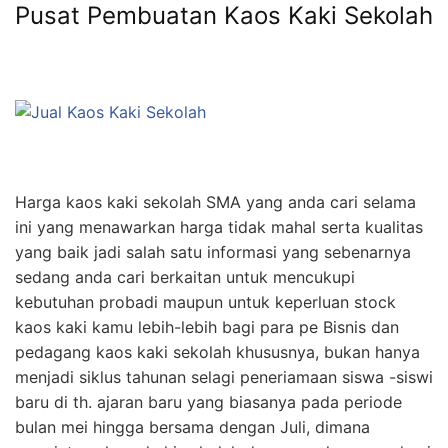
Pusat Pembuatan Kaos Kaki Sekolah
Harga kaos kaki sekolah SMA yang anda cari selama
ini yang menawarkan harga tidak mahal serta kualitas
yang baik jadi salah satu informasi yang sebenarnya
sedang anda cari berkaitan untuk mencukupi
kebutuhan probadi maupun untuk keperluan stock
kaos kaki kamu lebih-lebih bagi para pe Bisnis dan
pedagang kaos kaki sekolah khususnya, bukan hanya
menjadi siklus tahunan selagi peneriamaan siswa -siswi
baru di th. ajaran baru yang biasanya pada periode
bulan mei hingga bersama dengan Juli, dimana