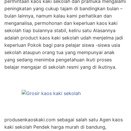
permintaan kaos kaki sekolah dan pramuka mengalami
peningkatan yang cukup tajam di bandingkan bulan –
bulan lainnya, namum kalau kami perhatikan dan
menganalisa, permohonan dan keperluan kaos kaki
sekolah tiap bulannya stabil, keliru satu Alasannya
adalah product kaos kaki sekolah udah menjelma jadi
keperluan Pokok bagi para pelajar siswa -siswa usia
sekolah ataupun orang tua yang mempunyai anak
yang sedang menimba pengetahuan ikuti proses
belajar mengajar di sekolah resmi yang di ikutinya.
produsenkaoskaki.com sebagai salah satu Agen kaos
kaki sekolah Pendek harga murah di bandung,