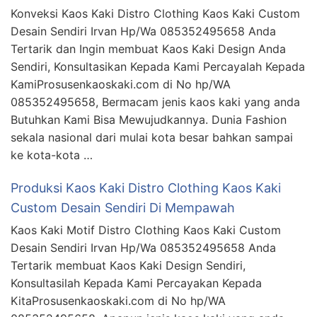
Konveksi Kaos Kaki Distro Clothing Kaos Kaki Custom
Desain Sendiri Irvan Hp/Wa 085352495658 Anda
Tertarik dan Ingin membuat Kaos Kaki Design Anda
Sendiri, Konsultasikan Kepada Kami Percayalah Kepada
KamiProsusenkaoskaki.com di No hp/WA
085352495658, Bermacam jenis kaos kaki yang anda
Butuhkan Kami Bisa Mewujudkannya. Dunia Fashion
sekala nasional dari mulai kota besar bahkan sampai
ke kota-kota …
Produksi Kaos Kaki Distro Clothing Kaos Kaki
Custom Desain Sendiri Di Mempawah
Kaos Kaki Motif Distro Clothing Kaos Kaki Custom
Desain Sendiri Irvan Hp/Wa 085352495658 Anda
Tertarik membuat Kaos Kaki Design Sendiri,
Konsultasilah Kepada Kami Percayakan Kepada
KitaProsusenkaoskaki.com di No hp/WA