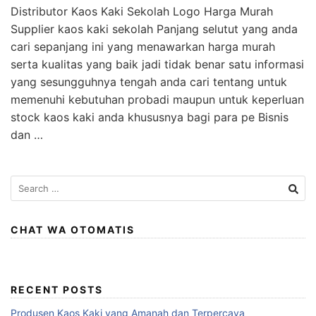
Distributor Kaos Kaki Sekolah Logo Harga Murah
Supplier kaos kaki sekolah Panjang selutut yang anda
cari sepanjang ini yang menawarkan harga murah
serta kualitas yang baik jadi tidak benar satu informasi
yang sesungguhnya tengah anda cari tentang untuk
memenuhi kebutuhan probadi maupun untuk keperluan
stock kaos kaki anda khususnya bagi para pe Bisnis
dan …
Search
for:
CHAT WA OTOMATIS
RECENT POSTS
Produsen Kaos Kaki yang Amanah dan Terpercaya