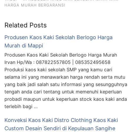
HARGA MURAH BERGARANSI
Related Posts
Produsen Kaos Kaki Sekolah Berlogo Harga
Murah di Mappi
Produsen Kaos Kaki Sekolah Berlogo Harga Murah
Irvan Hp/Wa : 087822557805 | 085352495658
Produksi kaos kaki sekolah SMP yang kamu cari
selama ini yang menawarkan harga rendah serta mutu
yang baik jadi salah satu informasi yang sesungguhnya
tengah anda cari tentang untuk memenuhi keperluan
probadi maupun untuk keperluan stock kaos kaki anda
terlebih bagi …
Konveksi Kaos Kaki Distro Clothing Kaos Kaki
Custom Desain Sendiri di Kepulauan Sangihe