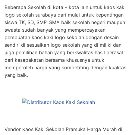
Beberapa Sekolah di kota – kota lain untuk kaos kaki
logo sekolah surabaya dari mulai untuk kepentingan
siswa TK, SD, SMP, SMA baik sekolah negeri maupun
swasta sudah banyak yang mempercayakan
pembuatan kaos kaki logo sekolah dengan desain
sendiri di sesuaikan logo sekolah yang di miliki dan
juga pemilihan bahan yang berkwalitas hasil berasal
dari kesepakatan bersama khususnya untuk
memperoleh harga yang kompetiting dengan kualitas
yang baik.
Vendor Kaos Kaki Sekolah Pramuka Harga Murah di