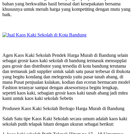
bahan yang berkwalitas hasil berasal dari kesepakatan bersama
khususnya untuk meraih harga yang kompetiting dengan mutu yang
baik.
Agen Kaos Kaki Sekolah Pendek Harga Murah di Bandung selain
sebagai grosir kaos kaki sekolah di bandung termasuk mensupplai
para grosir dan distributor yang tersedia di kota bandung terutama
dan termasuk jadi supplier untuk salah satu pasar terbesar di ibukota
yang begitu kondang dan melegenda yaitu pasar tanah abang, di
mana Pusat penjualan kulakan, kodian dan eceran bermacam model
Fashion teranyar sampai dengan aksesorisnya begitu lengkap,
sepetrti kaos kaki, sebagian grosir kaos kaki tanah abang jadi mitra
kami untuk kaos kaki sekolah Sebetis
Produsen Kaos Kaki Sekolah Berlogo Harga Murah di Bandung
Salah Satu tipe Kaos Kaki Sekolah secara umum adalah kaos kaki
sekolah putih telapak hitam dengan ukuran sebagai berikut: