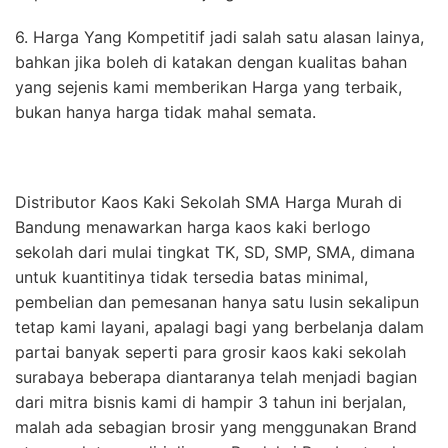
6. Harga Yang Kompetitif jadi salah satu alasan lainya,
bahkan jika boleh di katakan dengan kualitas bahan
yang sejenis kami memberikan Harga yang terbaik,
bukan hanya harga tidak mahal semata.
Distributor Kaos Kaki Sekolah SMA Harga Murah di
Bandung menawarkan harga kaos kaki berlogo
sekolah dari mulai tingkat TK, SD, SMP, SMA, dimana
untuk kuantitinya tidak tersedia batas minimal,
pembelian dan pemesanan hanya satu lusin sekalipun
tetap kami layani, apalagi bagi yang berbelanja dalam
partai banyak seperti para grosir kaos kaki sekolah
surabaya beberapa diantaranya telah menjadi bagian
dari mitra bisnis kami di hampir 3 tahun ini berjalan,
malah ada sebagian brosir yang menggunakan Brand