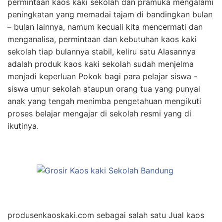
permintaan kaos kaki sekolah dan pramuka mengalami
peningkatan yang memadai tajam di bandingkan bulan
– bulan lainnya, namum kecuali kita mencermati dan
menganalisa, permintaan dan kebutuhan kaos kaki
sekolah tiap bulannya stabil, keliru satu Alasannya
adalah produk kaos kaki sekolah sudah menjelma
menjadi keperluan Pokok bagi para pelajar siswa -
siswa umur sekolah ataupun orang tua yang punyai
anak yang tengah menimba pengetahuan mengikuti
proses belajar mengajar di sekolah resmi yang di
ikutinya.
produsenkaoskaki.com sebagai salah satu Jual kaos