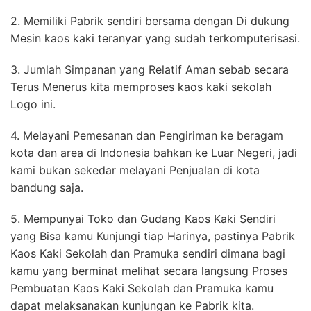
2. Memiliki Pabrik sendiri bersama dengan Di dukung
Mesin kaos kaki teranyar yang sudah terkomputerisasi.
3. Jumlah Simpanan yang Relatif Aman sebab secara
Terus Menerus kita memproses kaos kaki sekolah
Logo ini.
4. Melayani Pemesanan dan Pengiriman ke beragam
kota dan area di Indonesia bahkan ke Luar Negeri, jadi
kami bukan sekedar melayani Penjualan di kota
bandung saja.
5. Mempunyai Toko dan Gudang Kaos Kaki Sendiri
yang Bisa kamu Kunjungi tiap Harinya, pastinya Pabrik
Kaos Kaki Sekolah dan Pramuka sendiri dimana bagi
kamu yang berminat melihat secara langsung Proses
Pembuatan Kaos Kaki Sekolah dan Pramuka kamu
dapat melaksanakan kunjungan ke Pabrik kita.