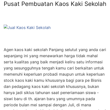
Pusat Pembuatan Kaos Kaki Sekolah
Agen kaos kaki sekolah Panjang selutut yang anda cari
sepanjang ini yang menawarkan harga tidak mahal
serta kualitas yang baik menjadi keliru satu informasi
yang sesungguhnya tengah kamu cari berkaitan untuk
memenuhi keperluan probadi maupun untuk keperluan
stock kaos kaki kamu khususnya bagi para pe Bisnis
dan pedagang kaos kaki sekolah khususnya, bukan
hanya jadi siklus tahunan saat peneriamaan siswa -
siswi baru di th. ajaran baru yang umumnya pada
periode bulan mei sampai dengan Juli, di mana