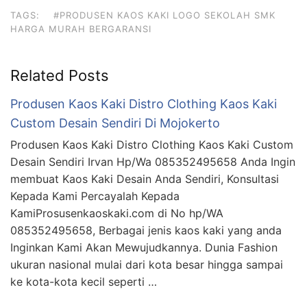
TAGS:
#PRODUSEN KAOS KAKI LOGO SEKOLAH SMK
HARGA MURAH BERGARANSI
Related Posts
Produsen Kaos Kaki Distro Clothing Kaos Kaki
Custom Desain Sendiri Di Mojokerto
Produsen Kaos Kaki Distro Clothing Kaos Kaki Custom
Desain Sendiri Irvan Hp/Wa 085352495658 Anda Ingin
membuat Kaos Kaki Desain Anda Sendiri, Konsultasi
Kepada Kami Percayalah Kepada
KamiProsusenkaoskaki.com di No hp/WA
085352495658, Berbagai jenis kaos kaki yang anda
Inginkan Kami Akan Mewujudkannya. Dunia Fashion
ukuran nasional mulai dari kota besar hingga sampai
ke kota-kota kecil seperti …