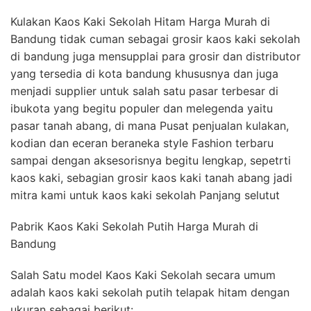
Kulakan Kaos Kaki Sekolah Hitam Harga Murah di
Bandung tidak cuman sebagai grosir kaos kaki sekolah
di bandung juga mensupplai para grosir dan distributor
yang tersedia di kota bandung khususnya dan juga
menjadi supplier untuk salah satu pasar terbesar di
ibukota yang begitu populer dan melegenda yaitu
pasar tanah abang, di mana Pusat penjualan kulakan,
kodian dan eceran beraneka style Fashion terbaru
sampai dengan aksesorisnya begitu lengkap, sepetrti
kaos kaki, sebagian grosir kaos kaki tanah abang jadi
mitra kami untuk kaos kaki sekolah Panjang selutut
Pabrik Kaos Kaki Sekolah Putih Harga Murah di
Bandung
Salah Satu model Kaos Kaki Sekolah secara umum
adalah kaos kaki sekolah putih telapak hitam dengan
ukuran sebagai berikut: