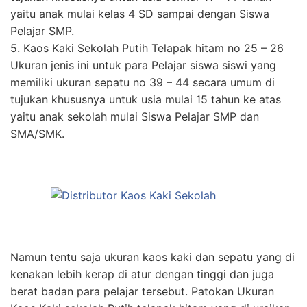
yaitu anak mulai kelas 4 SD sampai dengan Siswa
Pelajar SMP.
5. Kaos Kaki Sekolah Putih Telapak hitam no 25 – 26
Ukuran jenis ini untuk para Pelajar siswa siswi yang
memiliki ukuran sepatu no 39 – 44 secara umum di
tujukan khususnya untuk usia mulai 15 tahun ke atas
yaitu anak sekolah mulai Siswa Pelajar SMP dan
SMA/SMK.
Namun tentu saja ukuran kaos kaki dan sepatu yang di
kenakan lebih kerap di atur dengan tinggi dan juga
berat badan para pelajar tersebut. Patokan Ukuran