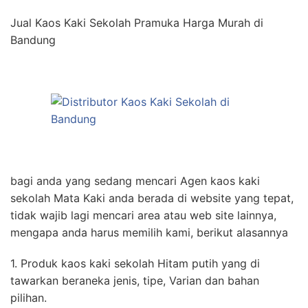
Jual Kaos Kaki Sekolah Pramuka Harga Murah di
Bandung
bagi anda yang sedang mencari Agen kaos kaki
sekolah Mata Kaki anda berada di website yang tepat,
tidak wajib lagi mencari area atau web site lainnya,
mengapa anda harus memilih kami, berikut alasannya
1. Produk kaos kaki sekolah Hitam putih yang di
tawarkan beraneka jenis, tipe, Varian dan bahan
pilihan.