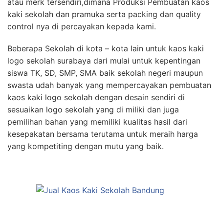
atau merk tersendiri,dimana Produksi Pembuatan kaos
kaki sekolah dan pramuka serta packing dan quality
control nya di percayakan kepada kami.
Beberapa Sekolah di kota – kota lain untuk kaos kaki
logo sekolah surabaya dari mulai untuk kepentingan
siswa TK, SD, SMP, SMA baik sekolah negeri maupun
swasta udah banyak yang mempercayakan pembuatan
kaos kaki logo sekolah dengan desain sendiri di
sesuaikan logo sekolah yang di miliki dan juga
pemilihan bahan yang memiliki kualitas hasil dari
kesepakatan bersama terutama untuk meraih harga
yang kompetiting dengan mutu yang baik.