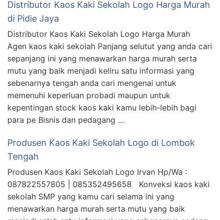
Distributor Kaos Kaki Sekolah Logo Harga Murah
di Pidie Jaya
Distributor Kaos Kaki Sekolah Logo Harga Murah
Agen kaos kaki sekolah Panjang selutut yang anda cari
sepanjang ini yang menawarkan harga murah serta
mutu yang baik menjadi keliru satu informasi yang
sebenarnya tengah anda cari mengenai untuk
memenuhi keperluan probadi maupun untuk
kepentingan stock kaos kaki kamu lebih-lebih bagi
para pe Bisnis dan pedagang …
Produsen Kaos Kaki Sekolah Logo di Lombok
Tengah
Produsen Kaos Kaki Sekolah Logo Irvan Hp/Wa :
087822557805 | 085352495658 Konveksi kaos kaki
sekolah SMP yang kamu cari selama ini yang
menawarkan harga murah serta mutu yang baik