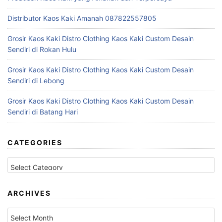
Distributor Kaos Kaki Amanah 087822557805
Grosir Kaos Kaki Distro Clothing Kaos Kaki Custom Desain
Sendiri di Rokan Hulu
Grosir Kaos Kaki Distro Clothing Kaos Kaki Custom Desain
Sendiri di Lebong
Grosir Kaos Kaki Distro Clothing Kaos Kaki Custom Desain
Sendiri di Batang Hari
CATEGORIES
Categories
ARCHIVES
Archives