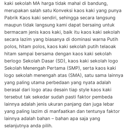
kaki sekolah MA harga tidak mahal di bandung,
merupakan salah satu Konveksi kaos kaki yang punya
Pabrik Kaos kaki sendiri, sehingga secara langsung
maupun tidak langsung kami dapat bersaing untuk
bermacam jenis kaos kaki, baik itu kaos kaki sekolah
secara lazim yang biasanya di dominasi warna Putih
polos, hitam polos, kaos kaki sekolah putih telaoak
hitam sampai bersama dengan kaos kaki sekolah
berlogo Sekolah Dasar (SD), kaos kaki sekolah logo
Sekolah Menengah Pertama (SMP), serta kaos kaki
logo sekolah menengah atas (SMA), satu sama lainnya
yang paling utama perbedaan yang nyata adalah
berasal dari logo atau desain tiap style kaos kaki
tersebut tak sekedar sudah pasti faktor pembeda
lainnya adalah jenis ukuran panjang dan juga lebar
yang paling lazim di manfaatkan dan tentunya faktor
lainnya adalah bahan – bahan apa saja yang
selanjutnya anda pilih.