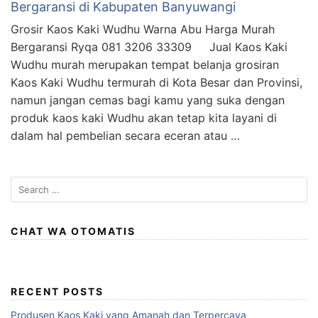
Bergaransi di Kabupaten Banyuwangi
Grosir Kaos Kaki Wudhu Warna Abu Harga Murah
Bergaransi Ryqa 081 3206 33309 Jual Kaos Kaki
Wudhu murah merupakan tempat belanja grosiran
Kaos Kaki Wudhu termurah di Kota Besar dan Provinsi,
namun jangan cemas bagi kamu yang suka dengan
produk kaos kaki Wudhu akan tetap kita layani di
dalam hal pembelian secara eceran atau …
Search
for:
CHAT WA OTOMATIS
RECENT POSTS
Produsen Kaos Kaki yang Amanah dan Terpercaya