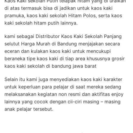
Kaos Kaki sekolah Putih telapak hitam yang di uraikan
di atas termasuk bisa di jadikan untuk kaos kaki
pramuka, kaos kaki sekolah Hitam Polos, serta kaos
kaki sekolah hitam putih lainnya.
kami sebagai Distributor Kaos Kaki Sekolah Panjang
selutut Harga Murah di Bandung menjajakan secara
eceran dan kulakan kaos kaki untuk mencukupi
beraneka tipe kaos kaki di tiap area khususnya grosir
kaos kaki sekolah di bandung jawa barat
Selain itu kami juga menyediakan kaos kaki karakter
untuk keperluan para pelajar di saat mereka sedang
melaksanakan kegiatan non resmi dan aktifitas enjoy
lainnya yang cocok dengan cii-ciri masing – masing
anak pelajar tersebut.