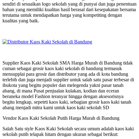
sendiri di sesuaikan logo sekolah yang di punyai dan juga penentuan
bahan yang memiliki kualitas hasil berasal dari kesepakatan bersama
terutama untuk mendapatkan harga yang kompetiting dengan
kualitas yang baik.
Supplier Kaos Kaki Sekolah SMA Harga Murah di Bandung tidak
cuman sebagai grosir kaos kaki sekolah di bandung termasuk
mensupplai para grosir dan distributor yang ada di kota bandung
terlebih dan juga menjadi supplier untuk salah satu pasar terbesar di
ibukota yang begitu populer dan melegenda yakni pasar tanah
abang, di mana Pusat penjualan kulakan, kodian dan eceran
beraneka model Fashion teranyar hingga dengan aksesorisnya
begitu lengkap, sepetrti kaos kaki, sebagian grosir kaos kaki tanah
abang menjadi mitra kami untuk kaos kaki sekolah SD
Vendor Kaos Kaki Sekolah Putih Harga Murah di Bandung
Salah Satu style Kaos Kaki Sekolah secara umum adalah kaos kaki
sekolah putih telapak hitam dengan ukuran sebagai berikut: