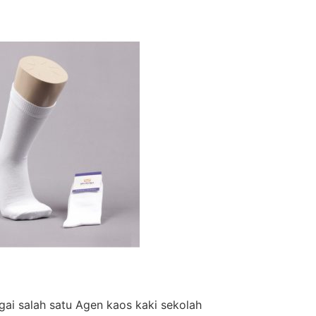
ai salah satu Agen kaos kaki sekolah