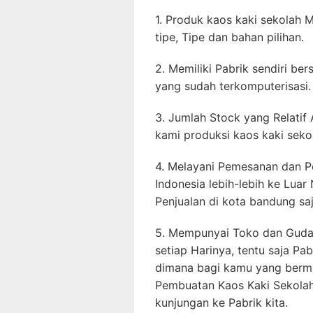
1. Produk kaos kaki sekolah M
tipe, Tipe dan bahan pilihan.
2. Memiliki Pabrik sendiri be
yang sudah terkomputerisasi.
3. Jumlah Stock yang Relatif
kami produksi kaos kaki sekol
4. Melayani Pemesanan dan P
Indonesia lebih-lebih ke Luar
Penjualan di kota bandung saj
5. Mempunyai Toko dan Gudan
setiap Harinya, tentu saja Pa
dimana bagi kamu yang bermi
Pembuatan Kaos Kaki Sekola
kunjungan ke Pabrik kita.