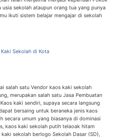
wa usia sekolah ataupun orang tua yang punya
u ikuti sistem belajar mengajar di sekolah
i salah satu Vendor kaos kaki sekolah
ung, merupakan salah satu Jasa Pembuatan
 Kaos kaki sendiri, supaya secara langsung
apat bersaing untuk beraneka jenis kaos
olah secara umum yang biasanya di dominasi
s, kaos kaki sekolah putih telaoak hitam
kaki sekolah berlogo Sekolah Dasar (SD),