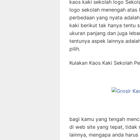
kaos kaki sekolah logo Seko
logo sekolah menengah atas 
perbedaan yang nyata adalah 
kaki berikut tak hanya tentu 
ukuran panjang dan juga leb
tentunya aspek lainnya adala
pilih.
Kulakan Kaos Kaki Sekolah P
bagi kamu yang tengah menca
di web site yang tepat, tidak
lainnya, mengapa anda harus p