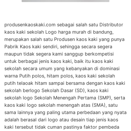
produsenkaoskaki.com sebagai salah satu Distributor
kaos kaki sekolah Logo harga murah di bandung,
merupakan salah satu Produsen kaos kaki yang punya
Pabrik Kaos kaki sendiri, sehingga secara segera
maupun tidak segera kami sanggup berkompetisi
untuk berbagai jenis kaos kaki, baik itu kaos kaki
sekolah secara umum yang kebanyakan di dominasi
warna Putih polos, hitam polos, kaos kaki sekolah
putih telaoak hitam sampai bersama dengan kaos kaki
sekolah berlogo Sekolah Dasar (SD), kaos kaki
sekolah logo Sekolah Menengah Pertama (SMP), serta
kaos kaki logo sekolah menengah atas (SMA), satu
sama lainnya yang paling utama perbedaan yang nyata
adalah berasal dari logo atau desain tiap jenis kaos
kaki tersebut tidak cuman pastinya faktor pembeda