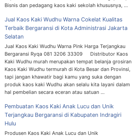
Bisnis dan pedagang kaos kaki sekolah khususnya, …
Jual Kaos Kaki Wudhu Warna Cokelat Kualitas
Terbaik Bergaransi di Kota Administrasi Jakarta
Selatan
Jual Kaos Kaki Wudhu Warna Pink Harga Terjangkau
Bergaransi Ryqa 081 3206 33309 Distributor Kaos
Kaki Wudhu murah merupakan tempat belanja grosiran
Kaos Kaki Wudhu termurah di Kota Besar dan Provinsi,
tapi jangan khawatir bagi kamu yang suka dengan
produk kaos kaki Wudhu akan selalu kita layani dalam
hal pembelian secara eceran atau satuan …
Pembuatan Kaos Kaki Anak Lucu dan Unik
Terjangkau Bergaransi di Kabupaten Indragiri
Hulu
Produsen Kaos Kaki Anak Lucu dan Unik