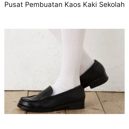
Pusat Pembuatan Kaos Kaki Sekolah