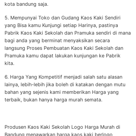
kota bandung saja.
5. Mempunyai Toko dan Gudang Kaos Kaki Sendiri
yang Bisa kamu Kunjungi setiap Harinya, pastinya
Pabrik Kaos Kaki Sekolah dan Pramuka sendiri di mana
bagi anda yang berminat menyaksikan secara
langsung Proses Pembuatan Kaos Kaki Sekolah dan
Pramuka kamu dapat lakukan kunjungan ke Pabrik
kita.
6. Harga Yang Kompetitif menjadi salah satu alasan
lainya, lebih-lebih jika boleh di katakan dengan mutu
bahan yang sejenis kami memberikan Harga yang
terbaik, bukan hanya harga murah semata.
Produsen Kaos Kaki Sekolah Logo Harga Murah di
Bandung menawarkan harga kaos kaki berlogo