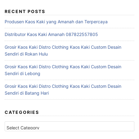
RECENT POSTS
Produsen Kaos Kaki yang Amanah dan Terpercaya
Distributor Kaos Kaki Amanah 087822557805
Grosir Kaos Kaki Distro Clothing Kaos Kaki Custom Desain
Sendiri di Rokan Hulu
Grosir Kaos Kaki Distro Clothing Kaos Kaki Custom Desain
Sendiri di Lebong
Grosir Kaos Kaki Distro Clothing Kaos Kaki Custom Desain
Sendiri di Batang Hari
CATEGORIES
Categories