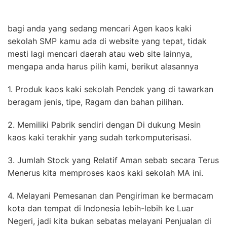
bagi anda yang sedang mencari Agen kaos kaki
sekolah SMP kamu ada di website yang tepat, tidak
mesti lagi mencari daerah atau web site lainnya,
mengapa anda harus pilih kami, berikut alasannya
1. Produk kaos kaki sekolah Pendek yang di tawarkan
beragam jenis, tipe, Ragam dan bahan pilihan.
2. Memiliki Pabrik sendiri dengan Di dukung Mesin
kaos kaki terakhir yang sudah terkomputerisasi.
3. Jumlah Stock yang Relatif Aman sebab secara Terus
Menerus kita memproses kaos kaki sekolah MA ini.
4. Melayani Pemesanan dan Pengiriman ke bermacam
kota dan tempat di Indonesia lebih-lebih ke Luar
Negeri, jadi kita bukan sebatas melayani Penjualan di