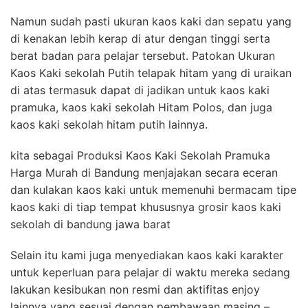
Namun sudah pasti ukuran kaos kaki dan sepatu yang
di kenakan lebih kerap di atur dengan tinggi serta
berat badan para pelajar tersebut. Patokan Ukuran
Kaos Kaki sekolah Putih telapak hitam yang di uraikan
di atas termasuk dapat di jadikan untuk kaos kaki
pramuka, kaos kaki sekolah Hitam Polos, dan juga
kaos kaki sekolah hitam putih lainnya.
kita sebagai Produksi Kaos Kaki Sekolah Pramuka
Harga Murah di Bandung menjajakan secara eceran
dan kulakan kaos kaki untuk memenuhi bermacam tipe
kaos kaki di tiap tempat khususnya grosir kaos kaki
sekolah di bandung jawa barat
Selain itu kami juga menyediakan kaos kaki karakter
untuk keperluan para pelajar di waktu mereka sedang
lakukan kesibukan non resmi dan aktifitas enjoy
lainnya yang sesuai dengan pembawaan masing –