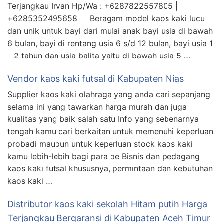
Terjangkau Irvan Hp/Wa : +6287822557805 |
+6285352495658 Beragam model kaos kaki lucu
dan unik untuk bayi dari mulai anak bayi usia di bawah
6 bulan, bayi di rentang usia 6 s/d 12 bulan, bayi usia 1
– 2 tahun dan usia balita yaitu di bawah usia 5 …
Vendor kaos kaki futsal di Kabupaten Nias
Supplier kaos kaki olahraga yang anda cari sepanjang
selama ini yang tawarkan harga murah dan juga
kualitas yang baik salah satu Info yang sebenarnya
tengah kamu cari berkaitan untuk memenuhi keperluan
probadi maupun untuk keperluan stock kaos kaki
kamu lebih-lebih bagi para pe Bisnis dan pedagang
kaos kaki futsal khususnya, permintaan dan kebutuhan
kaos kaki …
Distributor kaos kaki sekolah Hitam putih Harga
Terjangkau Bergaransi di Kabupaten Aceh Timur