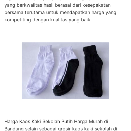
yang berkwalitas hasil berasal dari kesepakatan
bersama terutama untuk mendapatkan harga yang
kompetiting dengan kualitas yang baik.
Harga Kaos Kaki Sekolah Putih Harga Murah di
Bandung selain sebagai grosir kaos kaki sekolah di