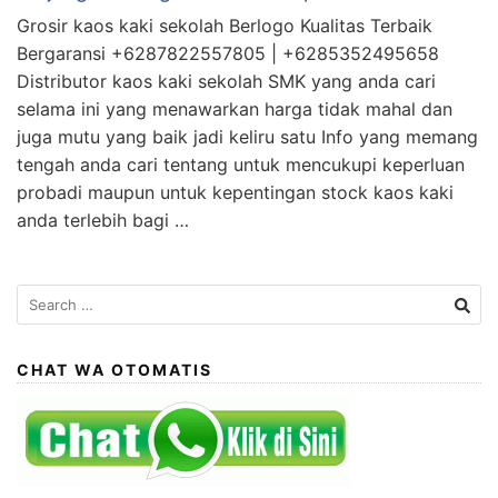
Grosir kaos kaki sekolah Berlogo Kualitas Terbaik
Bergaransi +6287822557805 | +6285352495658
Distributor kaos kaki sekolah SMK yang anda cari
selama ini yang menawarkan harga tidak mahal dan
juga mutu yang baik jadi keliru satu Info yang memang
tengah anda cari tentang untuk mencukupi keperluan
probadi maupun untuk kepentingan stock kaos kaki
anda terlebih bagi …
Search
for:
CHAT WA OTOMATIS