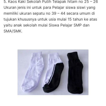
5. Kaos Kaki Sekolah Putih Telapak hitam no 25 – 26
Ukuran jenis ini untuk para Pelajar siswa siswi yang
memiliki ukuran sepatu no 39 – 44 secara umum di
tujukan khususnya untuk usia mulai 15 tahun ke atas
yaitu anak sekolah mulai Siswa Pelajar SMP dan
SMA/SMK.