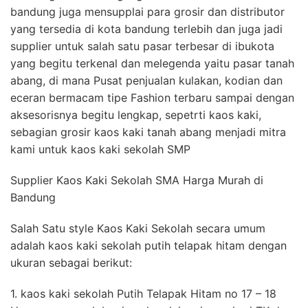
bandung juga mensupplai para grosir dan distributor
yang tersedia di kota bandung terlebih dan juga jadi
supplier untuk salah satu pasar terbesar di ibukota
yang begitu terkenal dan melegenda yaitu pasar tanah
abang, di mana Pusat penjualan kulakan, kodian dan
eceran bermacam tipe Fashion terbaru sampai dengan
aksesorisnya begitu lengkap, sepetrti kaos kaki,
sebagian grosir kaos kaki tanah abang menjadi mitra
kami untuk kaos kaki sekolah SMP
Supplier Kaos Kaki Sekolah SMA Harga Murah di
Bandung
Salah Satu style Kaos Kaki Sekolah secara umum
adalah kaos kaki sekolah putih telapak hitam dengan
ukuran sebagai berikut:
1. kaos kaki sekolah Putih Telapak Hitam no 17 – 18