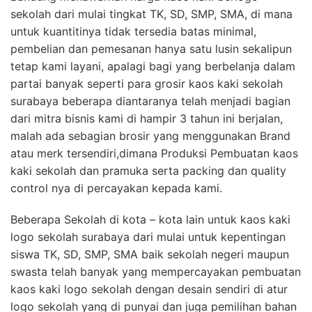
sekolah dari mulai tingkat TK, SD, SMP, SMA, di mana
untuk kuantitinya tidak tersedia batas minimal,
pembelian dan pemesanan hanya satu lusin sekalipun
tetap kami layani, apalagi bagi yang berbelanja dalam
partai banyak seperti para grosir kaos kaki sekolah
surabaya beberapa diantaranya telah menjadi bagian
dari mitra bisnis kami di hampir 3 tahun ini berjalan,
malah ada sebagian brosir yang menggunakan Brand
atau merk tersendiri,dimana Produksi Pembuatan kaos
kaki sekolah dan pramuka serta packing dan quality
control nya di percayakan kepada kami.
Beberapa Sekolah di kota – kota lain untuk kaos kaki
logo sekolah surabaya dari mulai untuk kepentingan
siswa TK, SD, SMP, SMA baik sekolah negeri maupun
swasta telah banyak yang mempercayakan pembuatan
kaos kaki logo sekolah dengan desain sendiri di atur
logo sekolah yang di punyai dan juga pemilihan bahan