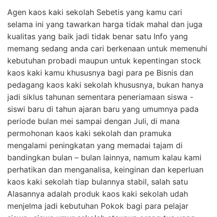
Agen kaos kaki sekolah Sebetis yang kamu cari
selama ini yang tawarkan harga tidak mahal dan juga
kualitas yang baik jadi tidak benar satu Info yang
memang sedang anda cari berkenaan untuk memenuhi
kebutuhan probadi maupun untuk kepentingan stock
kaos kaki kamu khususnya bagi para pe Bisnis dan
pedagang kaos kaki sekolah khususnya, bukan hanya
jadi siklus tahunan sementara peneriamaan siswa -
siswi baru di tahun ajaran baru yang umumnya pada
periode bulan mei sampai dengan Juli, di mana
permohonan kaos kaki sekolah dan pramuka
mengalami peningkatan yang memadai tajam di
bandingkan bulan – bulan lainnya, namum kalau kami
perhatikan dan menganalisa, keinginan dan keperluan
kaos kaki sekolah tiap bulannya stabil, salah satu
Alasannya adalah produk kaos kaki sekolah udah
menjelma jadi kebutuhan Pokok bagi para pelajar