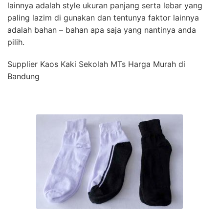
lainnya adalah style ukuran panjang serta lebar yang
paling lazim di gunakan dan tentunya faktor lainnya
adalah bahan – bahan apa saja yang nantinya anda
pilih.
Supplier Kaos Kaki Sekolah MTs Harga Murah di
Bandung