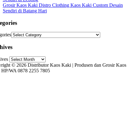
Grosir Kaos Kaki Distro Clothing Kaos Kaki Custom Desain
Sendiri di Batang Hari
egories
gories
hives
ives
right © 2026 Distributor Kaos Kaki | Produsen dan Grosir Kaos
 HP/WA 0878 2255 7805