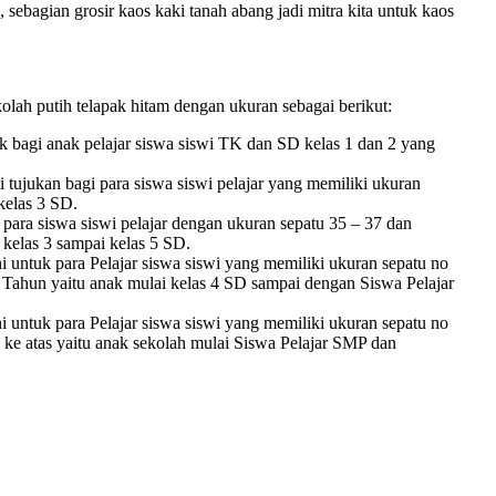
, sebagian grosir kaos kaki tanah abang jadi mitra kita untuk kaos
lah putih telapak hitam dengan ukuran sebagai berikut:
 bagi anak pelajar siswa siswi TK dan SD kelas 1 dan 2 yang
tujukan bagi para siswa siswi pelajar yang memiliki ukuran
 kelas 3 SD.
ara siswa siswi pelajar dengan ukuran sepatu 35 – 37 dan
 kelas 3 sampai kelas 5 SD.
i untuk para Pelajar siswa siswi yang memiliki ukuran sepatu no
4 Tahun yaitu anak mulai kelas 4 SD sampai dengan Siswa Pelajar
i untuk para Pelajar siswa siswi yang memiliki ukuran sepatu no
 ke atas yaitu anak sekolah mulai Siswa Pelajar SMP dan