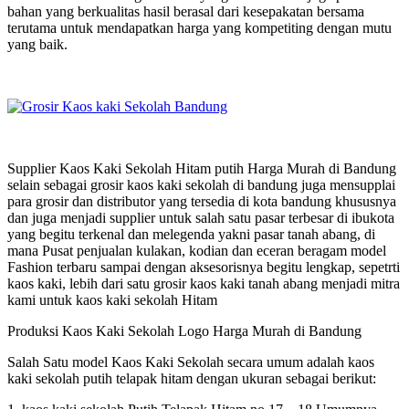
bahan yang berkualitas hasil berasal dari kesepakatan bersama
terutama untuk mendapatkan harga yang kompetiting dengan mutu
yang baik.
Supplier Kaos Kaki Sekolah Hitam putih Harga Murah di Bandung
selain sebagai grosir kaos kaki sekolah di bandung juga mensupplai
para grosir dan distributor yang tersedia di kota bandung khususnya
dan juga menjadi supplier untuk salah satu pasar terbesar di ibukota
yang begitu terkenal dan melegenda yakni pasar tanah abang, di
mana Pusat penjualan kulakan, kodian dan eceran beragam model
Fashion terbaru sampai dengan aksesorisnya begitu lengkap, sepetrti
kaos kaki, lebih dari satu grosir kaos kaki tanah abang menjadi mitra
kami untuk kaos kaki sekolah Hitam
Produksi Kaos Kaki Sekolah Logo Harga Murah di Bandung
Salah Satu model Kaos Kaki Sekolah secara umum adalah kaos
kaki sekolah putih telapak hitam dengan ukuran sebagai berikut: