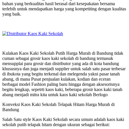
bahan yang berkualitas hasil berasal dari kesepakatan bersama
terlebih untuk mendapatkan harga yang kompetiting dengan kualitas
yang baik.
Kulakan Kaos Kaki Sekolah Putih Harga Murah di Bandung tidak
cuman sebagai grosir kaos kaki sekolah di bandung termasuk
mensupplai para grosir dan distributor yang ada di kota bandung
khususnya dan juga menjadi supplier untuk salah satu pasar terbesar
di ibukota yang begitu terkenal dan melegenda yakni pasar tanah
abang, di mana Pusat penjualan kulakan, kodian dan eceran
berbagai model Fashion paling baru hingga dengan aksesorisnya
begitu lengkap, sepetrti kaos kaki, beberapa grosir kaos kaki tanah
abang menjadi mitra kita untuk kaos kaki sekolah Berlogo
Konveksi Kaos Kaki Sekolah Telapak Hitam Harga Murah di
Bandung
Salah Satu style Kaos Kaki Sekolah secara umum adalah kaos kaki
sekolah putih telapak hitam dengan ukuran sebagai berikut: