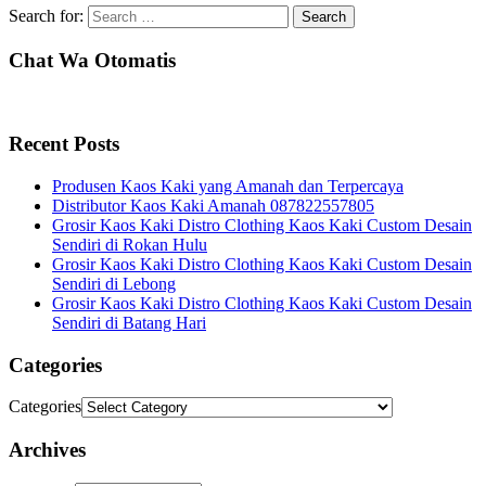
Search for:
Chat Wa Otomatis
Recent Posts
Produsen Kaos Kaki yang Amanah dan Terpercaya
Distributor Kaos Kaki Amanah 087822557805
Grosir Kaos Kaki Distro Clothing Kaos Kaki Custom Desain
Sendiri di Rokan Hulu
Grosir Kaos Kaki Distro Clothing Kaos Kaki Custom Desain
Sendiri di Lebong
Grosir Kaos Kaki Distro Clothing Kaos Kaki Custom Desain
Sendiri di Batang Hari
Categories
Categories
Archives