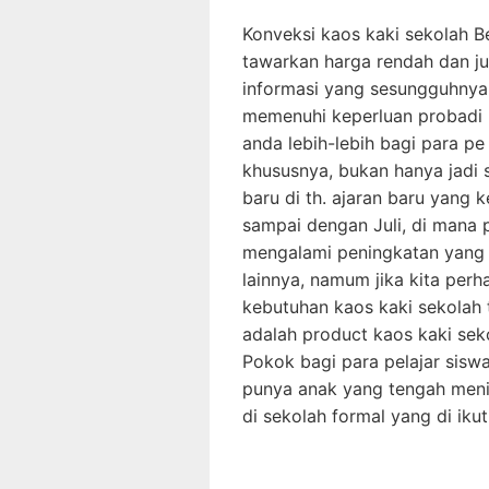
Konveksi kaos kaki sekolah B
tawarkan harga rendah dan ju
informasi yang sesungguhnya
memenuhi keperluan probadi 
anda lebih-lebih bagi para p
khususnya, bukan hanya jadi 
baru di th. ajaran baru yang
sampai dengan Juli, di mana
mengalami peningkatan yang 
lainnya, namum jika kita per
kebutuhan kaos kaki sekolah t
adalah product kaos kaki sek
Pokok bagi para pelajar sisw
punya anak yang tengah meni
di sekolah formal yang di ikut