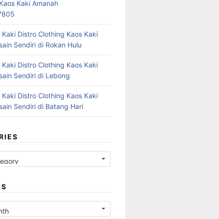
r Kaos Kaki Amanah
7805
 Kaki Distro Clothing Kaos Kaki
ain Sendiri di Rokan Hulu
 Kaki Distro Clothing Kaos Kaki
ain Sendiri di Lebong
 Kaki Distro Clothing Kaos Kaki
ain Sendiri di Batang Hari
RIES
ES