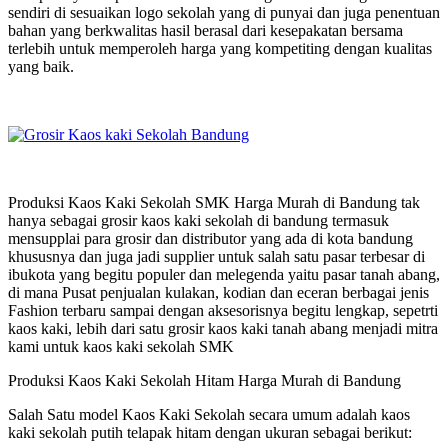
sendiri di sesuaikan logo sekolah yang di punyai dan juga penentuan
bahan yang berkwalitas hasil berasal dari kesepakatan bersama
terlebih untuk memperoleh harga yang kompetiting dengan kualitas
yang baik.
Produksi Kaos Kaki Sekolah SMK Harga Murah di Bandung tak
hanya sebagai grosir kaos kaki sekolah di bandung termasuk
mensupplai para grosir dan distributor yang ada di kota bandung
khususnya dan juga jadi supplier untuk salah satu pasar terbesar di
ibukota yang begitu populer dan melegenda yaitu pasar tanah abang,
di mana Pusat penjualan kulakan, kodian dan eceran berbagai jenis
Fashion terbaru sampai dengan aksesorisnya begitu lengkap, sepetrti
kaos kaki, lebih dari satu grosir kaos kaki tanah abang menjadi mitra
kami untuk kaos kaki sekolah SMK
Produksi Kaos Kaki Sekolah Hitam Harga Murah di Bandung
Salah Satu model Kaos Kaki Sekolah secara umum adalah kaos
kaki sekolah putih telapak hitam dengan ukuran sebagai berikut: