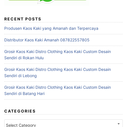
RECENT POSTS
Produsen Kaos Kaki yang Amanah dan Terpercaya
Distributor Kaos Kaki Amanah 087822557805
Grosir Kaos Kaki Distro Clothing Kaos Kaki Custom Desain
Sendiri di Rokan Hulu
Grosir Kaos Kaki Distro Clothing Kaos Kaki Custom Desain
Sendiri di Lebong
Grosir Kaos Kaki Distro Clothing Kaos Kaki Custom Desain
Sendiri di Batang Hari
CATEGORIES
Categories