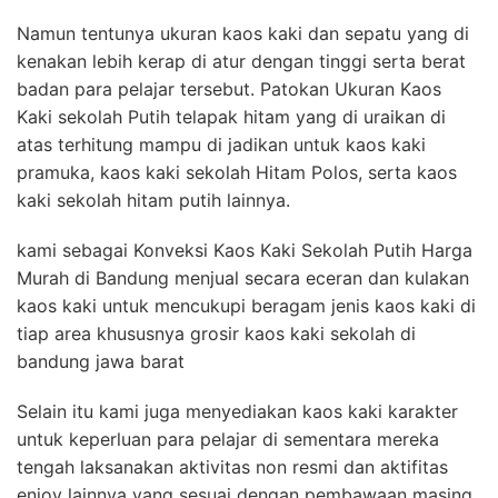
Namun tentunya ukuran kaos kaki dan sepatu yang di
kenakan lebih kerap di atur dengan tinggi serta berat
badan para pelajar tersebut. Patokan Ukuran Kaos
Kaki sekolah Putih telapak hitam yang di uraikan di
atas terhitung mampu di jadikan untuk kaos kaki
pramuka, kaos kaki sekolah Hitam Polos, serta kaos
kaki sekolah hitam putih lainnya.
kami sebagai Konveksi Kaos Kaki Sekolah Putih Harga
Murah di Bandung menjual secara eceran dan kulakan
kaos kaki untuk mencukupi beragam jenis kaos kaki di
tiap area khususnya grosir kaos kaki sekolah di
bandung jawa barat
Selain itu kami juga menyediakan kaos kaki karakter
untuk keperluan para pelajar di sementara mereka
tengah laksanakan aktivitas non resmi dan aktifitas
enjoy lainnya yang sesuai dengan pembawaan masing