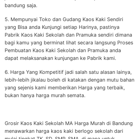
bandung saja.
5. Mempunyai Toko dan Gudang Kaos Kaki Sendiri
yang Bisa anda Kunjungi setiap Harinya, pastinya
Pabrik Kaos Kaki Sekolah dan Pramuka sendiri dimana
bagi kamu yang berminat lihat secara langsung Proses
Pembuatan Kaos Kaki Sekolah dan Pramuka anda
dapat melaksanakan kunjungan ke Pabrik kami.
6. Harga Yang Kompetitif jadi salah satu alasan lainya,
lebih-lebih jikalau boleh di katakan dengan mutu bahan
yang sejenis kami memberikan Harga yang terbaik,
bukan hanya harga murah semata.
Grosir Kaos Kaki Sekolah MA Harga Murah di Bandung
menawarkan harga kaos kaki berlogo sekolah dari
mulai tingkat TK, SD, SMP, SMA, di mana untuk