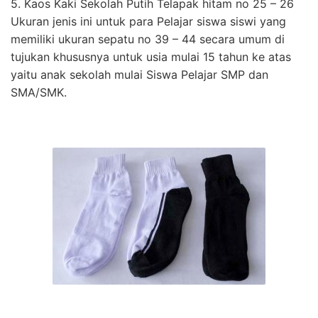
5. Kaos Kaki Sekolah Putih Telapak hitam no 25 – 26
Ukuran jenis ini untuk para Pelajar siswa siswi yang
memiliki ukuran sepatu no 39 – 44 secara umum di
tujukan khususnya untuk usia mulai 15 tahun ke atas
yaitu anak sekolah mulai Siswa Pelajar SMP dan
SMA/SMK.