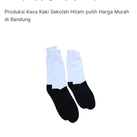
Produksi Kaos Kaki Sekolah Hitam putih Harga Murah
di Bandung