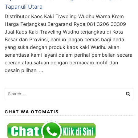
Tapanuli Utara
Distributor Kaos Kaki Traveling Wudhu Warna Krem
Harga Terjangkau Bergaransi Ryqa 081 3206 33309
Jual Kaos Kaki Traveling Wudhu terjangkau di Kota
Besar dan Provinsi, namun jangan cemas bagi anda
yang suka dengan produk kaos kaki Wudhu akan
senantiasa kami layani dalam perihal pembelian secara
eceran atau satuan dengan bermacam motif dan
desain pilihan, …
Search
for:
CHAT WA OTOMATIS