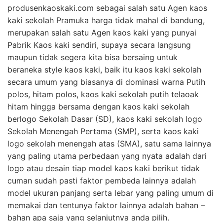
produsenkaoskaki.com sebagai salah satu Agen kaos
kaki sekolah Pramuka harga tidak mahal di bandung,
merupakan salah satu Agen kaos kaki yang punyai
Pabrik Kaos kaki sendiri, supaya secara langsung
maupun tidak segera kita bisa bersaing untuk
beraneka style kaos kaki, baik itu kaos kaki sekolah
secara umum yang biasanya di dominasi warna Putih
polos, hitam polos, kaos kaki sekolah putih telaoak
hitam hingga bersama dengan kaos kaki sekolah
berlogo Sekolah Dasar (SD), kaos kaki sekolah logo
Sekolah Menengah Pertama (SMP), serta kaos kaki
logo sekolah menengah atas (SMA), satu sama lainnya
yang paling utama perbedaan yang nyata adalah dari
logo atau desain tiap model kaos kaki berikut tidak
cuman sudah pasti faktor pembeda lainnya adalah
model ukuran panjang serta lebar yang paling umum di
memakai dan tentunya faktor lainnya adalah bahan –
bahan apa saja yang selanjutnya anda pilih.