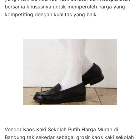
bersama khususnya untuk memperoleh harga yang
kompetiting dengan kualitas yang baik.
Vendor Kaos Kaki Sekolah Putih Harga Murah di
Bandung tak sekedar sebagai grosir kaos kaki sekolah