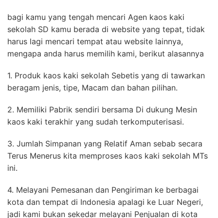
bagi kamu yang tengah mencari Agen kaos kaki
sekolah SD kamu berada di website yang tepat, tidak
harus lagi mencari tempat atau website lainnya,
mengapa anda harus memilih kami, berikut alasannya
1. Produk kaos kaki sekolah Sebetis yang di tawarkan
beragam jenis, tipe, Macam dan bahan pilihan.
2. Memiliki Pabrik sendiri bersama Di dukung Mesin
kaos kaki terakhir yang sudah terkomputerisasi.
3. Jumlah Simpanan yang Relatif Aman sebab secara
Terus Menerus kita memproses kaos kaki sekolah MTs
ini.
4. Melayani Pemesanan dan Pengiriman ke berbagai
kota dan tempat di Indonesia apalagi ke Luar Negeri,
jadi kami bukan sekedar melayani Penjualan di kota