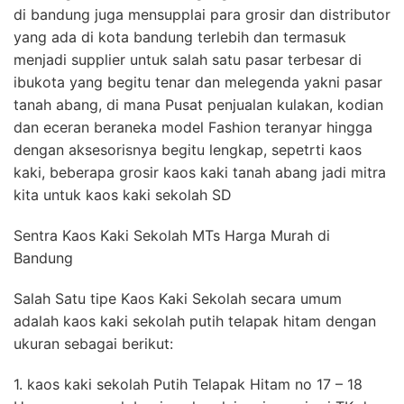
di bandung juga mensupplai para grosir dan distributor
yang ada di kota bandung terlebih dan termasuk
menjadi supplier untuk salah satu pasar terbesar di
ibukota yang begitu tenar dan melegenda yakni pasar
tanah abang, di mana Pusat penjualan kulakan, kodian
dan eceran beraneka model Fashion teranyar hingga
dengan aksesorisnya begitu lengkap, sepetrti kaos
kaki, beberapa grosir kaos kaki tanah abang jadi mitra
kita untuk kaos kaki sekolah SD
Sentra Kaos Kaki Sekolah MTs Harga Murah di
Bandung
Salah Satu tipe Kaos Kaki Sekolah secara umum
adalah kaos kaki sekolah putih telapak hitam dengan
ukuran sebagai berikut:
1. kaos kaki sekolah Putih Telapak Hitam no 17 – 18