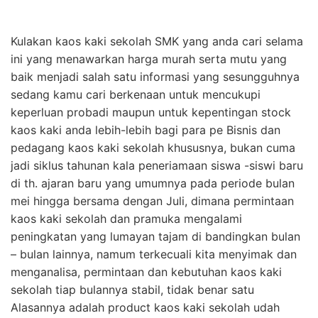
Kulakan kaos kaki sekolah SMK yang anda cari selama
ini yang menawarkan harga murah serta mutu yang
baik menjadi salah satu informasi yang sesungguhnya
sedang kamu cari berkenaan untuk mencukupi
keperluan probadi maupun untuk kepentingan stock
kaos kaki anda lebih-lebih bagi para pe Bisnis dan
pedagang kaos kaki sekolah khususnya, bukan cuma
jadi siklus tahunan kala peneriamaan siswa -siswi baru
di th. ajaran baru yang umumnya pada periode bulan
mei hingga bersama dengan Juli, dimana permintaan
kaos kaki sekolah dan pramuka mengalami
peningkatan yang lumayan tajam di bandingkan bulan
– bulan lainnya, namum terkecuali kita menyimak dan
menganalisa, permintaan dan kebutuhan kaos kaki
sekolah tiap bulannya stabil, tidak benar satu
Alasannya adalah product kaos kaki sekolah udah