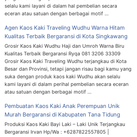
selalu kami layani di dalam hal pembelian secara
eceran atau satuan dengan berbagai motif …
Agen Kaos Kaki Traveling Wudhu Warna Hitam
Kualitas Terbaik Bergaransi di Kota Singkawang
Grosir Kaos Kaki Wudhu Haji dan Umroh Warna Biru
Kualitas Terbaik Bergaransi Ryqa 081 3206 33309
Grosir Kaos Kaki Traveling Wudhu terjangkau di Kota
Besar dan Provinsi, tetapi jangan risau bagi kamu yang
suka dengan produk kaos kaki Wudhu akan selalu
kami layani di dalam perihal pembelian secara eceran
atau satuan dengan berbagai motif …
Pembuatan Kaos Kaki Anak Perempuan Unik
Murah Bergaransi di Kabupaten Tana Tidung
Produksi Kaos Kaki Bayi Laki – Laki Unik Terjangkau
Bergaransi Irvan Hp/Wa : +6287822557805 |