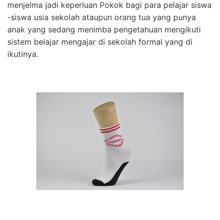
menjelma jadi keperluan Pokok bagi para pelajar siswa
-siswa usia sekolah ataupun orang tua yang punya
anak yang sedang menimba pengetahuan mengikuti
sistem belajar mengajar di sekolah formal yang di
ikutinya.