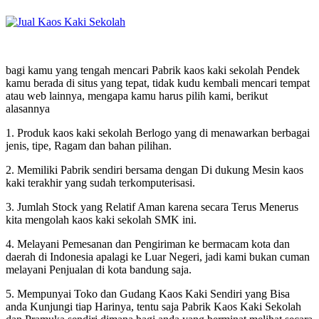
bagi kamu yang tengah mencari Pabrik kaos kaki sekolah Pendek
kamu berada di situs yang tepat, tidak kudu kembali mencari tempat
atau web lainnya, mengapa kamu harus pilih kami, berikut
alasannya
1. Produk kaos kaki sekolah Berlogo yang di menawarkan berbagai
jenis, tipe, Ragam dan bahan pilihan.
2. Memiliki Pabrik sendiri bersama dengan Di dukung Mesin kaos
kaki terakhir yang sudah terkomputerisasi.
3. Jumlah Stock yang Relatif Aman karena secara Terus Menerus
kita mengolah kaos kaki sekolah SMK ini.
4. Melayani Pemesanan dan Pengiriman ke bermacam kota dan
daerah di Indonesia apalagi ke Luar Negeri, jadi kami bukan cuman
melayani Penjualan di kota bandung saja.
5. Mempunyai Toko dan Gudang Kaos Kaki Sendiri yang Bisa
anda Kunjungi tiap Harinya, tentu saja Pabrik Kaos Kaki Sekolah