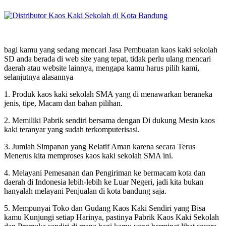
bagi kamu yang sedang mencari Jasa Pembuatan kaos kaki sekolah
SD anda berada di web site yang tepat, tidak perlu ulang mencari
daerah atau website lainnya, mengapa kamu harus pilih kami,
selanjutnya alasannya
1. Produk kaos kaki sekolah SMA yang di menawarkan beraneka
jenis, tipe, Macam dan bahan pilihan.
2. Memiliki Pabrik sendiri bersama dengan Di dukung Mesin kaos
kaki teranyar yang sudah terkomputerisasi.
3. Jumlah Simpanan yang Relatif Aman karena secara Terus
Menerus kita memproses kaos kaki sekolah SMA ini.
4. Melayani Pemesanan dan Pengiriman ke bermacam kota dan
daerah di Indonesia lebih-lebih ke Luar Negeri, jadi kita bukan
hanyalah melayani Penjualan di kota bandung saja.
5. Mempunyai Toko dan Gudang Kaos Kaki Sendiri yang Bisa
kamu Kunjungi setiap Harinya, pastinya Pabrik Kaos Kaki Sekolah