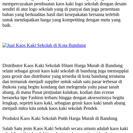
mempercayakan pembuatan kaos kaki logo sekolah dengan desain
sendiri di atur logo sekolah yang di punyai dan juga penentuan
bahan yang berkualitas hasil dari kesepakatan bersama terlebih
untuk mendapatkan harga yang kompetiting dengan mutu yang
baik.
Distributor Kaos Kaki Sekolah Hitam Harga Murah di Bandung
selain sebagai grosir kaos kaki sekolah di bandung juga mensupplai
para grosir dan distributor yang tersedia di kota bandung terutama
dan termasuk menjadi supplier untuk salah satu pasar terbesar di
ibukota yang begitu kondang dan melegenda yaitu pasar tanah
abang, di mana Pusat penjualan kulakan, kodian dan eceran
beraneka tipe Fashion terbaru hingga dengan aksesorisnya begitu
lengkap, sepetrti kaos kaki, sebagian grosir kaos kaki tanah abang
menjadi mitra kita untuk kaos kaki sekolah Pendek
Produksi Kaos Kaki Sekolah Putih Harga Murah di Bandung
Salah Satu jenis Kaos Kaki Sekolah secara umum adalah kaos kaki