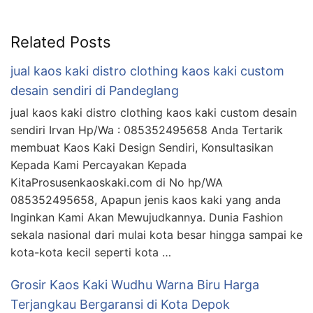
Related Posts
jual kaos kaki distro clothing kaos kaki custom
desain sendiri di Pandeglang
jual kaos kaki distro clothing kaos kaki custom desain
sendiri Irvan Hp/Wa : 085352495658 Anda Tertarik
membuat Kaos Kaki Design Sendiri, Konsultasikan
Kepada Kami Percayakan Kepada
KitaProsusenkaoskaki.com di No hp/WA
085352495658, Apapun jenis kaos kaki yang anda
Inginkan Kami Akan Mewujudkannya. Dunia Fashion
sekala nasional dari mulai kota besar hingga sampai ke
kota-kota kecil seperti kota …
Grosir Kaos Kaki Wudhu Warna Biru Harga
Terjangkau Bergaransi di Kota Depok