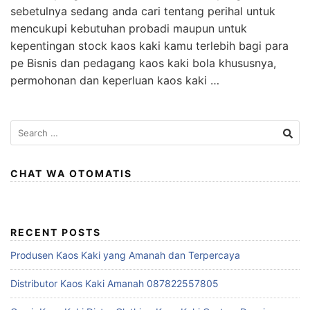
sebetulnya sedang anda cari tentang perihal untuk
mencukupi kebutuhan probadi maupun untuk
kepentingan stock kaos kaki kamu terlebih bagi para
pe Bisnis dan pedagang kaos kaki bola khususnya,
permohonan dan keperluan kaos kaki …
Search
for:
CHAT WA OTOMATIS
RECENT POSTS
Produsen Kaos Kaki yang Amanah dan Terpercaya
Distributor Kaos Kaki Amanah 087822557805