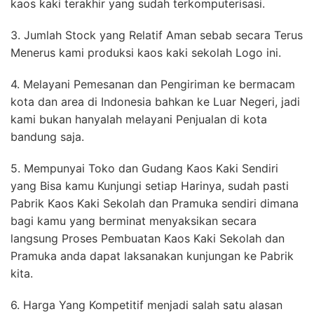
kaos kaki terakhir yang sudah terkomputerisasi.
3. Jumlah Stock yang Relatif Aman sebab secara Terus
Menerus kami produksi kaos kaki sekolah Logo ini.
4. Melayani Pemesanan dan Pengiriman ke bermacam
kota dan area di Indonesia bahkan ke Luar Negeri, jadi
kami bukan hanyalah melayani Penjualan di kota
bandung saja.
5. Mempunyai Toko dan Gudang Kaos Kaki Sendiri
yang Bisa kamu Kunjungi setiap Harinya, sudah pasti
Pabrik Kaos Kaki Sekolah dan Pramuka sendiri dimana
bagi kamu yang berminat menyaksikan secara
langsung Proses Pembuatan Kaos Kaki Sekolah dan
Pramuka anda dapat laksanakan kunjungan ke Pabrik
kita.
6. Harga Yang Kompetitif menjadi salah satu alasan