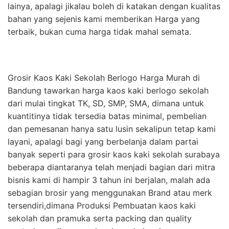
lainya, apalagi jikalau boleh di katakan dengan kualitas
bahan yang sejenis kami memberikan Harga yang
terbaik, bukan cuma harga tidak mahal semata.
Grosir Kaos Kaki Sekolah Berlogo Harga Murah di
Bandung tawarkan harga kaos kaki berlogo sekolah
dari mulai tingkat TK, SD, SMP, SMA, dimana untuk
kuantitinya tidak tersedia batas minimal, pembelian
dan pemesanan hanya satu lusin sekalipun tetap kami
layani, apalagi bagi yang berbelanja dalam partai
banyak seperti para grosir kaos kaki sekolah surabaya
beberapa diantaranya telah menjadi bagian dari mitra
bisnis kami di hampir 3 tahun ini berjalan, malah ada
sebagian brosir yang menggunakan Brand atau merk
tersendiri,dimana Produksi Pembuatan kaos kaki
sekolah dan pramuka serta packing dan quality