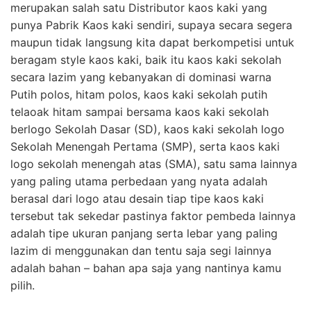
merupakan salah satu Distributor kaos kaki yang
punya Pabrik Kaos kaki sendiri, supaya secara segera
maupun tidak langsung kita dapat berkompetisi untuk
beragam style kaos kaki, baik itu kaos kaki sekolah
secara lazim yang kebanyakan di dominasi warna
Putih polos, hitam polos, kaos kaki sekolah putih
telaoak hitam sampai bersama kaos kaki sekolah
berlogo Sekolah Dasar (SD), kaos kaki sekolah logo
Sekolah Menengah Pertama (SMP), serta kaos kaki
logo sekolah menengah atas (SMA), satu sama lainnya
yang paling utama perbedaan yang nyata adalah
berasal dari logo atau desain tiap tipe kaos kaki
tersebut tak sekedar pastinya faktor pembeda lainnya
adalah tipe ukuran panjang serta lebar yang paling
lazim di menggunakan dan tentu saja segi lainnya
adalah bahan – bahan apa saja yang nantinya kamu
pilih.