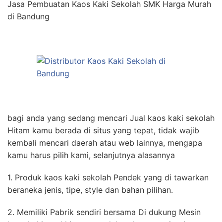
Jasa Pembuatan Kaos Kaki Sekolah SMK Harga Murah
di Bandung
bagi anda yang sedang mencari Jual kaos kaki sekolah
Hitam kamu berada di situs yang tepat, tidak wajib
kembali mencari daerah atau web lainnya, mengapa
kamu harus pilih kami, selanjutnya alasannya
1. Produk kaos kaki sekolah Pendek yang di tawarkan
beraneka jenis, tipe, style dan bahan pilihan.
2. Memiliki Pabrik sendiri bersama Di dukung Mesin