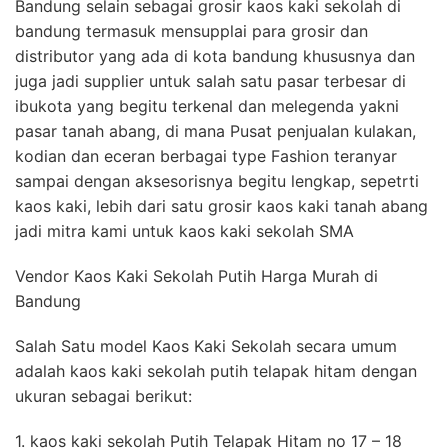
Bandung selain sebagai grosir kaos kaki sekolah di
bandung termasuk mensupplai para grosir dan
distributor yang ada di kota bandung khususnya dan
juga jadi supplier untuk salah satu pasar terbesar di
ibukota yang begitu terkenal dan melegenda yakni
pasar tanah abang, di mana Pusat penjualan kulakan,
kodian dan eceran berbagai type Fashion teranyar
sampai dengan aksesorisnya begitu lengkap, sepetrti
kaos kaki, lebih dari satu grosir kaos kaki tanah abang
jadi mitra kami untuk kaos kaki sekolah SMA
Vendor Kaos Kaki Sekolah Putih Harga Murah di
Bandung
Salah Satu model Kaos Kaki Sekolah secara umum
adalah kaos kaki sekolah putih telapak hitam dengan
ukuran sebagai berikut:
1. kaos kaki sekolah Putih Telapak Hitam no 17 – 18