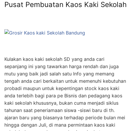
Pusat Pembuatan Kaos Kaki Sekolah
Kulakan kaos kaki sekolah SD yang anda cari
sepanjang ini yang tawarkan harga rendah dan juga
mutu yang baik jadi salah satu Info yang memang
tengah anda cari berkaitan untuk memenuhi kebutuhan
probadi maupun untuk kepentingan stock kaos kaki
anda terlebih bagi para pe Bisnis dan pedagang kaos
kaki sekolah khususnya, bukan cuma menjadi siklus
tahunan saat peneriamaan siswa -siswi baru di th.
ajaran baru yang biasanya terhadap periode bulan mei
hingga dengan Juli, di mana permintaan kaos kaki