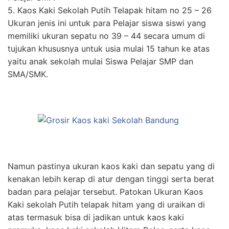
5. Kaos Kaki Sekolah Putih Telapak hitam no 25 – 26
Ukuran jenis ini untuk para Pelajar siswa siswi yang
memiliki ukuran sepatu no 39 – 44 secara umum di
tujukan khususnya untuk usia mulai 15 tahun ke atas
yaitu anak sekolah mulai Siswa Pelajar SMP dan
SMA/SMK.
Namun pastinya ukuran kaos kaki dan sepatu yang di
kenakan lebih kerap di atur dengan tinggi serta berat
badan para pelajar tersebut. Patokan Ukuran Kaos
Kaki sekolah Putih telapak hitam yang di uraikan di
atas termasuk bisa di jadikan untuk kaos kaki