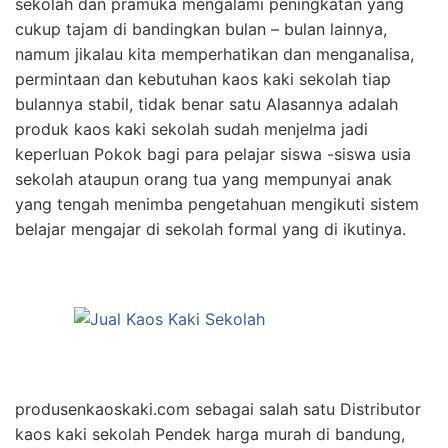
sekolah dan pramuka mengalami peningkatan yang
cukup tajam di bandingkan bulan – bulan lainnya,
namum jikalau kita memperhatikan dan menganalisa,
permintaan dan kebutuhan kaos kaki sekolah tiap
bulannya stabil, tidak benar satu Alasannya adalah
produk kaos kaki sekolah sudah menjelma jadi
keperluan Pokok bagi para pelajar siswa -siswa usia
sekolah ataupun orang tua yang mempunyai anak
yang tengah menimba pengetahuan mengikuti sistem
belajar mengajar di sekolah formal yang di ikutinya.
produsenkaoskaki.com sebagai salah satu Distributor
kaos kaki sekolah Pendek harga murah di bandung,