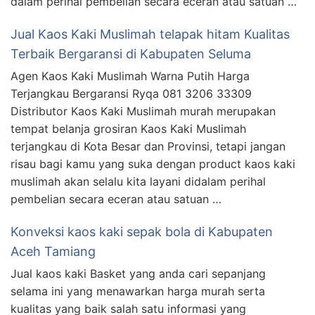
dalam perihal pembelian secara eceran atau satuan …
Jual Kaos Kaki Muslimah telapak hitam Kualitas
Terbaik Bergaransi di Kabupaten Seluma
Agen Kaos Kaki Muslimah Warna Putih Harga
Terjangkau Bergaransi Ryqa 081 3206 33309
Distributor Kaos Kaki Muslimah murah merupakan
tempat belanja grosiran Kaos Kaki Muslimah
terjangkau di Kota Besar dan Provinsi, tetapi jangan
risau bagi kamu yang suka dengan product kaos kaki
muslimah akan selalu kita layani didalam perihal
pembelian secara eceran atau satuan …
Konveksi kaos kaki sepak bola di Kabupaten
Aceh Tamiang
Jual kaos kaki Basket yang anda cari sepanjang
selama ini yang menawarkan harga murah serta
kualitas yang baik salah satu informasi yang