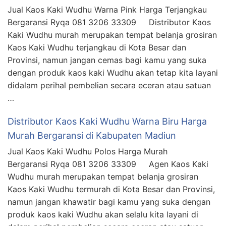
Jual Kaos Kaki Wudhu Warna Pink Harga Terjangkau
Bergaransi Ryqa 081 3206 33309 Distributor Kaos
Kaki Wudhu murah merupakan tempat belanja grosiran
Kaos Kaki Wudhu terjangkau di Kota Besar dan
Provinsi, namun jangan cemas bagi kamu yang suka
dengan produk kaos kaki Wudhu akan tetap kita layani
didalam perihal pembelian secara eceran atau satuan
…
Distributor Kaos Kaki Wudhu Warna Biru Harga
Murah Bergaransi di Kabupaten Madiun
Jual Kaos Kaki Wudhu Polos Harga Murah
Bergaransi Ryqa 081 3206 33309 Agen Kaos Kaki
Wudhu murah merupakan tempat belanja grosiran
Kaos Kaki Wudhu termurah di Kota Besar dan Provinsi,
namun jangan khawatir bagi kamu yang suka dengan
produk kaos kaki Wudhu akan selalu kita layani di