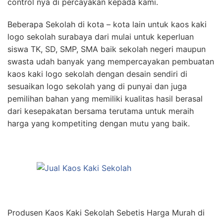
control nya di percayakan kepada kami.
Beberapa Sekolah di kota – kota lain untuk kaos kaki
logo sekolah surabaya dari mulai untuk keperluan
siswa TK, SD, SMP, SMA baik sekolah negeri maupun
swasta udah banyak yang mempercayakan pembuatan
kaos kaki logo sekolah dengan desain sendiri di
sesuaikan logo sekolah yang di punyai dan juga
pemilihan bahan yang memiliki kualitas hasil berasal
dari kesepakatan bersama terutama untuk meraih
harga yang kompetiting dengan mutu yang baik.
Produsen Kaos Kaki Sekolah Sebetis Harga Murah di