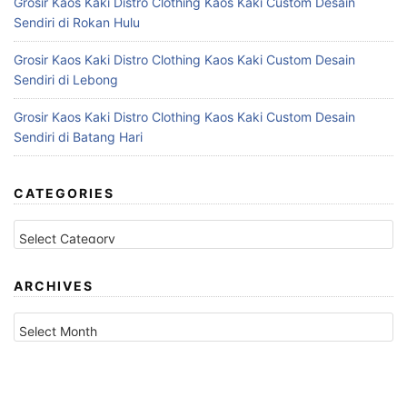
Grosir Kaos Kaki Distro Clothing Kaos Kaki Custom Desain
Sendiri di Rokan Hulu
Grosir Kaos Kaki Distro Clothing Kaos Kaki Custom Desain
Sendiri di Lebong
Grosir Kaos Kaki Distro Clothing Kaos Kaki Custom Desain
Sendiri di Batang Hari
CATEGORIES
Categories
ARCHIVES
Archives