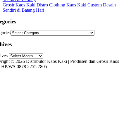
Grosir Kaos Kaki Distro Clothing Kaos Kaki Custom Desain
Sendiri di Batang Hari
egories
gories
hives
ives
right © 2026 Distributor Kaos Kaki | Produsen dan Grosir Kaos
 HP/WA 0878 2255 7805