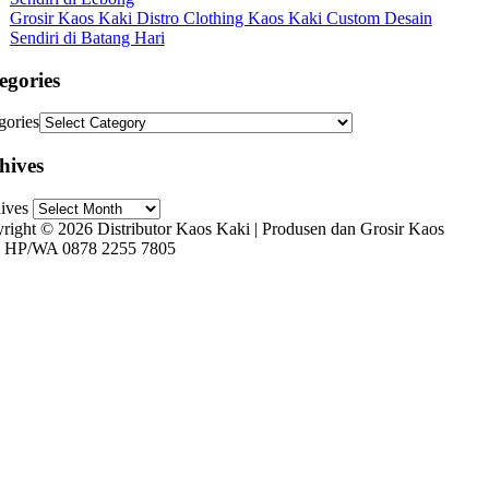
Grosir Kaos Kaki Distro Clothing Kaos Kaki Custom Desain
Sendiri di Batang Hari
egories
gories
hives
ives
right © 2026 Distributor Kaos Kaki | Produsen dan Grosir Kaos
 HP/WA 0878 2255 7805