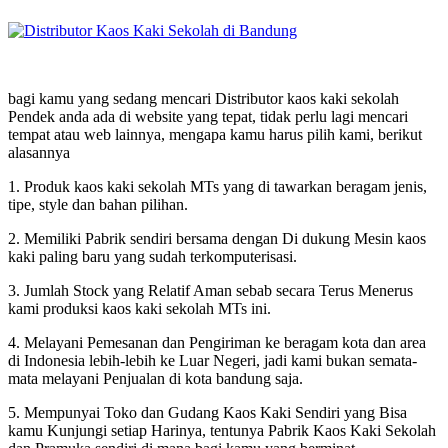
bagi kamu yang sedang mencari Distributor kaos kaki sekolah
Pendek anda ada di website yang tepat, tidak perlu lagi mencari
tempat atau web lainnya, mengapa kamu harus pilih kami, berikut
alasannya
1. Produk kaos kaki sekolah MTs yang di tawarkan beragam jenis,
tipe, style dan bahan pilihan.
2. Memiliki Pabrik sendiri bersama dengan Di dukung Mesin kaos
kaki paling baru yang sudah terkomputerisasi.
3. Jumlah Stock yang Relatif Aman sebab secara Terus Menerus
kami produksi kaos kaki sekolah MTs ini.
4. Melayani Pemesanan dan Pengiriman ke beragam kota dan area
di Indonesia lebih-lebih ke Luar Negeri, jadi kami bukan semata-
mata melayani Penjualan di kota bandung saja.
5. Mempunyai Toko dan Gudang Kaos Kaki Sendiri yang Bisa
kamu Kunjungi setiap Harinya, tentunya Pabrik Kaos Kaki Sekolah