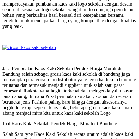
mempercayakan pembuatan kaos kaki logo sekolah dengan desain
sendiri di sesuaikan logo sekolah yang di miliki dan juga pemilihan
bahan yang berkualitas hasil berasal dari kesepakatan bersama
terlebih untuk mendapatkan harga yang kompetiting dengan kualitas
yang baik.
Jasa Pembuatan Kaos Kaki Sekolah Pendek Harga Murah di
Bandung selain sebagai grosir kaos kaki sekolah di bandung juga
mensupplai para grosir dan distributor yang tersedia di kota bandung
terutama dan termasuk menjadi supplier untuk salah satu pasar
terbesar di ibukota yang begitu terkenal dan melegenda yaitu pasar
tanah abang, di mana Pusat penjualan kulakan, kodian dan eceran
beraneka jenis Fashion paling baru hingga dengan aksesorisnya
begitu lengkap, sepetrti kaos kaki, beberapa grosir kaos kaki tanah
abang menjadi mitra kita untuk kaos kaki sekolah Logo
Jual Kaos Kaki Sekolah Pendek Harga Murah di Bandung
Salah Satu type Kaos Kaki Sekolah secara umum adalah kaos kaki