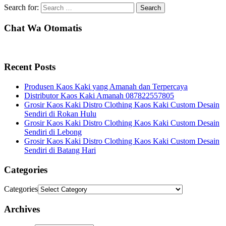
Search for:
Chat Wa Otomatis
Recent Posts
Produsen Kaos Kaki yang Amanah dan Terpercaya
Distributor Kaos Kaki Amanah 087822557805
Grosir Kaos Kaki Distro Clothing Kaos Kaki Custom Desain
Sendiri di Rokan Hulu
Grosir Kaos Kaki Distro Clothing Kaos Kaki Custom Desain
Sendiri di Lebong
Grosir Kaos Kaki Distro Clothing Kaos Kaki Custom Desain
Sendiri di Batang Hari
Categories
Categories
Archives