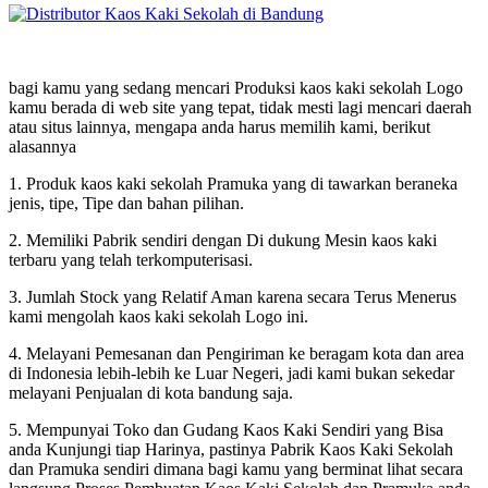
bagi kamu yang sedang mencari Produksi kaos kaki sekolah Logo
kamu berada di web site yang tepat, tidak mesti lagi mencari daerah
atau situs lainnya, mengapa anda harus memilih kami, berikut
alasannya
1. Produk kaos kaki sekolah Pramuka yang di tawarkan beraneka
jenis, tipe, Tipe dan bahan pilihan.
2. Memiliki Pabrik sendiri dengan Di dukung Mesin kaos kaki
terbaru yang telah terkomputerisasi.
3. Jumlah Stock yang Relatif Aman karena secara Terus Menerus
kami mengolah kaos kaki sekolah Logo ini.
4. Melayani Pemesanan dan Pengiriman ke beragam kota dan area
di Indonesia lebih-lebih ke Luar Negeri, jadi kami bukan sekedar
melayani Penjualan di kota bandung saja.
5. Mempunyai Toko dan Gudang Kaos Kaki Sendiri yang Bisa
anda Kunjungi tiap Harinya, pastinya Pabrik Kaos Kaki Sekolah
dan Pramuka sendiri dimana bagi kamu yang berminat lihat secara