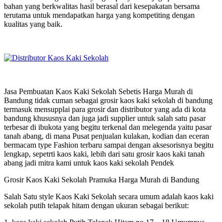
bahan yang berkwalitas hasil berasal dari kesepakatan bersama
terutama untuk mendapatkan harga yang kompetiting dengan
kualitas yang baik.
Jasa Pembuatan Kaos Kaki Sekolah Sebetis Harga Murah di
Bandung tidak cuman sebagai grosir kaos kaki sekolah di bandung
termasuk mensupplai para grosir dan distributor yang ada di kota
bandung khususnya dan juga jadi supplier untuk salah satu pasar
terbesar di ibukota yang begitu terkenal dan melegenda yaitu pasar
tanah abang, di mana Pusat penjualan kulakan, kodian dan eceran
bermacam type Fashion terbaru sampai dengan aksesorisnya begitu
lengkap, sepetrti kaos kaki, lebih dari satu grosir kaos kaki tanah
abang jadi mitra kami untuk kaos kaki sekolah Pendek
Grosir Kaos Kaki Sekolah Pramuka Harga Murah di Bandung
Salah Satu style Kaos Kaki Sekolah secara umum adalah kaos kaki
sekolah putih telapak hitam dengan ukuran sebagai berikut: