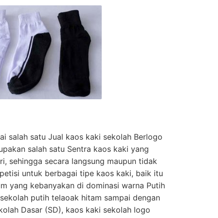
 salah satu Jual kaos kaki sekolah Berlogo
pakan salah satu Sentra kaos kaki yang
iri, sehingga secara langsung maupun tidak
isi untuk berbagai tipe kaos kaki, baik itu
um yang kebanyakan di dominasi warna Putih
i sekolah putih telaoak hitam sampai dengan
kolah Dasar (SD), kaos kaki sekolah logo