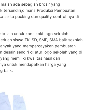
n, malah ada sebagian brosir yang
 tersendiri,dimana Produksi Pembuatan
a serta packing dan quality control nya di
ta lain untuk kaos kaki logo sekolah
perluan siswa TK, SD, SMP, SMA baik sekolah
 banyak yang mempercayakan pembuatan
 desain sendiri di atur logo sekolah yang di
yang memiliki kwalitas hasil dari
nya untuk mendapatkan harga yang
g baik.