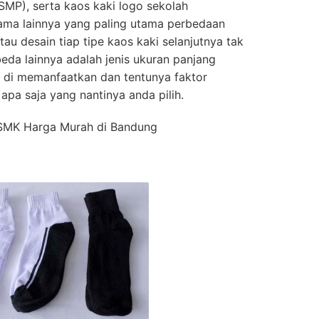
MP), serta kaos kaki logo sekolah
ama lainnya yang paling utama perbedaan
tau desain tiap tipe kaos kaki selanjutnya tak
eda lainnya adalah jenis ukuran panjang
m di memanfaatkan dan tentunya faktor
apa saja yang nantinya anda pilih.
 SMK Harga Murah di Bandung