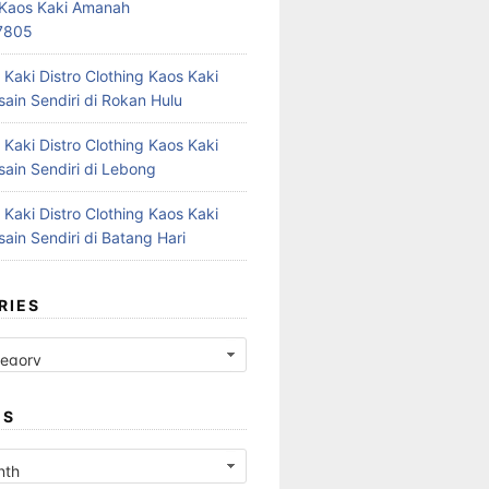
r Kaos Kaki Amanah
7805
 Kaki Distro Clothing Kaos Kaki
ain Sendiri di Rokan Hulu
 Kaki Distro Clothing Kaos Kaki
ain Sendiri di Lebong
 Kaki Distro Clothing Kaos Kaki
ain Sendiri di Batang Hari
RIES
ES