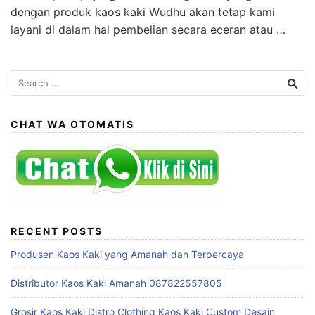
dengan produk kaos kaki Wudhu akan tetap kami
layani di dalam hal pembelian secara eceran atau …
Search
for:
CHAT WA OTOMATIS
RECENT POSTS
Produsen Kaos Kaki yang Amanah dan Terpercaya
Distributor Kaos Kaki Amanah 087822557805
Grosir Kaos Kaki Distro Clothing Kaos Kaki Custom Desain