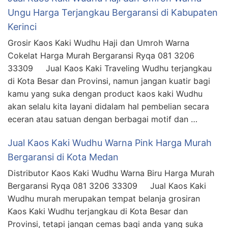
Ungu Harga Terjangkau Bergaransi di Kabupaten
Kerinci
Grosir Kaos Kaki Wudhu Haji dan Umroh Warna
Cokelat Harga Murah Bergaransi Ryqa 081 3206
33309 Jual Kaos Kaki Traveling Wudhu terjangkau
di Kota Besar dan Provinsi, namun jangan kuatir bagi
kamu yang suka dengan product kaos kaki Wudhu
akan selalu kita layani didalam hal pembelian secara
eceran atau satuan dengan berbagai motif dan …
Jual Kaos Kaki Wudhu Warna Pink Harga Murah
Bergaransi di Kota Medan
Distributor Kaos Kaki Wudhu Warna Biru Harga Murah
Bergaransi Ryqa 081 3206 33309 Jual Kaos Kaki
Wudhu murah merupakan tempat belanja grosiran
Kaos Kaki Wudhu terjangkau di Kota Besar dan
Provinsi, tetapi jangan cemas bagi anda yang suka