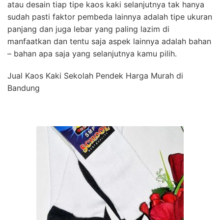
atau desain tiap tipe kaos kaki selanjutnya tak hanya
sudah pasti faktor pembeda lainnya adalah tipe ukuran
panjang dan juga lebar yang paling lazim di
manfaatkan dan tentu saja aspek lainnya adalah bahan
– bahan apa saja yang selanjutnya kamu pilih.
Jual Kaos Kaki Sekolah Pendek Harga Murah di
Bandung