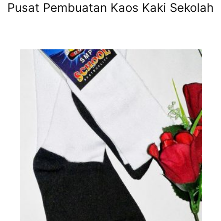
Pusat Pembuatan Kaos Kaki Sekolah