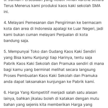
Terus Menerus kami produksi kaos kaki sekolah SMA
ini.
4. Melayani Pemesanan dan Pengiriman ke bermacam
kota dan area di Indonesia apalagi ke Luar Negeri, jadi
kami bukan cuman melayani Penjualan di kota
bandung saja.
5. Mempunyai Toko dan Gudang Kaos Kaki Sendiri
yang Bisa kamu Kunjungi tiap Harinya, tentu saja
Pabrik Kaos Kaki Sekolah dan Pramuka sendiri di mana
bagi kamu yang berminat melihat secara langsung
Proses Pembuatan Kaos Kaki Sekolah dan Pramuka
anda dapat laksanakan kunjungan ke Pabrik kami.
6. Harga Yang Kompetitif menjadi salah satu alasan
lainya, bahkan jikalau boleh di katakan dengan mutu
bahan yang sejenis kita memberikan Harga yang