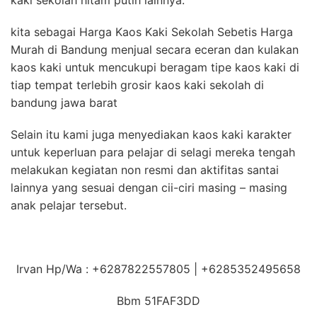
kita sebagai Harga Kaos Kaki Sekolah Sebetis Harga
Murah di Bandung menjual secara eceran dan kulakan
kaos kaki untuk mencukupi beragam tipe kaos kaki di
tiap tempat terlebih grosir kaos kaki sekolah di
bandung jawa barat
Selain itu kami juga menyediakan kaos kaki karakter
untuk keperluan para pelajar di selagi mereka tengah
melakukan kegiatan non resmi dan aktifitas santai
lainnya yang sesuai dengan cii-ciri masing – masing
anak pelajar tersebut.
Irvan Hp/Wa : +6287822557805 | +6285352495658
Bbm 51FAF3DD