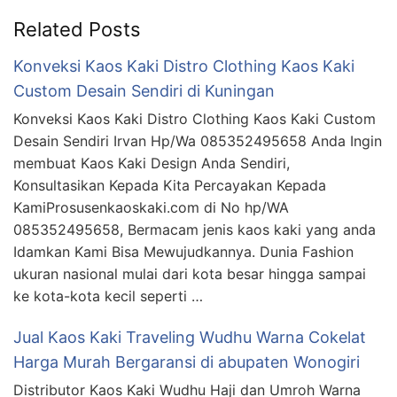
Related Posts
Konveksi Kaos Kaki Distro Clothing Kaos Kaki
Custom Desain Sendiri di Kuningan
Konveksi Kaos Kaki Distro Clothing Kaos Kaki Custom
Desain Sendiri Irvan Hp/Wa 085352495658 Anda Ingin
membuat Kaos Kaki Design Anda Sendiri,
Konsultasikan Kepada Kita Percayakan Kepada
KamiProsusenkaoskaki.com di No hp/WA
085352495658, Bermacam jenis kaos kaki yang anda
Idamkan Kami Bisa Mewujudkannya. Dunia Fashion
ukuran nasional mulai dari kota besar hingga sampai
ke kota-kota kecil seperti …
Jual Kaos Kaki Traveling Wudhu Warna Cokelat
Harga Murah Bergaransi di abupaten Wonogiri
Distributor Kaos Kaki Wudhu Haji dan Umroh Warna