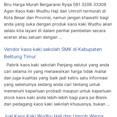
Biru Harga Murah Bergaransi Ryqa 081 3206 33309
Agen Kaos Kaki Wudhu Haji dan Umroh termurah di
Kota Besar dan Provinsi, namun jangan khawatir bagi
anda yang suka dengan produk kaos kaki Wudhu akan
selalu kita layani di dalam perihal pembelian secara
eceran atau satuan dengan …
Vendor kaos kaki sekolah SMK di Kabupaten
Belitung Timur
Pabrik kaos kaki sekolah Panjang selutut yang anda
cari selama ini yang menawarkan harga tidak mahal
dan juga kualitas yang baik jadi keliru satu informasi
yang sebetulnya sedang anda cari tentang untuk
memenuhi keperluan probadi maupun untuk keperluan
stock kaos kaki anda lebih-lebih bagi para pe Bisnis
dan pedagang kaos kaki sekolah khususnya, bukan …
Jual Kaos Kaki Wudhu Haji dan Umroh Warna