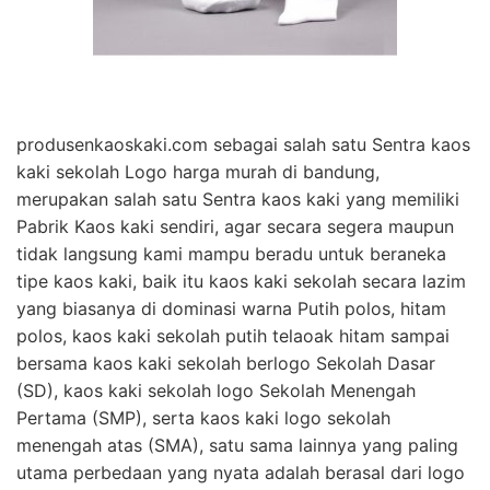
produsenkaoskaki.com sebagai salah satu Sentra kaos
kaki sekolah Logo harga murah di bandung,
merupakan salah satu Sentra kaos kaki yang memiliki
Pabrik Kaos kaki sendiri, agar secara segera maupun
tidak langsung kami mampu beradu untuk beraneka
tipe kaos kaki, baik itu kaos kaki sekolah secara lazim
yang biasanya di dominasi warna Putih polos, hitam
polos, kaos kaki sekolah putih telaoak hitam sampai
bersama kaos kaki sekolah berlogo Sekolah Dasar
(SD), kaos kaki sekolah logo Sekolah Menengah
Pertama (SMP), serta kaos kaki logo sekolah
menengah atas (SMA), satu sama lainnya yang paling
utama perbedaan yang nyata adalah berasal dari logo