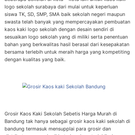
logo sekolah surabaya dari mulai untuk keperluan
siswa TK, SD, SMP, SMA baik sekolah negeri maupun
swasta telah banyak yang mempercayakan pembuatan
kaos kaki logo sekolah dengan desain sendiri di
sesuaikan logo sekolah yang di miliki serta penentuan
bahan yang berkwalitas hasil berasal dari kesepakatan
bersama terlebih untuk meraih harga yang kompetiting
dengan kualitas yang baik.
Grosir Kaos Kaki Sekolah Sebetis Harga Murah di
Bandung tak hanya sebagai grosir kaos kaki sekolah di
bandung termasuk mensupplai para grosir dan