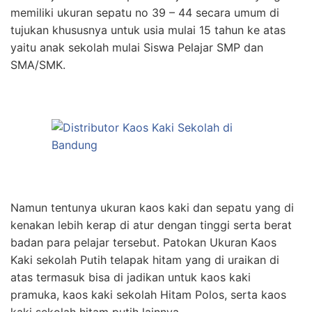
memiliki ukuran sepatu no 39 – 44 secara umum di
tujukan khususnya untuk usia mulai 15 tahun ke atas
yaitu anak sekolah mulai Siswa Pelajar SMP dan
SMA/SMK.
Namun tentunya ukuran kaos kaki dan sepatu yang di
kenakan lebih kerap di atur dengan tinggi serta berat
badan para pelajar tersebut. Patokan Ukuran Kaos
Kaki sekolah Putih telapak hitam yang di uraikan di
atas termasuk bisa di jadikan untuk kaos kaki
pramuka, kaos kaki sekolah Hitam Polos, serta kaos
kaki sekolah hitam putih lainnya.