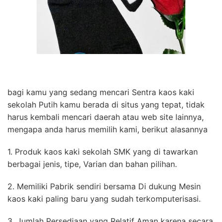
bagi kamu yang sedang mencari Sentra kaos kaki
sekolah Putih kamu berada di situs yang tepat, tidak
harus kembali mencari daerah atau web site lainnya,
mengapa anda harus memilih kami, berikut alasannya
1. Produk kaos kaki sekolah SMK yang di tawarkan
berbagai jenis, tipe, Varian dan bahan pilihan.
2. Memiliki Pabrik sendiri bersama Di dukung Mesin
kaos kaki paling baru yang sudah terkomputerisasi.
3. Jumlah Persediaan yang Relatif Aman karena secara