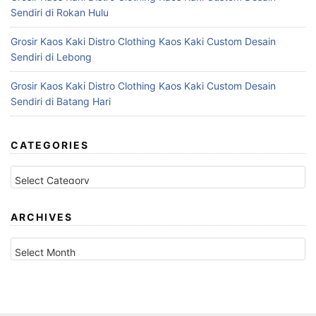
Sendiri di Rokan Hulu
Grosir Kaos Kaki Distro Clothing Kaos Kaki Custom Desain
Sendiri di Lebong
Grosir Kaos Kaki Distro Clothing Kaos Kaki Custom Desain
Sendiri di Batang Hari
CATEGORIES
Categories
ARCHIVES
Archives