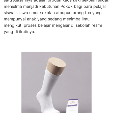
menjelma menjadi kebutuhan Pokok bagi para pelajar
siswa -siswa umur sekolah ataupun orang tua yang
mempunyai anak yang sedang menimba ilmu
mengikuti proses belajar mengajar di sekolah resmi
yang di ikutinya.