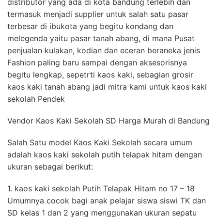
distributor yang ada di kota bandung terlebih dan
termasuk menjadi supplier untuk salah satu pasar
terbesar di ibukota yang begitu kondang dan
melegenda yaitu pasar tanah abang, di mana Pusat
penjualan kulakan, kodian dan eceran beraneka jenis
Fashion paling baru sampai dengan aksesorisnya
begitu lengkap, sepetrti kaos kaki, sebagian grosir
kaos kaki tanah abang jadi mitra kami untuk kaos kaki
sekolah Pendek
Vendor Kaos Kaki Sekolah SD Harga Murah di Bandung
Salah Satu model Kaos Kaki Sekolah secara umum
adalah kaos kaki sekolah putih telapak hitam dengan
ukuran sebagai berikut:
1. kaos kaki sekolah Putih Telapak Hitam no 17 – 18
Umumnya cocok bagi anak pelajar siswa siswi TK dan
SD kelas 1 dan 2 yang menggunakan ukuran sepatu