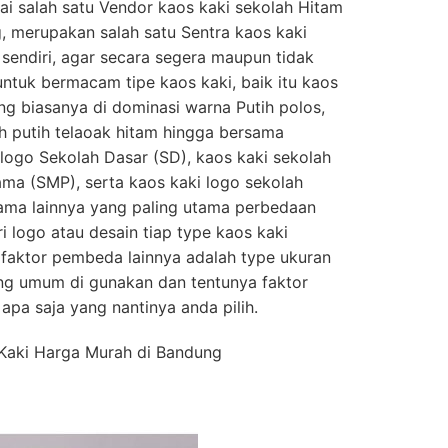
i salah satu Vendor kaos kaki sekolah Hitam
, merupakan salah satu Sentra kaos kaki
 sendiri, agar secara segera maupun tidak
ntuk bermacam tipe kaos kaki, baik itu kaos
g biasanya di dominasi warna Putih polos,
ah putih telaoak hitam hingga bersama
logo Sekolah Dasar (SD), kaos kaki sekolah
ma (SMP), serta kaos kaki logo sekolah
ama lainnya yang paling utama perbedaan
i logo atau desain tiap type kaos kaki
 faktor pembeda lainnya adalah type ukuran
ing umum di gunakan dan tentunya faktor
apa saja yang nantinya anda pilih.
 Kaki Harga Murah di Bandung