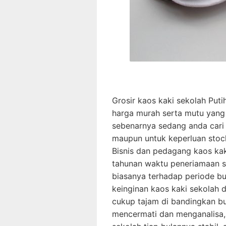
Grosir kaos kaki sekolah Puti
harga murah serta mutu yang 
sebenarnya sedang anda cari
maupun untuk keperluan stoc
Bisnis dan pedagang kaos kak
tahunan waktu peneriamaan si
biasanya terhadap periode bu
keinginan kaos kaki sekolah
cukup tajam di bandingkan bu
mencermati dan menganalisa,