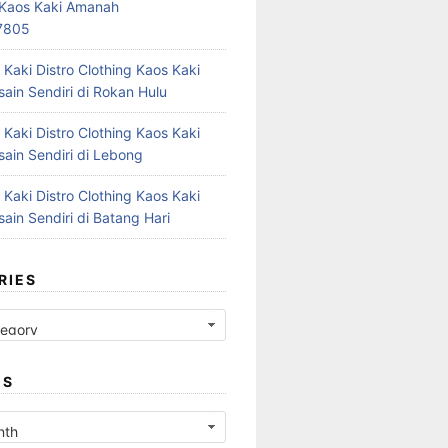
r Kaos Kaki Amanah
7805
 Kaki Distro Clothing Kaos Kaki
ain Sendiri di Rokan Hulu
 Kaki Distro Clothing Kaos Kaki
ain Sendiri di Lebong
 Kaki Distro Clothing Kaos Kaki
ain Sendiri di Batang Hari
RIES
ES