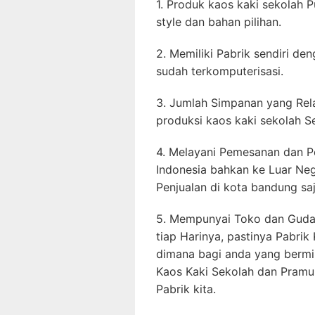
1. Produk kaos kaki sekolah P
style dan bahan pilihan.
2. Memiliki Pabrik sendiri de
sudah terkomputerisasi.
3. Jumlah Simpanan yang Rel
produksi kaos kaki sekolah Seb
4. Melayani Pemesanan dan Pe
Indonesia bahkan ke Luar Neg
Penjualan di kota bandung saj
5. Mempunyai Toko dan Gudan
tiap Harinya, pastinya Pabrik
dimana bagi anda yang bermi
Kaos Kaki Sekolah dan Pramu
Pabrik kita.