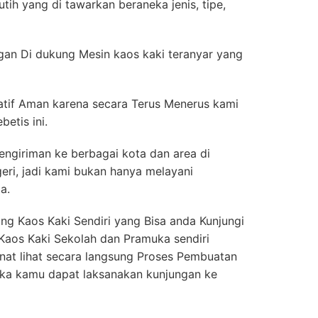
utih yang di tawarkan beraneka jenis, tipe,
ngan Di dukung Mesin kaos kaki teranyar yang
atif Aman karena secara Terus Menerus kami
etis ini.
ngiriman ke berbagai kota dan area di
eri, jadi kami bukan hanya melayani
a.
g Kaos Kaki Sendiri yang Bisa anda Kunjungi
 Kaos Kaki Sekolah dan Pramuka sendiri
nat lihat secara langsung Proses Pembuatan
ka kamu dapat laksanakan kunjungan ke