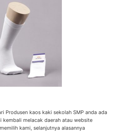
ri Produsen kaos kaki sekolah SMP anda ada
ti kembali melacak daerah atau website
memilih kami, selanjutnya alasannya