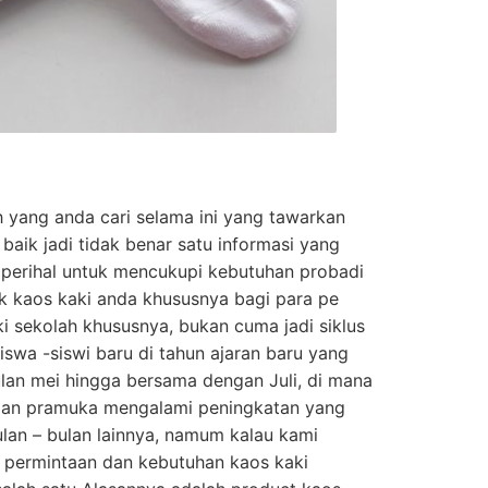
h yang anda cari selama ini yang tawarkan
baik jadi tidak benar satu informasi yang
 perihal untuk mencukupi kebutuhan probadi
k kaos kaki anda khususnya bagi para pe
i sekolah khususnya, bukan cuma jadi siklus
swa -siswi baru di tahun ajaran baru yang
lan mei hingga bersama dengan Juli, di mana
 dan pramuka mengalami peningkatan yang
lan – bulan lainnya, namum kalau kami
 permintaan dan kebutuhan kaos kaki