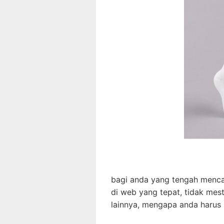
bagi anda yang tengah menca
di web yang tepat, tidak mes
lainnya, mengapa anda harus 