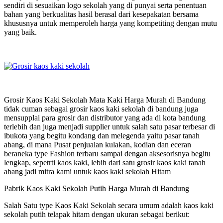
sendiri di sesuaikan logo sekolah yang di punyai serta penentuan
bahan yang berkualitas hasil berasal dari kesepakatan bersama
khususnya untuk memperoleh harga yang kompetiting dengan mutu
yang baik.
Grosir Kaos Kaki Sekolah Mata Kaki Harga Murah di Bandung
tidak cuman sebagai grosir kaos kaki sekolah di bandung juga
mensupplai para grosir dan distributor yang ada di kota bandung
terlebih dan juga menjadi supplier untuk salah satu pasar terbesar di
ibukota yang begitu kondang dan melegenda yaitu pasar tanah
abang, di mana Pusat penjualan kulakan, kodian dan eceran
beraneka type Fashion terbaru sampai dengan aksesorisnya begitu
lengkap, sepetrti kaos kaki, lebih dari satu grosir kaos kaki tanah
abang jadi mitra kami untuk kaos kaki sekolah Hitam
Pabrik Kaos Kaki Sekolah Putih Harga Murah di Bandung
Salah Satu type Kaos Kaki Sekolah secara umum adalah kaos kaki
sekolah putih telapak hitam dengan ukuran sebagai berikut: