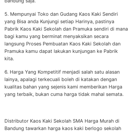
bandung saja.
5. Mempunyai Toko dan Gudang Kaos Kaki Sendiri
yang Bisa anda Kunjungi setiap Harinya, pastinya
Pabrik Kaos Kaki Sekolah dan Pramuka sendiri di mana
bagi kamu yang berminat menyaksikan secara
langsung Proses Pembuatan Kaos Kaki Sekolah dan
Pramuka kamu dapat lakukan kunjungan ke Pabrik
kita.
6. Harga Yang Kompetitif menjadi salah satu alasan
lainya, apalagi terkecuali boleh di katakan dengan
kualitas bahan yang sejenis kami memberikan Harga
yang terbaik, bukan cuma harga tidak mahal semata.
Distributor Kaos Kaki Sekolah SMA Harga Murah di
Bandung tawarkan harga kaos kaki berlogo sekolah