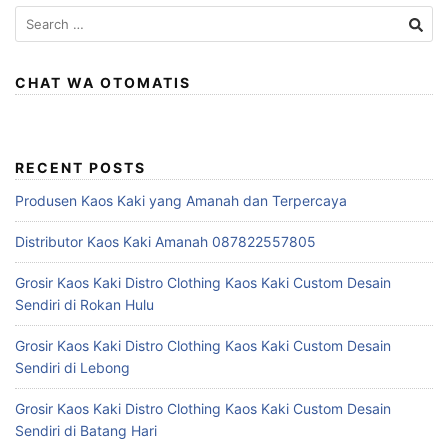
Search
for:
CHAT WA OTOMATIS
RECENT POSTS
Produsen Kaos Kaki yang Amanah dan Terpercaya
Distributor Kaos Kaki Amanah 087822557805
Grosir Kaos Kaki Distro Clothing Kaos Kaki Custom Desain
Sendiri di Rokan Hulu
Grosir Kaos Kaki Distro Clothing Kaos Kaki Custom Desain
Sendiri di Lebong
Grosir Kaos Kaki Distro Clothing Kaos Kaki Custom Desain
Sendiri di Batang Hari