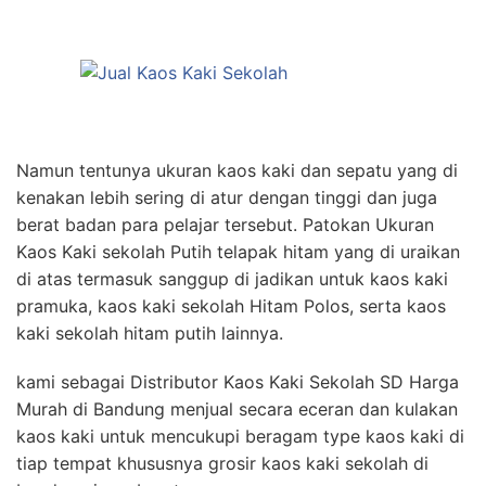
Namun tentunya ukuran kaos kaki dan sepatu yang di
kenakan lebih sering di atur dengan tinggi dan juga
berat badan para pelajar tersebut. Patokan Ukuran
Kaos Kaki sekolah Putih telapak hitam yang di uraikan
di atas termasuk sanggup di jadikan untuk kaos kaki
pramuka, kaos kaki sekolah Hitam Polos, serta kaos
kaki sekolah hitam putih lainnya.
kami sebagai Distributor Kaos Kaki Sekolah SD Harga
Murah di Bandung menjual secara eceran dan kulakan
kaos kaki untuk mencukupi beragam type kaos kaki di
tiap tempat khususnya grosir kaos kaki sekolah di