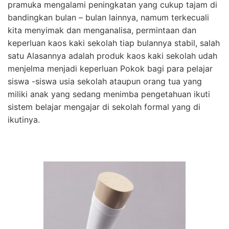
pramuka mengalami peningkatan yang cukup tajam di
bandingkan bulan – bulan lainnya, namum terkecuali
kita menyimak dan menganalisa, permintaan dan
keperluan kaos kaki sekolah tiap bulannya stabil, salah
satu Alasannya adalah produk kaos kaki sekolah udah
menjelma menjadi keperluan Pokok bagi para pelajar
siswa -siswa usia sekolah ataupun orang tua yang
miliki anak yang sedang menimba pengetahuan ikuti
sistem belajar mengajar di sekolah formal yang di
ikutinya.