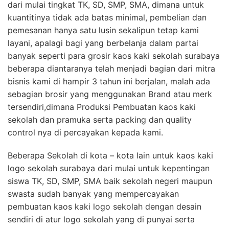
dari mulai tingkat TK, SD, SMP, SMA, dimana untuk
kuantitinya tidak ada batas minimal, pembelian dan
pemesanan hanya satu lusin sekalipun tetap kami
layani, apalagi bagi yang berbelanja dalam partai
banyak seperti para grosir kaos kaki sekolah surabaya
beberapa diantaranya telah menjadi bagian dari mitra
bisnis kami di hampir 3 tahun ini berjalan, malah ada
sebagian brosir yang menggunakan Brand atau merk
tersendiri,dimana Produksi Pembuatan kaos kaki
sekolah dan pramuka serta packing dan quality
control nya di percayakan kepada kami.
Beberapa Sekolah di kota – kota lain untuk kaos kaki
logo sekolah surabaya dari mulai untuk kepentingan
siswa TK, SD, SMP, SMA baik sekolah negeri maupun
swasta sudah banyak yang mempercayakan
pembuatan kaos kaki logo sekolah dengan desain
sendiri di atur logo sekolah yang di punyai serta