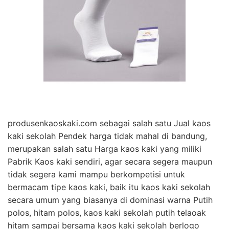
produsenkaoskaki.com sebagai salah satu Jual kaos
kaki sekolah Pendek harga tidak mahal di bandung,
merupakan salah satu Harga kaos kaki yang miliki
Pabrik Kaos kaki sendiri, agar secara segera maupun
tidak segera kami mampu berkompetisi untuk
bermacam tipe kaos kaki, baik itu kaos kaki sekolah
secara umum yang biasanya di dominasi warna Putih
polos, hitam polos, kaos kaki sekolah putih telaoak
hitam sampai bersama kaos kaki sekolah berlogo