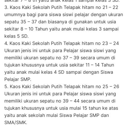
3. Kaos Kaki Sekolah Putih Telapak hitam no 21 – 22
umumnya bagi para siswa siswi pelajar dengan ukuran
sepatu 35 – 37 dan biasanya di gunakan untuk usia
sekitar 8 – 10 Tahun yaitu anak mulai kelas 3 sampai
kelas 5 SD.
4. Kaos Kaki Sekolah Putih Telapak hitam no 23 – 24
Ukuran jenis ini untuk para Pelajar siswa siswi yang
memiliki ukuran sepatu no 37 – 39 secara umum di
tujukan khususnya untuk usia sekitar 11 – 14 Tahun
yaitu anak mulai kelas 4 SD sampai dengan Siswa
Pelajar SMP.
5. Kaos Kaki Sekolah Putih Telapak hitam no 25 – 26
Ukuran jenis ini untuk para Pelajar siswa siswi yang
memiliki ukuran sepatu no 39 – 44 secara umum di
tujukan khususnya untuk usia mulai 15 tahun ke atas
yaitu anak sekolah mulai Siswa Pelajar SMP dan
SMA/SMK.