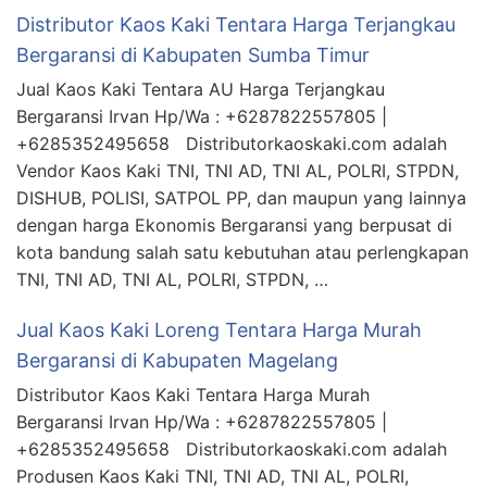
Distributor Kaos Kaki Tentara Harga Terjangkau
Bergaransi di Kabupaten Sumba Timur
Jual Kaos Kaki Tentara AU Harga Terjangkau
Bergaransi Irvan Hp/Wa : +6287822557805 |
+6285352495658 Distributorkaoskaki.com adalah
Vendor Kaos Kaki TNI, TNI AD, TNI AL, POLRI, STPDN,
DISHUB, POLISI, SATPOL PP, dan maupun yang lainnya
dengan harga Ekonomis Bergaransi yang berpusat di
kota bandung salah satu kebutuhan atau perlengkapan
TNI, TNI AD, TNI AL, POLRI, STPDN, …
Jual Kaos Kaki Loreng Tentara Harga Murah
Bergaransi di Kabupaten Magelang
Distributor Kaos Kaki Tentara Harga Murah
Bergaransi Irvan Hp/Wa : +6287822557805 |
+6285352495658 Distributorkaoskaki.com adalah
Produsen Kaos Kaki TNI, TNI AD, TNI AL, POLRI,