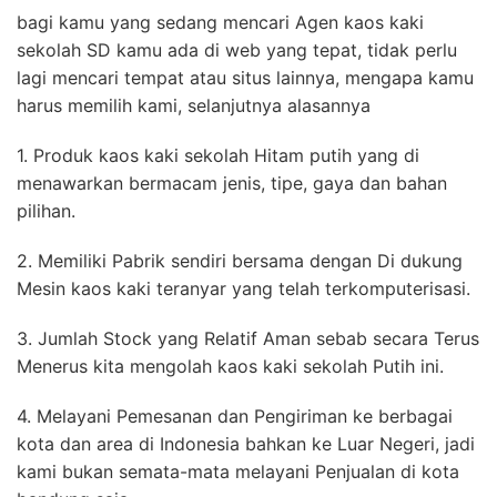
bagi kamu yang sedang mencari Agen kaos kaki
sekolah SD kamu ada di web yang tepat, tidak perlu
lagi mencari tempat atau situs lainnya, mengapa kamu
harus memilih kami, selanjutnya alasannya
1. Produk kaos kaki sekolah Hitam putih yang di
menawarkan bermacam jenis, tipe, gaya dan bahan
pilihan.
2. Memiliki Pabrik sendiri bersama dengan Di dukung
Mesin kaos kaki teranyar yang telah terkomputerisasi.
3. Jumlah Stock yang Relatif Aman sebab secara Terus
Menerus kita mengolah kaos kaki sekolah Putih ini.
4. Melayani Pemesanan dan Pengiriman ke berbagai
kota dan area di Indonesia bahkan ke Luar Negeri, jadi
kami bukan semata-mata melayani Penjualan di kota