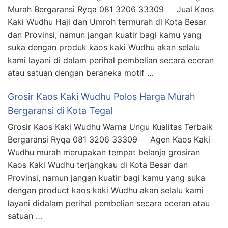
Murah Bergaransi Ryqa 081 3206 33309 Jual Kaos
Kaki Wudhu Haji dan Umroh termurah di Kota Besar
dan Provinsi, namun jangan kuatir bagi kamu yang
suka dengan produk kaos kaki Wudhu akan selalu
kami layani di dalam perihal pembelian secara eceran
atau satuan dengan beraneka motif …
Grosir Kaos Kaki Wudhu Polos Harga Murah
Bergaransi di Kota Tegal
Grosir Kaos Kaki Wudhu Warna Ungu Kualitas Terbaik
Bergaransi Ryqa 081 3206 33309 Agen Kaos Kaki
Wudhu murah merupakan tempat belanja grosiran
Kaos Kaki Wudhu terjangkau di Kota Besar dan
Provinsi, namun jangan kuatir bagi kamu yang suka
dengan product kaos kaki Wudhu akan selalu kami
layani didalam perihal pembelian secara eceran atau
satuan …