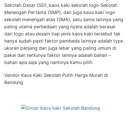
Sekolah Dasar (SD), kaos kaki sekolah logo Sekolah
Menengah Pertama (SMP), dan juga kaos kaki logo
sekolah menengah atas (SMA), satu sama lainnya yang
paling utama perbedaan yang nyata adalah berasal
dari logo atau desain tiap jenis kaos kaki tersebut tak
hanya sudah pasti faktor pembeda lainnya adalah type
ukuran panjang dan juga lebar yang paling umum di
pakai dan tentunya faktor lainnya adalah bahan –
bahan apa saja yang nantinya kamu pilih.
Vendor Kaos Kaki Sekolah Putih Harga Murah di
Bandung