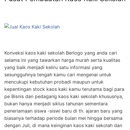
Konveksi kaos kaki sekolah Berlogo yang anda cari
selama ini yang tawarkan harga murah serta kualitas
yang baik menjadi keliru satu informasi yang
sesungguhnya tengah kamu cari mengenai untuk
mencukupi kebutuhan probadi maupun untuk
kepentingan stock kaos kaki kamu terutama bagi para
pe Bisnis dan pedagang kaos kaki sekolah khususnya,
bukan hanya menjadi siklus tahunan sementara
peneriamaan siswa -siswi baru di th. ajaran baru yang
biasanya terhadap periode bulan mei hingga bersama
dengan Juli, di mana keinginan kaos kaki sekolah dan