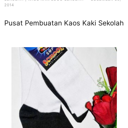
2014
Pusat Pembuatan Kaos Kaki Sekolah