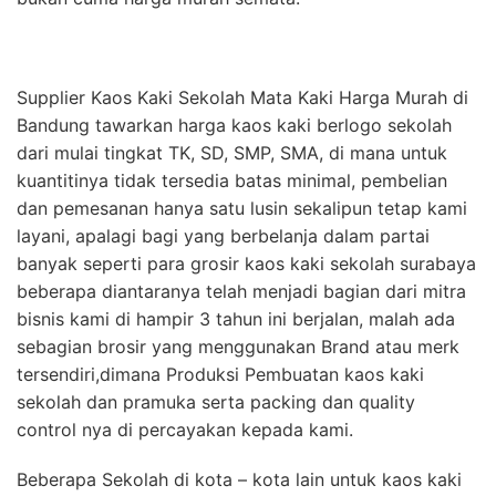
Supplier Kaos Kaki Sekolah Mata Kaki Harga Murah di
Bandung tawarkan harga kaos kaki berlogo sekolah
dari mulai tingkat TK, SD, SMP, SMA, di mana untuk
kuantitinya tidak tersedia batas minimal, pembelian
dan pemesanan hanya satu lusin sekalipun tetap kami
layani, apalagi bagi yang berbelanja dalam partai
banyak seperti para grosir kaos kaki sekolah surabaya
beberapa diantaranya telah menjadi bagian dari mitra
bisnis kami di hampir 3 tahun ini berjalan, malah ada
sebagian brosir yang menggunakan Brand atau merk
tersendiri,dimana Produksi Pembuatan kaos kaki
sekolah dan pramuka serta packing dan quality
control nya di percayakan kepada kami.
Beberapa Sekolah di kota – kota lain untuk kaos kaki