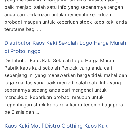
baik menjadi salah satu Info yang sebenarnya tengah
anda cari berkenaan untuk memenuhi keperluan
probadi maupun untuk keperluan stock kaos kaki anda
terutama bagi …
Distributor Kaos Kaki Sekolah Logo Harga Murah
di Probolinggo
Distributor Kaos Kaki Sekolah Logo Harga Murah
Pabrik kaos kaki sekolah Pendek yang anda cari
sepanjang ini yang menawarkan harga tidak mahal dan
juga kualitas yang baik menjadi salah satu Info yang
sebenarnya sedang anda cari mengenai untuk
mencukupi keperluan probadi maupun untuk
kepentingan stock kaos kaki kamu terlebih bagi para
pe Bisnis dan …
Kaos Kaki Motif Distro Clothing Kaos Kaki