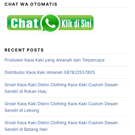
CHAT WA OTOMATIS
RECENT POSTS
Produsen Kaos Kaki yang Amanah dan Terpercaya
Distributor Kaos Kaki Amanah 087822557805
Grosir Kaos Kaki Distro Clothing Kaos Kaki Custom Desain
Sendiri di Rokan Hulu
Grosir Kaos Kaki Distro Clothing Kaos Kaki Custom Desain
Sendiri di Lebong
Grosir Kaos Kaki Distro Clothing Kaos Kaki Custom Desain
Sendiri di Batang Hari