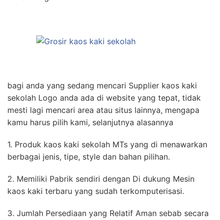
bagi anda yang sedang mencari Supplier kaos kaki
sekolah Logo anda ada di website yang tepat, tidak
mesti lagi mencari area atau situs lainnya, mengapa
kamu harus pilih kami, selanjutnya alasannya
1. Produk kaos kaki sekolah MTs yang di menawarkan
berbagai jenis, tipe, style dan bahan pilihan.
2. Memiliki Pabrik sendiri dengan Di dukung Mesin
kaos kaki terbaru yang sudah terkomputerisasi.
3. Jumlah Persediaan yang Relatif Aman sebab secara