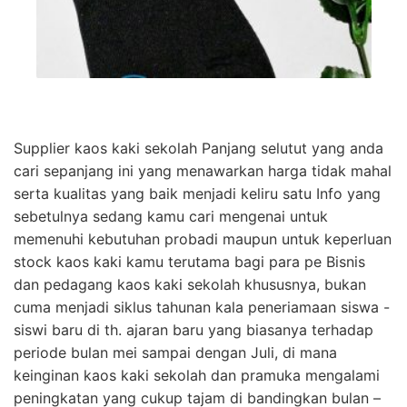
Supplier kaos kaki sekolah Panjang selutut yang anda
cari sepanjang ini yang menawarkan harga tidak mahal
serta kualitas yang baik menjadi keliru satu Info yang
sebetulnya sedang kamu cari mengenai untuk
memenuhi kebutuhan probadi maupun untuk keperluan
stock kaos kaki kamu terutama bagi para pe Bisnis
dan pedagang kaos kaki sekolah khususnya, bukan
cuma menjadi siklus tahunan kala peneriamaan siswa -
siswi baru di th. ajaran baru yang biasanya terhadap
periode bulan mei sampai dengan Juli, di mana
keinginan kaos kaki sekolah dan pramuka mengalami
peningkatan yang cukup tajam di bandingkan bulan –