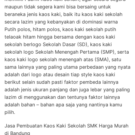
maupun tidak segera kami bisa bersaing untuk
beraneka jenis kaos kaki, baik itu kaos kaki sekolah
secara lazim yang kebanyakan di dominasi warna
Putih polos, hitam polos, kaos kaki sekolah putih
telaoak hitam hingga bersama dengan kaos kaki
sekolah berlogo Sekolah Dasar (SD), kaos kaki
sekolah logo Sekolah Menengah Pertama (SMP), serta
kaos kaki logo sekolah menengah atas (SMA), satu
sama lainnya yang paling utama perbedaan yang nyata
adalah dari logo atau desain tiap style kaos kaki
berikut selain sudah pasti faktor pembeda lainnya
adalah jenis ukuran panjang dan juga lebar yang paling
lazim di menggunakan dan tentunya faktor lainnya
adalah bahan – bahan apa saja yang nantinya kamu
pilih.
Jasa Pembuatan Kaos Kaki Sekolah SMK Harga Murah
di Bandung