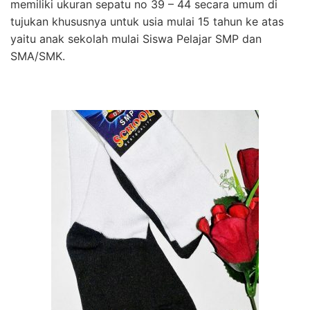
memiliki ukuran sepatu no 39 – 44 secara umum di
tujukan khususnya untuk usia mulai 15 tahun ke atas
yaitu anak sekolah mulai Siswa Pelajar SMP dan
SMA/SMK.