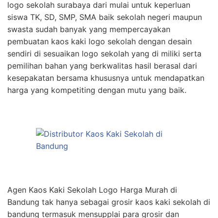
logo sekolah surabaya dari mulai untuk keperluan
siswa TK, SD, SMP, SMA baik sekolah negeri maupun
swasta sudah banyak yang mempercayakan
pembuatan kaos kaki logo sekolah dengan desain
sendiri di sesuaikan logo sekolah yang di miliki serta
pemilihan bahan yang berkwalitas hasil berasal dari
kesepakatan bersama khususnya untuk mendapatkan
harga yang kompetiting dengan mutu yang baik.
Agen Kaos Kaki Sekolah Logo Harga Murah di
Bandung tak hanya sebagai grosir kaos kaki sekolah di
bandung termasuk mensupplai para grosir dan