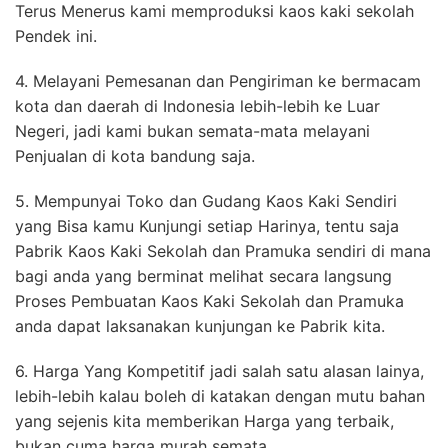
Terus Menerus kami memproduksi kaos kaki sekolah
Pendek ini.
4. Melayani Pemesanan dan Pengiriman ke bermacam
kota dan daerah di Indonesia lebih-lebih ke Luar
Negeri, jadi kami bukan semata-mata melayani
Penjualan di kota bandung saja.
5. Mempunyai Toko dan Gudang Kaos Kaki Sendiri
yang Bisa kamu Kunjungi setiap Harinya, tentu saja
Pabrik Kaos Kaki Sekolah dan Pramuka sendiri di mana
bagi anda yang berminat melihat secara langsung
Proses Pembuatan Kaos Kaki Sekolah dan Pramuka
anda dapat laksanakan kunjungan ke Pabrik kita.
6. Harga Yang Kompetitif jadi salah satu alasan lainya,
lebih-lebih kalau boleh di katakan dengan mutu bahan
yang sejenis kita memberikan Harga yang terbaik,
bukan cuma harga murah semata.