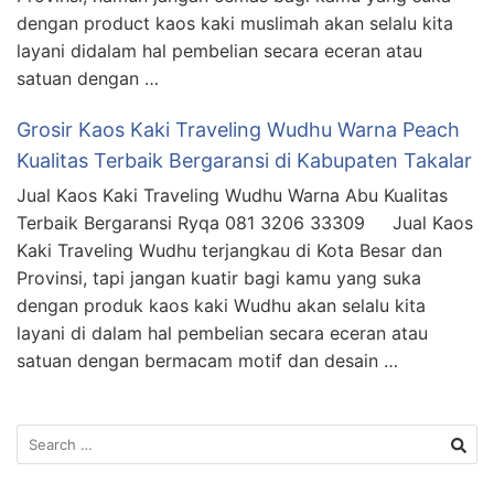
dengan product kaos kaki muslimah akan selalu kita
layani didalam hal pembelian secara eceran atau
satuan dengan …
Grosir Kaos Kaki Traveling Wudhu Warna Peach
Kualitas Terbaik Bergaransi di Kabupaten Takalar
Jual Kaos Kaki Traveling Wudhu Warna Abu Kualitas
Terbaik Bergaransi Ryqa 081 3206 33309 Jual Kaos
Kaki Traveling Wudhu terjangkau di Kota Besar dan
Provinsi, tapi jangan kuatir bagi kamu yang suka
dengan produk kaos kaki Wudhu akan selalu kita
layani di dalam hal pembelian secara eceran atau
satuan dengan bermacam motif dan desain …
Search
for: