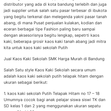
distributor yang ada di kota bandung terlebih dan juga
jadi supplier untuk salah satu pasar terbesar di ibukota
yang begitu terkenal dan melegenda yakni pasar tanah
abang, di mana Pusat penjualan kulakan, kodian dan
eceran berbagai tipe Fashion paling baru sampai
dengan aksesorisnya begitu lengkap, sepetrti kaos
kaki, beberapa grosir kaos kaki tanah abang jadi mitra
kita untuk kaos kaki sekolah Putih
Jual Kaos Kaki Sekolah SMK Harga Murah di Bandung
Salah Satu style Kaos Kaki Sekolah secara umum
adalah kaos kaki sekolah putih telapak hitam dengan
ukuran sebagai berikut:
1. kaos kaki sekolah Putih Telapak Hitam no 17 – 18
Umumnya cocok bagi anak pelajar siswa siswi TK dan
SD kelas 1 dan 2 yang menggunakan ukuran sepatu