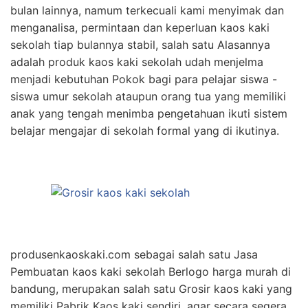
bulan lainnya, namum terkecuali kami menyimak dan
menganalisa, permintaan dan keperluan kaos kaki
sekolah tiap bulannya stabil, salah satu Alasannya
adalah produk kaos kaki sekolah udah menjelma
menjadi kebutuhan Pokok bagi para pelajar siswa -
siswa umur sekolah ataupun orang tua yang memiliki
anak yang tengah menimba pengetahuan ikuti sistem
belajar mengajar di sekolah formal yang di ikutinya.
produsenkaoskaki.com sebagai salah satu Jasa
Pembuatan kaos kaki sekolah Berlogo harga murah di
bandung, merupakan salah satu Grosir kaos kaki yang
memiliki Pabrik Kaos kaki sendiri, agar secara segera