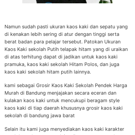
Namun sudah pasti ukuran kaos kaki dan sepatu yang
di kenakan lebih sering di atur dengan tinggi serta
berat badan para pelajar tersebut. Patokan Ukuran
Kaos Kaki sekolah Putih telapak hitam yang di uraikan
di atas terhitung dapat di jadikan untuk kaos kaki
pramuka, kaos kaki sekolah Hitam Polos, dan juga
kaos kaki sekolah hitam putih lainnya.
kami sebagai Grosir Kaos Kaki Sekolah Pendek Harga
Murah di Bandung menjajakan secara eceran dan
kulakan kaos kaki untuk mencukupi beragam style
kaos kaki di tiap daerah khususnya grosir kaos kaki
sekolah di bandung jawa barat
Selain itu kami juga menyediakan kaos kaki karakter