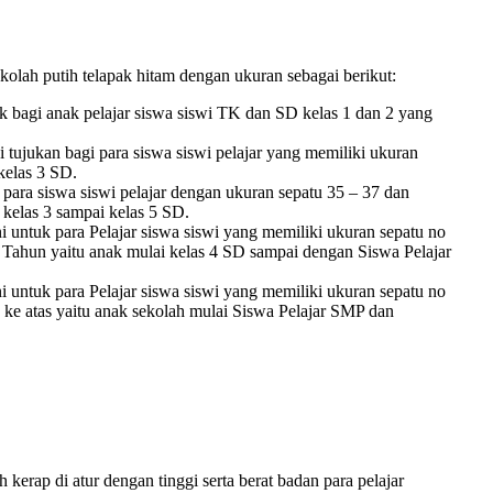
olah putih telapak hitam dengan ukuran sebagai berikut:
 bagi anak pelajar siswa siswi TK dan SD kelas 1 dan 2 yang
tujukan bagi para siswa siswi pelajar yang memiliki ukuran
 kelas 3 SD.
ara siswa siswi pelajar dengan ukuran sepatu 35 – 37 dan
 kelas 3 sampai kelas 5 SD.
i untuk para Pelajar siswa siswi yang memiliki ukuran sepatu no
4 Tahun yaitu anak mulai kelas 4 SD sampai dengan Siswa Pelajar
i untuk para Pelajar siswa siswi yang memiliki ukuran sepatu no
 ke atas yaitu anak sekolah mulai Siswa Pelajar SMP dan
kerap di atur dengan tinggi serta berat badan para pelajar