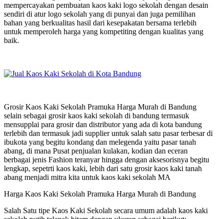
mempercayakan pembuatan kaos kaki logo sekolah dengan desain
sendiri di atur logo sekolah yang di punyai dan juga pemilihan
bahan yang berkualitas hasil dari kesepakatan bersama terlebih
untuk memperoleh harga yang kompetiting dengan kualitas yang
baik.
Grosir Kaos Kaki Sekolah Pramuka Harga Murah di Bandung
selain sebagai grosir kaos kaki sekolah di bandung termasuk
mensupplai para grosir dan distributor yang ada di kota bandung
terlebih dan termasuk jadi supplier untuk salah satu pasar terbesar di
ibukota yang begitu kondang dan melegenda yaitu pasar tanah
abang, di mana Pusat penjualan kulakan, kodian dan eceran
berbagai jenis Fashion teranyar hingga dengan aksesorisnya begitu
lengkap, sepetrti kaos kaki, lebih dari satu grosir kaos kaki tanah
abang menjadi mitra kita untuk kaos kaki sekolah MA
Harga Kaos Kaki Sekolah Pramuka Harga Murah di Bandung
Salah Satu tipe Kaos Kaki Sekolah secara umum adalah kaos kaki