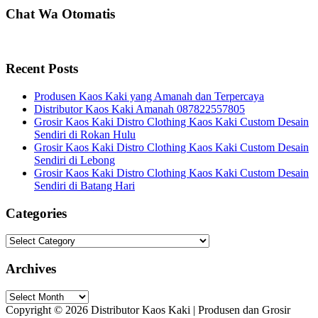
Chat Wa Otomatis
Recent Posts
Produsen Kaos Kaki yang Amanah dan Terpercaya
Distributor Kaos Kaki Amanah 087822557805
Grosir Kaos Kaki Distro Clothing Kaos Kaki Custom Desain
Sendiri di Rokan Hulu
Grosir Kaos Kaki Distro Clothing Kaos Kaki Custom Desain
Sendiri di Lebong
Grosir Kaos Kaki Distro Clothing Kaos Kaki Custom Desain
Sendiri di Batang Hari
Categories
Categories
Archives
Archives
Copyright © 2026 Distributor Kaos Kaki | Produsen dan Grosir