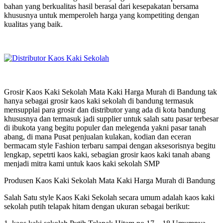
bahan yang berkualitas hasil berasal dari kesepakatan bersama
khususnya untuk memperoleh harga yang kompetiting dengan
kualitas yang baik.
Grosir Kaos Kaki Sekolah Mata Kaki Harga Murah di Bandung tak
hanya sebagai grosir kaos kaki sekolah di bandung termasuk
mensupplai para grosir dan distributor yang ada di kota bandung
khususnya dan termasuk jadi supplier untuk salah satu pasar terbesar
di ibukota yang begitu populer dan melegenda yakni pasar tanah
abang, di mana Pusat penjualan kulakan, kodian dan eceran
bermacam style Fashion terbaru sampai dengan aksesorisnya begitu
lengkap, sepetrti kaos kaki, sebagian grosir kaos kaki tanah abang
menjadi mitra kami untuk kaos kaki sekolah SMP
Produsen Kaos Kaki Sekolah Mata Kaki Harga Murah di Bandung
Salah Satu style Kaos Kaki Sekolah secara umum adalah kaos kaki
sekolah putih telapak hitam dengan ukuran sebagai berikut: