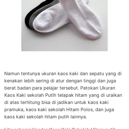
Namun tentunya ukuran kaos kaki dan sepatu yang di
kenakan lebih sering di atur dengan tinggi dan juga
berat badan para pelajar tersebut. Patokan Ukuran
Kaos Kaki sekolah Putih telapak hitam yang di uraikan
di atas terhitung bisa di jadikan untuk kaos kaki
pramuka, kaos kaki sekolah Hitam Polos, dan juga
kaos kaki sekolah hitam putih lainnya.