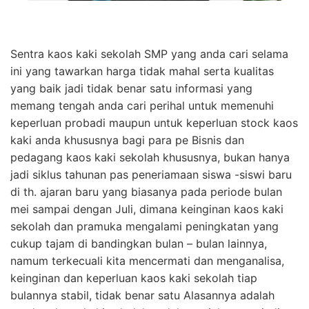
Sentra kaos kaki sekolah SMP yang anda cari selama
ini yang tawarkan harga tidak mahal serta kualitas
yang baik jadi tidak benar satu informasi yang
memang tengah anda cari perihal untuk memenuhi
keperluan probadi maupun untuk keperluan stock kaos
kaki anda khususnya bagi para pe Bisnis dan
pedagang kaos kaki sekolah khususnya, bukan hanya
jadi siklus tahunan pas peneriamaan siswa -siswi baru
di th. ajaran baru yang biasanya pada periode bulan
mei sampai dengan Juli, dimana keinginan kaos kaki
sekolah dan pramuka mengalami peningkatan yang
cukup tajam di bandingkan bulan – bulan lainnya,
namum terkecuali kita mencermati dan menganalisa,
keinginan dan keperluan kaos kaki sekolah tiap
bulannya stabil, tidak benar satu Alasannya adalah