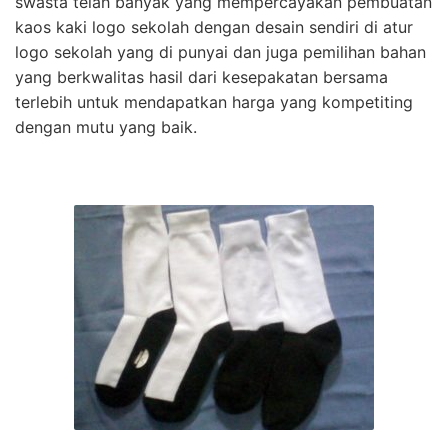
swasta telah banyak yang mempercayakan pembuatan
kaos kaki logo sekolah dengan desain sendiri di atur
logo sekolah yang di punyai dan juga pemilihan bahan
yang berkwalitas hasil dari kesepakatan bersama
terlebih untuk mendapatkan harga yang kompetiting
dengan mutu yang baik.