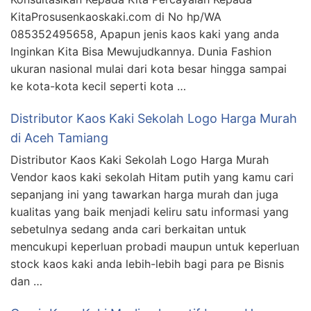
KitaProsusenkaoskaki.com di No hp/WA
085352495658, Apapun jenis kaos kaki yang anda
Inginkan Kita Bisa Mewujudkannya. Dunia Fashion
ukuran nasional mulai dari kota besar hingga sampai
ke kota-kota kecil seperti kota …
Distributor Kaos Kaki Sekolah Logo Harga Murah
di Aceh Tamiang
Distributor Kaos Kaki Sekolah Logo Harga Murah
Vendor kaos kaki sekolah Hitam putih yang kamu cari
sepanjang ini yang tawarkan harga murah dan juga
kualitas yang baik menjadi keliru satu informasi yang
sebetulnya sedang anda cari berkaitan untuk
mencukupi keperluan probadi maupun untuk keperluan
stock kaos kaki anda lebih-lebih bagi para pe Bisnis
dan …