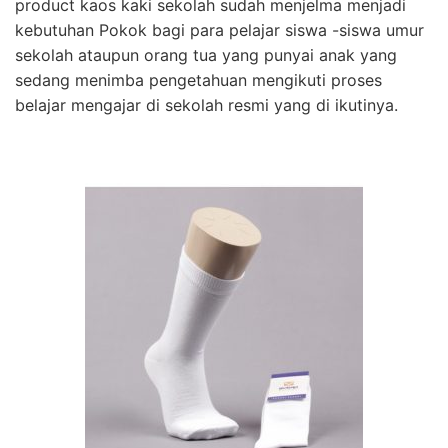
product kaos kaki sekolah sudah menjelma menjadi
kebutuhan Pokok bagi para pelajar siswa -siswa umur
sekolah ataupun orang tua yang punyai anak yang
sedang menimba pengetahuan mengikuti proses
belajar mengajar di sekolah resmi yang di ikutinya.