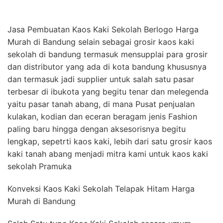
Jasa Pembuatan Kaos Kaki Sekolah Berlogo Harga
Murah di Bandung selain sebagai grosir kaos kaki
sekolah di bandung termasuk mensupplai para grosir
dan distributor yang ada di kota bandung khususnya
dan termasuk jadi supplier untuk salah satu pasar
terbesar di ibukota yang begitu tenar dan melegenda
yaitu pasar tanah abang, di mana Pusat penjualan
kulakan, kodian dan eceran beragam jenis Fashion
paling baru hingga dengan aksesorisnya begitu
lengkap, sepetrti kaos kaki, lebih dari satu grosir kaos
kaki tanah abang menjadi mitra kami untuk kaos kaki
sekolah Pramuka
Konveksi Kaos Kaki Sekolah Telapak Hitam Harga
Murah di Bandung