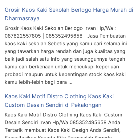
Grosir Kaos Kaki Sekolah Berlogo Harga Murah di
Dharmasraya
Grosir Kaos Kaki Sekolah Berlogo Irvan Hp/Wa :
087822557805 | 085352495658 Jasa Pembuatan
kaos kaki sekolah Sebetis yang kamu cari selama ini
yang tawarkan harga rendah dan juga kualitas yang
baik jadi salah satu Info yang sesungguhnya tengah
kamu cari berkenaan untuk mencukupi keperluan
probadi maupun untuk kepentingan stock kaos kaki
kamu lebih-lebih bagi para …
Kaos Kaki Motif Distro Clothing Kaos Kaki
Custom Desain Sendiri di Pekalongan
Kaos Kaki Motif Distro Clothing Kaos Kaki Custom
Desain Sendiri Irvan Hp/Wa 085352495658 Anda
Tertarik membuat Kaos Kaki Design Anda Sendiri,
Konsultasikan Kepada Kita Percayalah Kepada