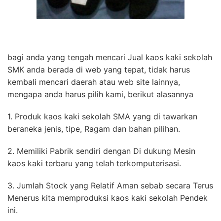
bagi anda yang tengah mencari Jual kaos kaki sekolah
SMK anda berada di web yang tepat, tidak harus
kembali mencari daerah atau web site lainnya,
mengapa anda harus pilih kami, berikut alasannya
1. Produk kaos kaki sekolah SMA yang di tawarkan
beraneka jenis, tipe, Ragam dan bahan pilihan.
2. Memiliki Pabrik sendiri dengan Di dukung Mesin
kaos kaki terbaru yang telah terkomputerisasi.
3. Jumlah Stock yang Relatif Aman sebab secara Terus
Menerus kita memproduksi kaos kaki sekolah Pendek
ini.