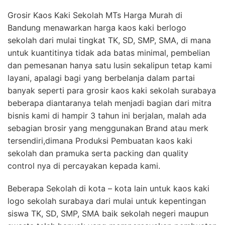
Grosir Kaos Kaki Sekolah MTs Harga Murah di
Bandung menawarkan harga kaos kaki berlogo
sekolah dari mulai tingkat TK, SD, SMP, SMA, di mana
untuk kuantitinya tidak ada batas minimal, pembelian
dan pemesanan hanya satu lusin sekalipun tetap kami
layani, apalagi bagi yang berbelanja dalam partai
banyak seperti para grosir kaos kaki sekolah surabaya
beberapa diantaranya telah menjadi bagian dari mitra
bisnis kami di hampir 3 tahun ini berjalan, malah ada
sebagian brosir yang menggunakan Brand atau merk
tersendiri,dimana Produksi Pembuatan kaos kaki
sekolah dan pramuka serta packing dan quality
control nya di percayakan kepada kami.
Beberapa Sekolah di kota – kota lain untuk kaos kaki
logo sekolah surabaya dari mulai untuk kepentingan
siswa TK, SD, SMP, SMA baik sekolah negeri maupun