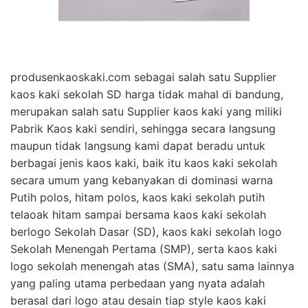
produsenkaoskaki.com sebagai salah satu Supplier
kaos kaki sekolah SD harga tidak mahal di bandung,
merupakan salah satu Supplier kaos kaki yang miliki
Pabrik Kaos kaki sendiri, sehingga secara langsung
maupun tidak langsung kami dapat beradu untuk
berbagai jenis kaos kaki, baik itu kaos kaki sekolah
secara umum yang kebanyakan di dominasi warna
Putih polos, hitam polos, kaos kaki sekolah putih
telaoak hitam sampai bersama kaos kaki sekolah
berlogo Sekolah Dasar (SD), kaos kaki sekolah logo
Sekolah Menengah Pertama (SMP), serta kaos kaki
logo sekolah menengah atas (SMA), satu sama lainnya
yang paling utama perbedaan yang nyata adalah
berasal dari logo atau desain tiap style kaos kaki