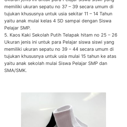
memiliki ukuran sepatu no 37 – 39 secara umum di
tujukan khususnya untuk usia sekitar 11 – 14 Tahun
yaitu anak mulai kelas 4 SD sampai dengan Siswa
Pelajar SMP.
5. Kaos Kaki Sekolah Putih Telapak hitam no 25 – 26
Ukuran jenis ini untuk para Pelajar siswa siswi yang
memiliki ukuran sepatu no 39 – 44 secara umum di
tujukan khususnya untuk usia mulai 15 tahun ke atas
yaitu anak sekolah mulai Siswa Pelajar SMP dan
SMA/SMK.