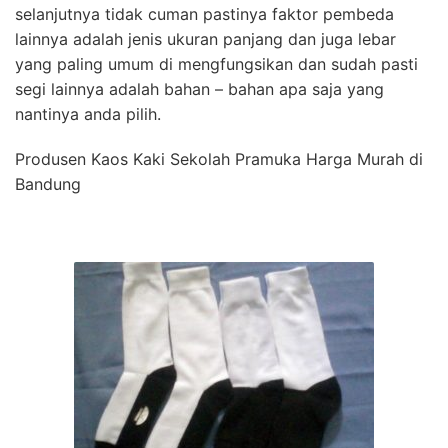
selanjutnya tidak cuman pastinya faktor pembeda
lainnya adalah jenis ukuran panjang dan juga lebar
yang paling umum di mengfungsikan dan sudah pasti
segi lainnya adalah bahan – bahan apa saja yang
nantinya anda pilih.
Produsen Kaos Kaki Sekolah Pramuka Harga Murah di
Bandung