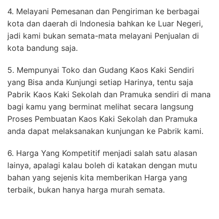
4. Melayani Pemesanan dan Pengiriman ke berbagai
kota dan daerah di Indonesia bahkan ke Luar Negeri,
jadi kami bukan semata-mata melayani Penjualan di
kota bandung saja.
5. Mempunyai Toko dan Gudang Kaos Kaki Sendiri
yang Bisa anda Kunjungi setiap Harinya, tentu saja
Pabrik Kaos Kaki Sekolah dan Pramuka sendiri di mana
bagi kamu yang berminat melihat secara langsung
Proses Pembuatan Kaos Kaki Sekolah dan Pramuka
anda dapat melaksanakan kunjungan ke Pabrik kami.
6. Harga Yang Kompetitif menjadi salah satu alasan
lainya, apalagi kalau boleh di katakan dengan mutu
bahan yang sejenis kita memberikan Harga yang
terbaik, bukan hanya harga murah semata.