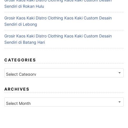
Sendiri di Rokan Hulu
Grosir Kaos Kaki Distro Clothing Kaos Kaki Custom Desain
Sendiri di Lebong
Grosir Kaos Kaki Distro Clothing Kaos Kaki Custom Desain
Sendiri di Batang Hari
CATEGORIES
Categories
ARCHIVES
Archives