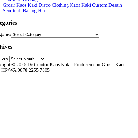
Grosir Kaos Kaki Distro Clothing Kaos Kaki Custom Desain
Sendiri di Batang Hari
egories
gories
hives
ives
right © 2026 Distributor Kaos Kaki | Produsen dan Grosir Kaos
 HP/WA 0878 2255 7805